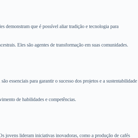
s demonstram que é possível aliar tradição e tecnologia para
ncestrais. Eles são agentes de transformação em suas comunidades.
ão essenciais para garantir o sucesso dos projetos e a sustentabilidade
vimento de habilidades e competências.
 Os jovens lideram iniciativas inovadoras, como a produção de cafés