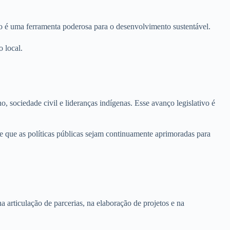
mo é uma ferramenta poderosa para o desenvolvimento sustentável.
 local.
 sociedade civil e lideranças indígenas. Esse avanço legislativo é
que as políticas públicas sejam continuamente aprimoradas para
articulação de parcerias, na elaboração de projetos e na