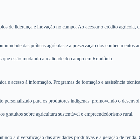
 de liderança e inovação no campo. Ao acessar o crédito agrícola, ele
ntinuidade das práticas agrícolas e a preservação dos conhecimentos a
nas que estão mudando a realidade do campo em Rondônia.
ca e acesso à informação. Programas de formação e assistência técnica s
to personalizado para os produtores indígenas, promovendo o desenvol
os gratuitos sobre agricultura sustentável e empreendedorismo rural.
tindo a diversificação das atividades produtivas e a geração de renda.