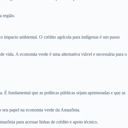
a região.
o impacto ambiental. O crédito agrícola para indígenas é um passo
de vida. A economia verde é uma alternativa viável e necessária para o
a. É fundamental que as políticas públicas sejam aprimoradas e que as
do seu papel na economia verde da Amazônia.
azônia para acessar linhas de crédito e apoio técnico.