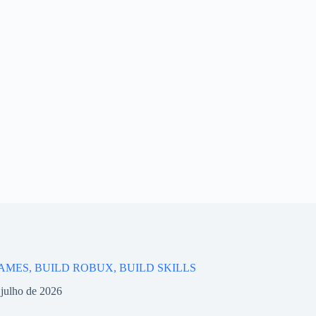
AMES, BUILD ROBUX, BUILD SKILLS
 julho de 2026