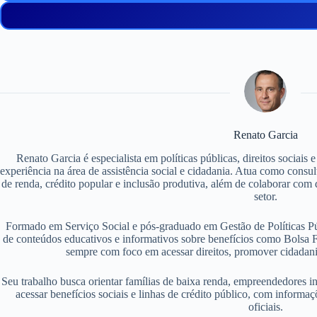
Renato Garcia
Renato Garcia é especialista em políticas públicas, direitos sociais
experiência na área de assistência social e cidadania. Atua como consu
de renda, crédito popular e inclusão produtiva, além de colaborar com d
setor.
Formado em Serviço Social e pós-graduado em Gestão de Políticas P
de conteúdos educativos e informativos sobre benefícios como Bolsa F
sempre com foco em acessar direitos, promover cidadania
Seu trabalho busca orientar famílias de baixa renda, empreendedores i
acessar benefícios sociais e linhas de crédito público, com informaç
oficiais.