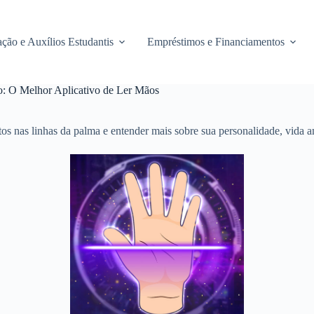
ção e Auxílios Estudantis
Empréstimos e Financiamentos
: O Melhor Aplicativo de Ler Mãos
tos nas linhas da palma e entender mais sobre sua personalidade, vida 