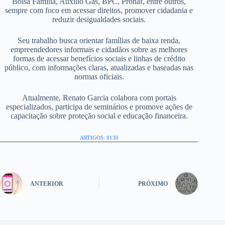
Bolsa Família, Auxílio Gás, BPC, Pronaf, entre outros,
sempre com foco em acessar direitos, promover cidadania e
reduzir desigualdades sociais.
Seu trabalho busca orientar famílias de baixa renda,
empreendedores informais e cidadãos sobre as melhores
formas de acessar benefícios sociais e linhas de crédito
público, com informações claras, atualizadas e baseadas nas
normas oficiais.
Atualmente, Renato Garcia colabora com portais
especializados, participa de seminários e promove ações de
capacitação sobre proteção social e educação financeira.
ARTIGOS: 9130
ANTERIOR
PRÓXIMO