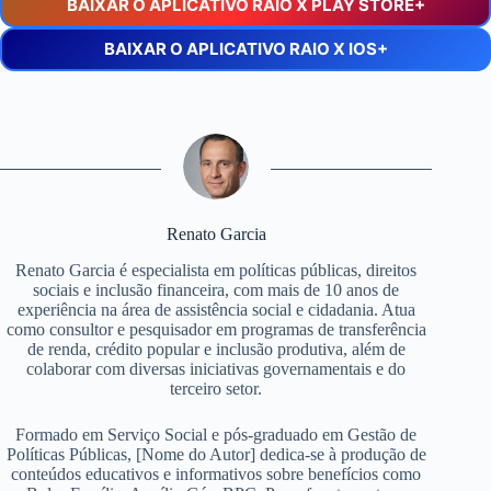
BAIXAR O APLICATIVO RAIO X PLAY STORE+
BAIXAR O APLICATIVO RAIO X IOS+
Renato Garcia
Renato Garcia é especialista em políticas públicas, direitos
sociais e inclusão financeira, com mais de 10 anos de
experiência na área de assistência social e cidadania. Atua
como consultor e pesquisador em programas de transferência
de renda, crédito popular e inclusão produtiva, além de
colaborar com diversas iniciativas governamentais e do
terceiro setor.
Formado em Serviço Social e pós-graduado em Gestão de
Políticas Públicas, [Nome do Autor] dedica-se à produção de
conteúdos educativos e informativos sobre benefícios como