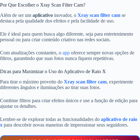
Por Que Escolher o Xray Scan Filter Cam?
Além de ser um
aplicativo
inovador, o
Xray scan filter cam
se
destaca pela qualidade dos efeitos e pela facilidade de uso.
Ele é ideal para quem busca algo diferente, seja para entretenimento
pessoal ou para criar conteúdo criativo nas redes sociais.
Com atualizações constantes, o
app
oferece sempre novas opções de
filtros, garantindo que suas fotos nunca fiquem repetitivas.
Dicas para Maximizar o Uso do Aplicativo de Raio X
Para tirar o máximo proveito do
Xray scan filter cam
, experimente
diferentes ângulos e iluminações ao tirar suas fotos.
Combine filtros para criar efeitos únicos e use a função de edição para
ajustar os detalhes.
Lembre-se de explorar todas as funcionalidades do
aplicativo de raio
x
para descobrir novas maneiras de impressionar seus seguidores.