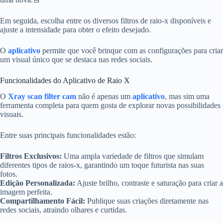
Em seguida, escolha entre os diversos filtros de raio-x disponíveis e
ajuste a intensidade para obter o efeito desejado.
O
aplicativo
permite que você brinque com as configurações para criar
um visual único que se destaca nas redes sociais.
Funcionalidades do Aplicativo de Raio X
O
Xray scan filter cam
não é apenas um
aplicativo
, mas sim uma
ferramenta completa para quem gosta de explorar novas possibilidades
visuais.
Entre suas principais funcionalidades estão:
Filtros Exclusivos:
Uma ampla variedade de filtros que simulam
diferentes tipos de raios-x, garantindo um toque futurista nas suas
fotos.
Edição Personalizada:
Ajuste brilho, contraste e saturação para criar a
imagem perfeita.
Compartilhamento Fácil:
Publique suas criações diretamente nas
redes sociais, atraindo olhares e curtidas.