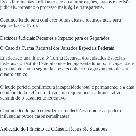
Essas ferramentas facilitam o acesso a informações, prazos e decisões
judiciais, tornando o processo mais ágil e transparente.
Continue lendo para conhecer outras dicas e recursos úteis para
segurados do INSS.
Decisões Judiciais Recentes e Impacto para os Segurados
O Caso da Turma Recursal dos Juizados Especiais Federais
Em decisão unânime, a 3ª Turma Recursal dos Juizados Especiais
Federais do Distrito Federal concedeu aposentadoria por incapacidade
permanente a uma segurada após reconhecer o agravamento de seu
quadro clínico.
O laudo pericial confirmou a incapacidade total e permanente, e a data
de início do benefício foi fixada no requerimento administrativo,
garantindo o pagamento retroativo.
Continue lendo para entender como decisões como essa podem
influenciar outros casos semelhantes.
Aplicação do Princípio da Cláusula Rebus Sic Stantibus