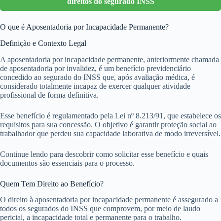
direitos do segurado INSS
O que é Aposentadoria por Incapacidade Permanente?
Definição e Contexto Legal
A aposentadoria por incapacidade permanente, anteriormente chamada
de aposentadoria por invalidez, é um benefício previdenciário
concedido ao segurado do INSS que, após avaliação médica, é
considerado totalmente incapaz de exercer qualquer atividade
profissional de forma definitiva.
Esse benefício é regulamentado pela Lei nº 8.213/91, que estabelece os
requisitos para sua concessão. O objetivo é garantir proteção social ao
trabalhador que perdeu sua capacidade laborativa de modo irreversível.
Continue lendo para descobrir como solicitar esse benefício e quais
documentos são essenciais para o processo.
Quem Tem Direito ao Benefício?
O direito à aposentadoria por incapacidade permanente é assegurado a
todos os segurados do INSS que comprovem, por meio de laudo
pericial, a incapacidade total e permanente para o trabalho.