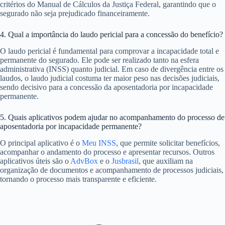
critérios do Manual de Cálculos da Justiça Federal, garantindo que o
segurado não seja prejudicado financeiramente.
4. Qual a importância do laudo pericial para a concessão do benefício?
O laudo pericial é fundamental para comprovar a incapacidade total e
permanente do segurado. Ele pode ser realizado tanto na esfera
administrativa (INSS) quanto judicial. Em caso de divergência entre os
laudos, o laudo judicial costuma ter maior peso nas decisões judiciais,
sendo decisivo para a concessão da aposentadoria por incapacidade
permanente.
5. Quais aplicativos podem ajudar no acompanhamento do processo de
aposentadoria por incapacidade permanente?
O principal aplicativo é o
Meu INSS
, que permite solicitar benefícios,
acompanhar o andamento do processo e apresentar recursos. Outros
aplicativos úteis são o
AdvBox
e o
Jusbrasil
, que auxiliam na
organização de documentos e acompanhamento de processos judiciais,
tornando o processo mais transparente e eficiente.