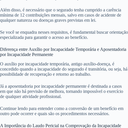
Além disso, é necessário que o segurado tenha cumprido a carência
mínima de 12 contribuições mensais, salvo em casos de acidente de
qualquer natureza ou doenças graves previstas em lei.
Se você se enquadra nesses requisitos, é fundamental buscar orientação
especializada para garantir o acesso ao benefício.
Diferença entre Auxílio por Incapacidade Temporária e Aposentadoria
por Incapacidade Permanente
O auxílio por incapacidade temporária, antigo auxílio-doença, é
concedido quando a incapacidade do segurado é transitória, ou seja, há
possibilidade de recuperação e retorno ao trabalho.
Já a aposentadoria por incapacidade permanente é destinada a casos
em que não há previsão de melhora, tornando impossível o exercício
de qualquer atividade profissional.
Continue lendo para entender como a conversão de um benefício em
outro pode ocorrer e quais são os procedimentos necessários.
A Importância do Laudo Pericial na Comprovação da Incapacidade