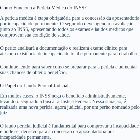
Como Funciona a Perícia Médica do INSS?
A perícia médica é etapa obrigatória para a concessão da aposentadoria
por incapacidade permanente. O segurado deve agendar a avaliação
junto ao INSS, apresentando todos os exames e laudos médicos que
comprovem sua condição de saúde.
O perito analisará a documentação e realizará exame clínico para
atestar a existência de incapacidade total e permanente para o trabalho.
Continue lendo para saber como se preparar para a perícia e aumentar
suas chances de obter o benefício.
O Papel do Laudo Pericial Judicial
Em muitos casos, o INSS nega o benefício administrativamente,
levando o segurado a buscar a Justiça Federal. Nessa situação, é
realizada uma nova perícia, agora judicial, por um perito nomeado pelo
juiz.
O laudo pericial judicial é fundamental para comprovar a incapacidade
e pode ser decisivo para a concessão da aposentadoria por
incapacidade permanente.