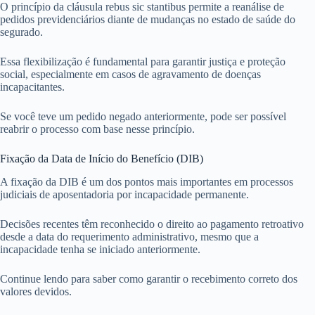
O princípio da cláusula rebus sic stantibus permite a reanálise de
pedidos previdenciários diante de mudanças no estado de saúde do
segurado.
Essa flexibilização é fundamental para garantir justiça e proteção
social, especialmente em casos de agravamento de doenças
incapacitantes.
Se você teve um pedido negado anteriormente, pode ser possível
reabrir o processo com base nesse princípio.
Fixação da Data de Início do Benefício (DIB)
A fixação da DIB é um dos pontos mais importantes em processos
judiciais de aposentadoria por incapacidade permanente.
Decisões recentes têm reconhecido o direito ao pagamento retroativo
desde a data do requerimento administrativo, mesmo que a
incapacidade tenha se iniciado anteriormente.
Continue lendo para saber como garantir o recebimento correto dos
valores devidos.