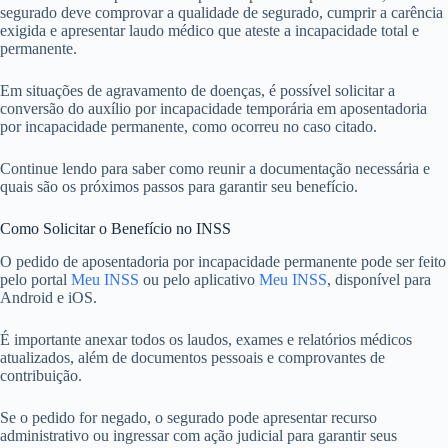
segurado deve comprovar a qualidade de segurado, cumprir a carência
exigida e apresentar laudo médico que ateste a incapacidade total e
permanente.
Em situações de agravamento de doenças, é possível solicitar a
conversão do auxílio por incapacidade temporária em aposentadoria
por incapacidade permanente, como ocorreu no caso citado.
Continue lendo para saber como reunir a documentação necessária e
quais são os próximos passos para garantir seu benefício.
Como Solicitar o Benefício no INSS
O pedido de aposentadoria por incapacidade permanente pode ser feito
pelo portal
Meu INSS
ou pelo aplicativo
Meu INSS
, disponível para
Android e iOS.
É importante anexar todos os laudos, exames e relatórios médicos
atualizados, além de documentos pessoais e comprovantes de
contribuição.
Se o pedido for negado, o segurado pode apresentar recurso
administrativo ou ingressar com ação judicial para garantir seus