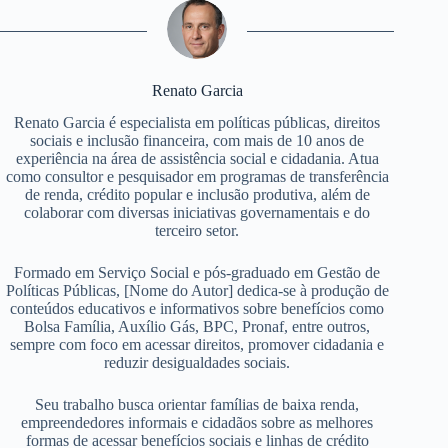
Renato Garcia
Renato Garcia é especialista em políticas públicas, direitos
sociais e inclusão financeira, com mais de 10 anos de
experiência na área de assistência social e cidadania. Atua
como consultor e pesquisador em programas de transferência
de renda, crédito popular e inclusão produtiva, além de
colaborar com diversas iniciativas governamentais e do
terceiro setor.
Formado em Serviço Social e pós-graduado em Gestão de
Políticas Públicas, [Nome do Autor] dedica-se à produção de
conteúdos educativos e informativos sobre benefícios como
Bolsa Família, Auxílio Gás, BPC, Pronaf, entre outros,
sempre com foco em acessar direitos, promover cidadania e
reduzir desigualdades sociais.
Seu trabalho busca orientar famílias de baixa renda,
empreendedores informais e cidadãos sobre as melhores
formas de acessar benefícios sociais e linhas de crédito