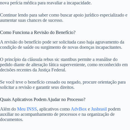
nova perícia médica para reavaliar a incapacidade.
Continue lendo para saber como buscar apoio jurídico especializado e
aumentar suas chances de sucesso.
Como Funciona a Revisão do Benefício?
A revisão do benefício pode ser solicitada caso haja agravamento da
condição de saúde ou surgimento de novas doenças incapacitantes.
O princípio da cláusula rebus sic stantibus permite a reanálise do
pedido diante de alteração fática superveniente, como reconhecido em
decisões recentes da Justiça Federal.
Se você teve o benefício cessado ou negado, procure orientação para
solicitar a revisão e garantir seus direitos.
Quais Aplicativos Podem Ajudar no Processo?
Além do
Meu INSS
, aplicativos como
AdvBox
e
Jusbrasil
podem
auxiliar no acompanhamento de processos e na organização de
documentos.