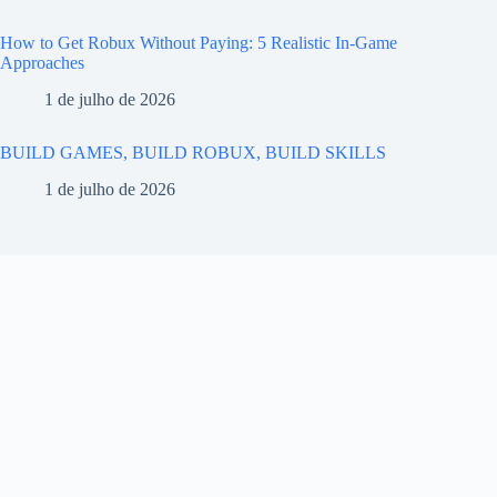
How to Get Robux Without Paying: 5 Realistic In-Game
Approaches
1 de julho de 2026
BUILD GAMES, BUILD ROBUX, BUILD SKILLS
1 de julho de 2026