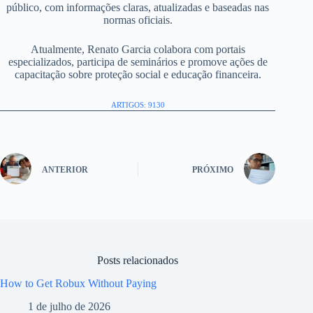
público, com informações claras, atualizadas e baseadas nas
normas oficiais.
Atualmente, Renato Garcia colabora com portais
especializados, participa de seminários e promove ações de
capacitação sobre proteção social e educação financeira.
ARTIGOS: 9130
ANTERIOR
PRÓXIMO
Posts relacionados
How to Get Robux Without Paying
1 de julho de 2026