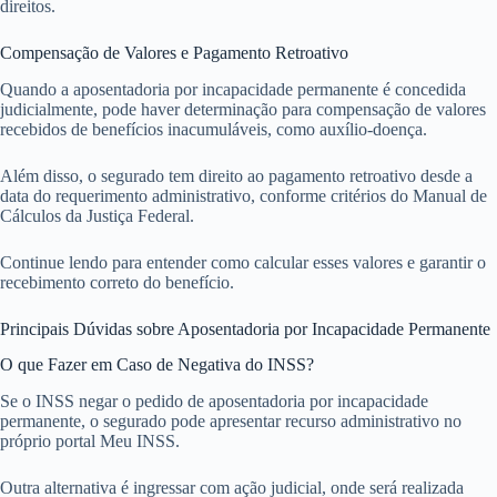
direitos.
Compensação de Valores e Pagamento Retroativo
Quando a aposentadoria por incapacidade permanente é concedida
judicialmente, pode haver determinação para compensação de valores
recebidos de benefícios inacumuláveis, como auxílio-doença.
Além disso, o segurado tem direito ao pagamento retroativo desde a
data do requerimento administrativo, conforme critérios do Manual de
Cálculos da Justiça Federal.
Continue lendo para entender como calcular esses valores e garantir o
recebimento correto do benefício.
Principais Dúvidas sobre Aposentadoria por Incapacidade Permanente
O que Fazer em Caso de Negativa do INSS?
Se o INSS negar o pedido de aposentadoria por incapacidade
permanente, o segurado pode apresentar recurso administrativo no
próprio portal Meu INSS.
Outra alternativa é ingressar com ação judicial, onde será realizada