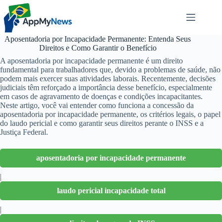
Pular
para
o
conteúdo
Aposentadoria por Incapacidade Permanente: Entenda Seus
Direitos e Como Garantir o Benefício
A aposentadoria por incapacidade permanente é um direito
fundamental para trabalhadores que, devido a problemas de saúde, não
podem mais exercer suas atividades laborais. Recentemente, decisões
judiciais têm reforçado a importância desse benefício, especialmente
em casos de agravamento de doenças e condições incapacitantes.
Neste artigo, você vai entender como funciona a concessão da
aposentadoria por incapacidade permanente, os critérios legais, o papel
do laudo pericial e como garantir seus direitos perante o INSS e a
Justiça Federal.
aposentadoria por incapacidade permanente
|
laudo pericial incapacidade total
|