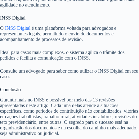
agilidade no atendimento.
INSS Digital
O
INSS Digital
é uma plataforma voltada para advogados e
representantes legais, permitindo o envio de documentos e
acompanhamento de processos de revisão.
Ideal para casos mais complexos, o sistema agiliza o trâmite dos
pedidos e facilita a comunicação com o INSS.
Consulte um advogado para saber como utilizar o INSS Digital em seu
caso.
Conclusão
Garantir mais no INSS é possível por meio das 13 revisões
apresentadas neste artigo. Cada uma delas atende a situações
específicas, como períodos de contribuição não contabilizados, vitórias
em ações trabalhistas, trabalho rural, atividades insalubres, revisões do
teto previdenciário, entre outras. O segredo para o sucesso está na
organização dos documentos e na escolha do caminho mais adequado,
seja administrativo ou judicial.