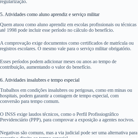
regularização.
5. Atividades como aluno aprendiz e serviço militar
Quem atuou como aluno aprendiz em escolas profissionais ou técnicas
até 1998 pode incluir esse período no cálculo do benefício.
A comprovação exige documentos como certificados de matrícula ou
registros escolares. O mesmo vale para o serviço militar obrigatório.
Esses períodos podem adicionar meses ou anos ao tempo de
contribuição, aumentando o valor do benefício.
6. Atividades insalubres e tempo especial
Trabalhos em condições insalubres ou perigosas, como em minas ou
hospitais, podem garantir a contagem de tempo especial, com
conversão para tempo comum.
O INSS exige laudos técnicos, como o Perfil Profissiográfico
Previdenciário (PPP), para comprovar a exposição a agentes nocivos.
Negativas são comuns, mas a via judicial pode ser uma alternativa para