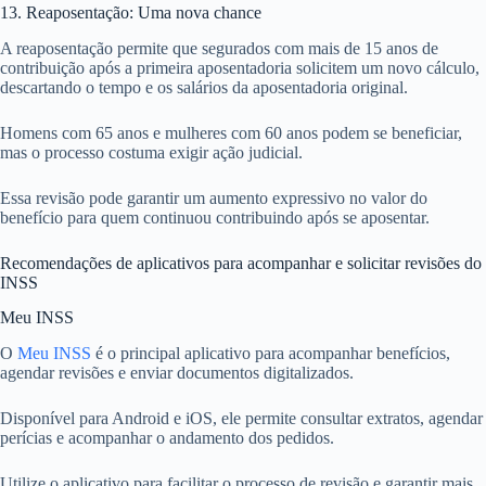
13. Reaposentação: Uma nova chance
A reaposentação permite que segurados com mais de 15 anos de
contribuição após a primeira aposentadoria solicitem um novo cálculo,
descartando o tempo e os salários da aposentadoria original.
Homens com 65 anos e mulheres com 60 anos podem se beneficiar,
mas o processo costuma exigir ação judicial.
Essa revisão pode garantir um aumento expressivo no valor do
benefício para quem continuou contribuindo após se aposentar.
Recomendações de aplicativos para acompanhar e solicitar revisões do
INSS
Meu INSS
O
Meu INSS
é o principal aplicativo para acompanhar benefícios,
agendar revisões e enviar documentos digitalizados.
Disponível para Android e iOS, ele permite consultar extratos, agendar
perícias e acompanhar o andamento dos pedidos.
Utilize o aplicativo para facilitar o processo de revisão e garantir mais