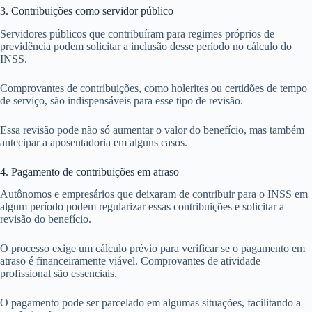
3. Contribuições como servidor público
Servidores públicos que contribuíram para regimes próprios de
previdência podem solicitar a inclusão desse período no cálculo do
INSS.
Comprovantes de contribuições, como holerites ou certidões de tempo
de serviço, são indispensáveis para esse tipo de revisão.
Essa revisão pode não só aumentar o valor do benefício, mas também
antecipar a aposentadoria em alguns casos.
4. Pagamento de contribuições em atraso
Autônomos e empresários que deixaram de contribuir para o INSS em
algum período podem regularizar essas contribuições e solicitar a
revisão do benefício.
O processo exige um cálculo prévio para verificar se o pagamento em
atraso é financeiramente viável. Comprovantes de atividade
profissional são essenciais.
O pagamento pode ser parcelado em algumas situações, facilitando a