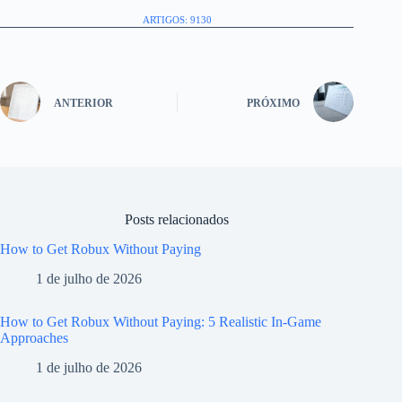
ARTIGOS: 9130
ANTERIOR
PRÓXIMO
Posts relacionados
How to Get Robux Without Paying
1 de julho de 2026
How to Get Robux Without Paying: 5 Realistic In-Game
Approaches
1 de julho de 2026