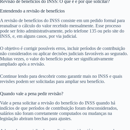
Revisão de benefícios do INSS: O que é e por que solicitar?
Entendendo a revisão de benefícios
A revisão de benefícios do INSS consiste em um pedido formal para
reanalisar o cálculo do valor recebido mensalmente. Esse processo
pode ser feito administrativamente, pelo telefone 135 ou pelo site do
INSS, e, em alguns casos, por via judicial.
O objetivo é corrigir possíveis erros, incluir períodos de contribuição
não considerados ou aplicar decisões judiciais favoráveis ao segurado.
Muitas vezes, o valor do benefício pode ser significativamente
ampliado após a revisão.
Continue lendo para descobrir como garantir mais no INSS e quais
revisões podem ser solicitadas para ampliar seu benefício.
Quando vale a pena pedir revisão?
Vale a pena solicitar a revisão do benefício do INSS quando há
indícios de que períodos de contribuição foram desconsiderados,
salários não foram corretamente computados ou mudanças na
legislação abriram brechas para ajustes.