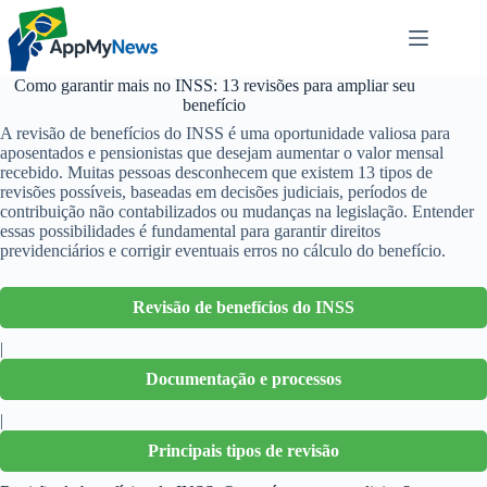
Pular
para
o
conteúdo
Como garantir mais no INSS: 13 revisões para ampliar seu
benefício
A revisão de benefícios do INSS é uma oportunidade valiosa para
aposentados e pensionistas que desejam aumentar o valor mensal
recebido. Muitas pessoas desconhecem que existem 13 tipos de
revisões possíveis, baseadas em decisões judiciais, períodos de
contribuição não contabilizados ou mudanças na legislação. Entender
essas possibilidades é fundamental para garantir direitos
previdenciários e corrigir eventuais erros no cálculo do benefício.
Revisão de benefícios do INSS
|
Documentação e processos
|
Principais tipos de revisão