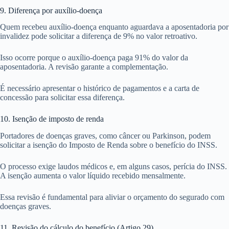
9. Diferença por auxílio-doença
Quem recebeu auxílio-doença enquanto aguardava a aposentadoria por
invalidez pode solicitar a diferença de 9% no valor retroativo.
Isso ocorre porque o auxílio-doença paga 91% do valor da
aposentadoria. A revisão garante a complementação.
É necessário apresentar o histórico de pagamentos e a carta de
concessão para solicitar essa diferença.
10. Isenção de imposto de renda
Portadores de doenças graves, como câncer ou Parkinson, podem
solicitar a isenção do Imposto de Renda sobre o benefício do INSS.
O processo exige laudos médicos e, em alguns casos, perícia do INSS.
A isenção aumenta o valor líquido recebido mensalmente.
Essa revisão é fundamental para aliviar o orçamento do segurado com
doenças graves.
11. Revisão do cálculo do benefício (Artigo 29)