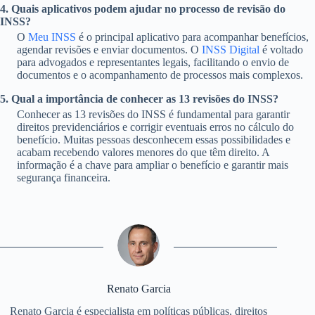
4. Quais aplicativos podem ajudar no processo de revisão do
INSS?
O
Meu INSS
é o principal aplicativo para acompanhar benefícios,
agendar revisões e enviar documentos. O
INSS Digital
é voltado
para advogados e representantes legais, facilitando o envio de
documentos e o acompanhamento de processos mais complexos.
5. Qual a importância de conhecer as 13 revisões do INSS?
Conhecer as 13 revisões do INSS é fundamental para garantir
direitos previdenciários e corrigir eventuais erros no cálculo do
benefício. Muitas pessoas desconhecem essas possibilidades e
acabam recebendo valores menores do que têm direito. A
informação é a chave para ampliar o benefício e garantir mais
segurança financeira.
Renato Garcia
Renato Garcia é especialista em políticas públicas, direitos