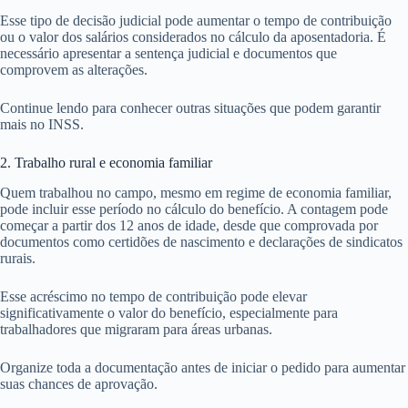
Esse tipo de decisão judicial pode aumentar o tempo de contribuição
ou o valor dos salários considerados no cálculo da aposentadoria. É
necessário apresentar a sentença judicial e documentos que
comprovem as alterações.
Continue lendo para conhecer outras situações que podem garantir
mais no INSS.
2. Trabalho rural e economia familiar
Quem trabalhou no campo, mesmo em regime de economia familiar,
pode incluir esse período no cálculo do benefício. A contagem pode
começar a partir dos 12 anos de idade, desde que comprovada por
documentos como certidões de nascimento e declarações de sindicatos
rurais.
Esse acréscimo no tempo de contribuição pode elevar
significativamente o valor do benefício, especialmente para
trabalhadores que migraram para áreas urbanas.
Organize toda a documentação antes de iniciar o pedido para aumentar
suas chances de aprovação.