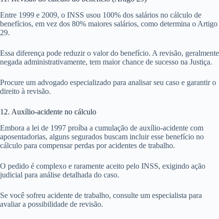
Entre 1999 e 2009, o INSS usou 100% dos salários no cálculo de
benefícios, em vez dos 80% maiores salários, como determina o Artigo
29.
Essa diferença pode reduzir o valor do benefício. A revisão, geralmente
negada administrativamente, tem maior chance de sucesso na Justiça.
Procure um advogado especializado para analisar seu caso e garantir o
direito à revisão.
12. Auxílio-acidente no cálculo
Embora a lei de 1997 proíba a cumulação de auxílio-acidente com
aposentadorias, alguns segurados buscam incluir esse benefício no
cálculo para compensar perdas por acidentes de trabalho.
O pedido é complexo e raramente aceito pelo INSS, exigindo ação
judicial para análise detalhada do caso.
Se você sofreu acidente de trabalho, consulte um especialista para
avaliar a possibilidade de revisão.