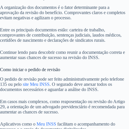
A organização dos documentos é o fator determinante para a
aprovação da revisão do benefício. Comprovantes claros e completos
evitam negativas e agilizam o processo.
Entre os principais documentos estão: carteira de trabalho,
comprovantes de contribuição, sentenças judiciais, laudos médicos,
certidões de nascimento e declarações de sindicatos rurais.
Continue lendo para descobrir como reunir a documentação correta e
aumentar suas chances de sucesso na revisão do INSS.
Como iniciar o pedido de revisão
O pedido de revisão pode ser feito administrativamente pelo telefone
135 ou pelo
site Meu INSS
. O segurado deve anexar todos os
documentos necessários e aguardar a análise do INSS.
Em casos mais complexos, como reaposentação ou revisão do Artigo
29, a orientação de um advogado previdenciário é recomendada para
aumentar as chances de sucesso.
Aplicativos como o
Meu INSS
facilitam o acompanhamento do