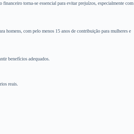
financeiro torna-se essencial para evitar prejuízos, especialmente com
para homens, com pelo menos 15 anos de contribuição para mulheres e
ntir benefícios adequados.
ios reais.