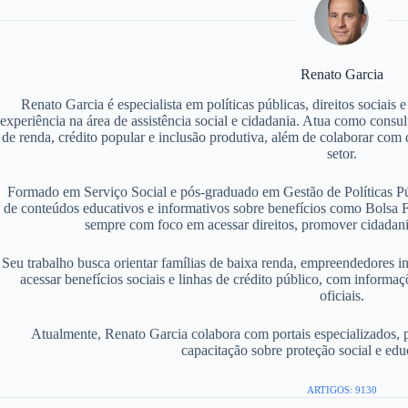
Renato Garcia
Renato Garcia é especialista em políticas públicas, direitos sociais
experiência na área de assistência social e cidadania. Atua como consu
de renda, crédito popular e inclusão produtiva, além de colaborar com d
setor.
Formado em Serviço Social e pós-graduado em Gestão de Políticas P
de conteúdos educativos e informativos sobre benefícios como Bolsa F
sempre com foco em acessar direitos, promover cidadania
Seu trabalho busca orientar famílias de baixa renda, empreendedores i
acessar benefícios sociais e linhas de crédito público, com informaç
oficiais.
Atualmente, Renato Garcia colabora com portais especializados, 
capacitação sobre proteção social e edu
ARTIGOS: 9130