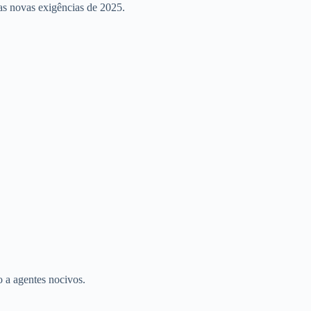
as novas exigências de 2025.
 a agentes nocivos.