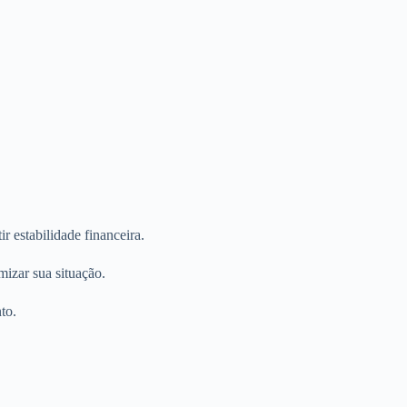
 estabilidade financeira.
izar sua situação.
to.