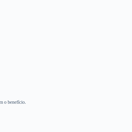
m o benefício.