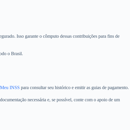
urado. Isso garante o cômputo dessas contribuições para fins de
odo o Brasil.
Meu INSS
para consultar seu histórico e emitir as guias de pagamento.
 documentação necessária e, se possível, conte com o apoio de um