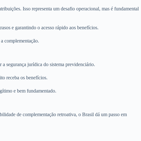
tribuições. Isso representa um desafio operacional, mas é fundamental
asos e garantindo o acesso rápido aos benefícios.
a a complementação.
a segurança jurídica do sistema previdenciário.
to receba os benefícios.
legítimo e bem fundamentado.
bilidade de complementação retroativa, o Brasil dá um passo em