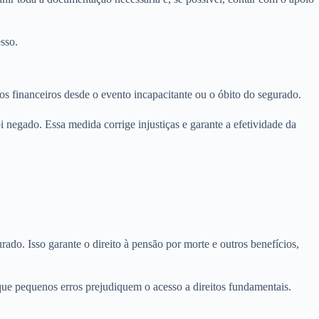
sso.
os financeiros desde o evento incapacitante ou o óbito do segurado.
i negado. Essa medida corrige injustiças e garante a efetividade da
o. Isso garante o direito à pensão por morte e outros benefícios,
ue pequenos erros prejudiquem o acesso a direitos fundamentais.