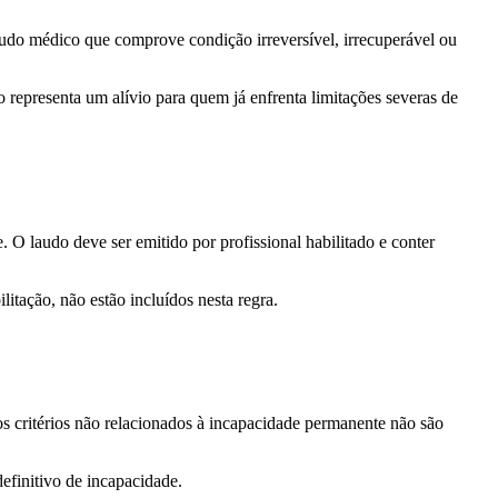
audo médico que comprove condição irreversível, irrecuperável ou
 representa um alívio para quem já enfrenta limitações severas de
O laudo deve ser emitido por profissional habilitado e conter
itação, não estão incluídos nesta regra.
s critérios não relacionados à incapacidade permanente não são
efinitivo de incapacidade.