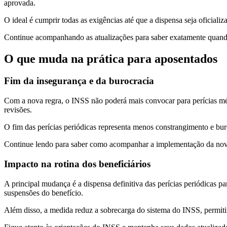
aprovada.
O ideal é cumprir todas as exigências até que a dispensa seja oficial
Continue acompanhando as atualizações para saber exatamente quando 
O que muda na prática para aposentados
Fim da insegurança e da burocracia
Com a nova regra, o INSS não poderá mais convocar para perícias mé
revisões.
O fim das perícias periódicas representa menos constrangimento e bur
Continue lendo para saber como acompanhar a implementação da nova r
Impacto na rotina dos beneficiários
A principal mudança é a dispensa definitiva das perícias periódicas
suspensões do benefício.
Além disso, a medida reduz a sobrecarga do sistema do INSS, permiti