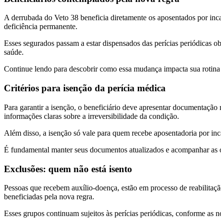
A derrubada do Veto 38 beneficia diretamente os aposentados por inc
deficiência permanente.
Esses segurados passam a estar dispensados das perícias periódicas ob
saúde.
Continue lendo para descobrir como essa mudança impacta sua rotina e
Critérios para isenção da perícia médica
Para garantir a isenção, o beneficiário deve apresentar documentação
informações claras sobre a irreversibilidade da condição.
Além disso, a isenção só vale para quem recebe aposentadoria por inc
É fundamental manter seus documentos atualizados e acompanhar as o
Exclusões: quem não está isento
Pessoas que recebem auxílio-doença, estão em processo de reabilitaçã
beneficiadas pela nova regra.
Esses grupos continuam sujeitos às perícias periódicas, conforme as