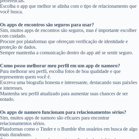
preferências.
Escolha o app que melhor se alinha com o tipo de relacionamento que
você busca.
Os apps de encontros são seguros para usar?
Sim, muitos apps de encontros são seguros, mas é importante escolher
com cuidado.
Procure por plataformas que ofereçam verificação de identidade e
proteção de dados.
Sempre mantenha a comunicação dentro do app até se sentir seguro.
Como posso melhorar meu perfil em um app de namoro?
Para melhorar seu perfil, escolha fotos de boa qualidade e que
representem quem você é.
Escreva uma biografia honesta e interessante, destacando suas paixões
e interesses.
Mantenha seu perfil atualizado para aumentar suas chances de ser
notado.
Os apps de namoro funcionam para relacionamentos sérios?
Sim, muitos apps de namoro são eficazes para encontrar
relacionamentos sérios.
Plataformas como o Tinder e o Bumble têm usuários em busca de algo
mais duradouro.