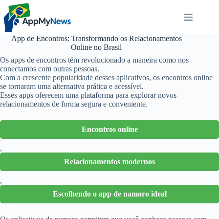
Pular
para
o
conteúdo
App de Encontros: Transformando os Relacionamentos
Online no Brasil
Os apps de encontros têm revolucionado a maneira como nos
conectamos com outras pessoas.
Com a crescente popularidade desses aplicativos, os encontros online
se tornaram uma alternativa prática e acessível.
Esses apps oferecem uma plataforma para explorar novos
relacionamentos de forma segura e conveniente.
Encontros online
,
Relacionamentos modernos
,
Escolhendo o app de namoro ideal