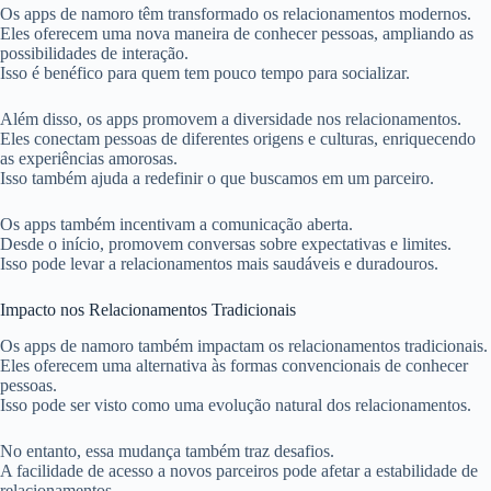
Os apps de namoro têm transformado os relacionamentos modernos.
Eles oferecem uma nova maneira de conhecer pessoas, ampliando as
possibilidades de interação.
Isso é benéfico para quem tem pouco tempo para socializar.
Além disso, os apps promovem a diversidade nos relacionamentos.
Eles conectam pessoas de diferentes origens e culturas, enriquecendo
as experiências amorosas.
Isso também ajuda a redefinir o que buscamos em um parceiro.
Os apps também incentivam a comunicação aberta.
Desde o início, promovem conversas sobre expectativas e limites.
Isso pode levar a relacionamentos mais saudáveis e duradouros.
Impacto nos Relacionamentos Tradicionais
Os apps de namoro também impactam os relacionamentos tradicionais.
Eles oferecem uma alternativa às formas convencionais de conhecer
pessoas.
Isso pode ser visto como uma evolução natural dos relacionamentos.
No entanto, essa mudança também traz desafios.
A facilidade de acesso a novos parceiros pode afetar a estabilidade de
relacionamentos.