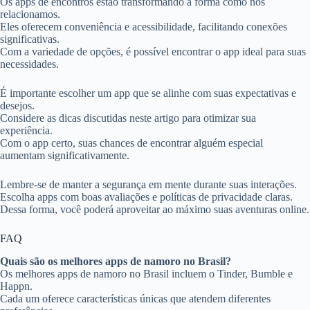
Os apps de encontros estão transformando a forma como nos
relacionamos.
Eles oferecem conveniência e acessibilidade, facilitando conexões
significativas.
Com a variedade de opções, é possível encontrar o app ideal para suas
necessidades.
É importante escolher um app que se alinhe com suas expectativas e
desejos.
Considere as dicas discutidas neste artigo para otimizar sua
experiência.
Com o app certo, suas chances de encontrar alguém especial
aumentam significativamente.
Lembre-se de manter a segurança em mente durante suas interações.
Escolha apps com boas avaliações e políticas de privacidade claras.
Dessa forma, você poderá aproveitar ao máximo suas aventuras online.
FAQ
Quais são os melhores apps de namoro no Brasil?
Os melhores apps de namoro no Brasil incluem o Tinder, Bumble e
Happn.
Cada um oferece características únicas que atendem diferentes