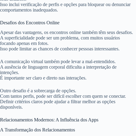
Isso inclui verificação de perfis e opções para bloquear ou denunciar
comportamentos inadequados.
Desafios dos Encontros Online
Apesar das vantagens, os encontros online também têm seus desafios.
A superficialidade pode ser um problema, com muitos usuários
focando apenas em fotos.
Isso pode limitar as chances de conhecer pessoas interessantes.
A comunicação virtual também pode levar a mal-entendidos.
A ausência de linguagem corporal dificulta a interpretação de
intenções.
É importante ser claro e direto nas interações.
Outro desafio é a sobrecarga de opções.
Com tantos perfis, pode ser difícil escolher com quem se conectar.
Definir critérios claros pode ajudar a filtrar melhor as opções
disponíveis.
Relacionamentos Modernos: A Influência dos Apps
A Transformação dos Relacionamentos