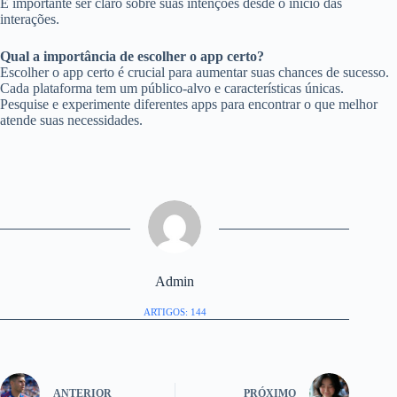
É importante ser claro sobre suas intenções desde o início das
interações.
Qual a importância de escolher o app certo?
Escolher o app certo é crucial para aumentar suas chances de sucesso.
Cada plataforma tem um público-alvo e características únicas.
Pesquise e experimente diferentes apps para encontrar o que melhor
atende suas necessidades.
Admin
ARTIGOS: 144
ANTERIOR
PRÓXIMO