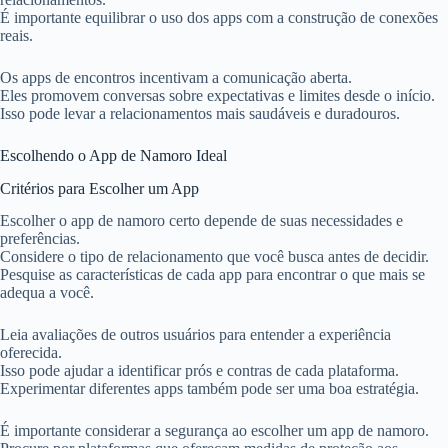
É importante equilibrar o uso dos apps com a construção de conexões
reais.
Os apps de encontros incentivam a comunicação aberta.
Eles promovem conversas sobre expectativas e limites desde o início.
Isso pode levar a relacionamentos mais saudáveis e duradouros.
Escolhendo o App de Namoro Ideal
Critérios para Escolher um App
Escolher o app de namoro certo depende de suas necessidades e
preferências.
Considere o tipo de relacionamento que você busca antes de decidir.
Pesquise as características de cada app para encontrar o que mais se
adequa a você.
Leia avaliações de outros usuários para entender a experiência
oferecida.
Isso pode ajudar a identificar prós e contras de cada plataforma.
Experimentar diferentes apps também pode ser uma boa estratégia.
É importante considerar a segurança ao escolher um app de namoro.