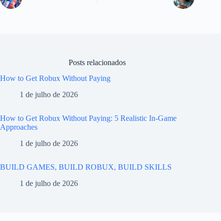
Posts relacionados
How to Get Robux Without Paying
1 de julho de 2026
How to Get Robux Without Paying: 5 Realistic In-Game
Approaches
1 de julho de 2026
BUILD GAMES, BUILD ROBUX, BUILD SKILLS
1 de julho de 2026