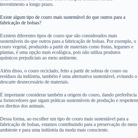
investimento a longo prazo.
Existe algum tipo de couro mais sustentável do que outros para a
fabricação de bolsas?
Existem diferentes tipos de couro que são considerados mais
sustentáveis do que outros para a fabricação de bolsas. Por exemplo, o
couro vegetal, produzido a partir de materiais como frutas, legumes e
plantas, é uma opção mais ecológica, pois não utiliza produtos
químicos prejudiciais ao meio ambiente.
Além disso, o couro reciclado, feito a partir de sobras de couro ou
resíduos da indústria, também é uma alternativa sustentável, evitando o
descarte desnecessário de materiais.
É importante considerar também a origem do couro, dando preferência
a fornecedores que sigam práticas sustentáveis de produção e respeitem
os direitos dos animais.
Dessa forma, ao escolher um tipo de couro mais sustentável para a
fabricação de bolsas, estamos contribuindo para a preservação do meio
ambiente e para uma indústria da moda mais consciente.