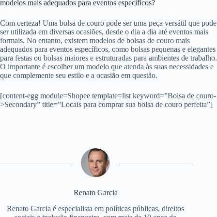
modelos mais adequados para eventos específicos?
Com certeza! Uma bolsa de couro pode ser uma peça versátil que pode
ser utilizada em diversas ocasiões, desde o dia a dia até eventos mais
formais. No entanto, existem modelos de bolsas de couro mais
adequados para eventos específicos, como bolsas pequenas e elegantes
para festas ou bolsas maiores e estruturadas para ambientes de trabalho.
O importante é escolher um modelo que atenda às suas necessidades e
que complemente seu estilo e a ocasião em questão.
[content-egg module=Shopee template=list keyword=”Bolsa de couro-
>Secondary” title=”Locais para comprar sua bolsa de couro perfeita”]
Renato Garcia
Renato Garcia é especialista em políticas públicas, direitos