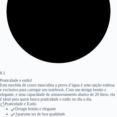
8.1
Praticidade e estilo!
Esta mochila de couro masculina a prova d’água é uma opção estilosa
e exclusiva para carregar seu notebook. Com um design bonito e
elegante, e uma capacidade de armazenamento abaixo de 20 litros, ela
é ideal para quem busca praticidade e estilo no dia a dia.
Praticidade e Estilo
Design bonito e elegante
Aparenta ser de boa qualidade