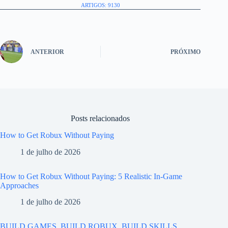
ARTIGOS: 9130
ANTERIOR
PRÓXIMO
Posts relacionados
How to Get Robux Without Paying
1 de julho de 2026
How to Get Robux Without Paying: 5 Realistic In-Game
Approaches
1 de julho de 2026
BUILD GAMES, BUILD ROBUX, BUILD SKILLS