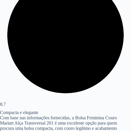
8.7
Compacta e elegante
Com base nas informações fornecidas, a Bolsa Feminina Couro
Mariart Alça Transversal 201 é uma excelente opção para quem
procura uma bolsa compacta, com couro legítimo e acabamento