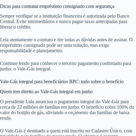
Dicas para contratar empréstimo consignado com segurança
Sempre verifique se a instituição financeira é autorizada pelo Banco
Central. Evite intermediários e nunca pague taxas antecipadas para
liberar o crédito.
Leia atentamente o contrato e tire todas as dúvidas antes de assinar. O
empréstimo consignado pode ser uma solução, mas exige
responsabilidade e planejamento.
Continue lendo para conhecer o terceiro pagamento confirmado para
junho: o Vale-Gás integral.
Vale-Gás integral para beneficiários BPC: tudo sobre o benefício
Quem tem direito ao Vale-Gás integral em junho
O presidente Lula anunciou o pagamento integral do Vale-Gás para
cerca de 22 milhões de famílias em junho. O benefício cobre 100% do
valor do botijão de gás, aliviando o orçamento das famílias de baixa
renda.
O Vale-Gás é destinado a quem está inscrito no Cadastro Único, com