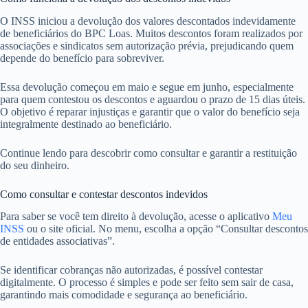
O INSS iniciou a devolução dos valores descontados indevidamente
de beneficiários do BPC Loas. Muitos descontos foram realizados por
associações e sindicatos sem autorização prévia, prejudicando quem
depende do benefício para sobreviver.
Essa devolução começou em maio e segue em junho, especialmente
para quem contestou os descontos e aguardou o prazo de 15 dias úteis.
O objetivo é reparar injustiças e garantir que o valor do benefício seja
integralmente destinado ao beneficiário.
Continue lendo para descobrir como consultar e garantir a restituição
do seu dinheiro.
Como consultar e contestar descontos indevidos
Para saber se você tem direito à devolução, acesse o aplicativo
Meu
INSS
ou o site oficial. No menu, escolha a opção “Consultar descontos
de entidades associativas”.
Se identificar cobranças não autorizadas, é possível contestar
digitalmente. O processo é simples e pode ser feito sem sair de casa,
garantindo mais comodidade e segurança ao beneficiário.