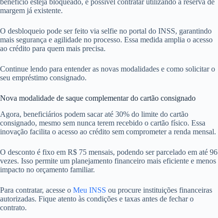
benefício esteja bloqueado, é possível contratar utilizando a reserva de
margem já existente.
O desbloqueio pode ser feito via selfie no portal do INSS, garantindo
mais segurança e agilidade no processo. Essa medida amplia o acesso
ao crédito para quem mais precisa.
Continue lendo para entender as novas modalidades e como solicitar o
seu empréstimo consignado.
Nova modalidade de saque complementar do cartão consignado
Agora, beneficiários podem sacar até 30% do limite do cartão
consignado, mesmo sem nunca terem recebido o cartão físico. Essa
inovação facilita o acesso ao crédito sem comprometer a renda mensal.
O desconto é fixo em R$ 75 mensais, podendo ser parcelado em até 96
vezes. Isso permite um planejamento financeiro mais eficiente e menos
impacto no orçamento familiar.
Para contratar, acesse o
Meu INSS
ou procure instituições financeiras
autorizadas. Fique atento às condições e taxas antes de fechar o
contrato.