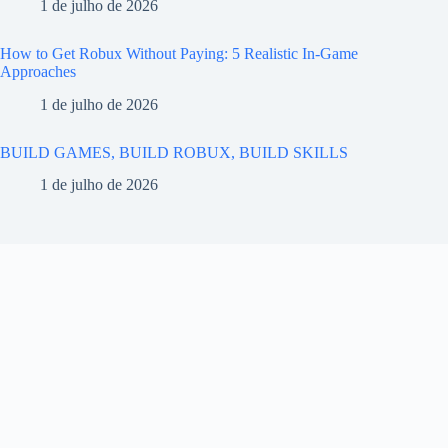
1 de julho de 2026
How to Get Robux Without Paying: 5 Realistic In-Game
Approaches
1 de julho de 2026
BUILD GAMES, BUILD ROBUX, BUILD SKILLS
1 de julho de 2026