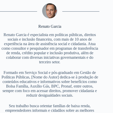
Renato Garcia
Renato Garcia é especialista em políticas públicas, direitos
sociais e inclusão financeira, com mais de 10 anos de
experiência na área de assistência social e cidadania. Atua
como consultor e pesquisador em programas de transferência
de renda, crédito popular e inclusão produtiva, além de
colaborar com diversas iniciativas governamentais e do
terceiro setor.
Formado em Serviço Social e pós-graduado em Gestão de
Políticas Públicas, [Nome do Autor] dedica-se à produção de
conteúdos educativos e informativos sobre benefícios como
Bolsa Família, Auxílio Gás, BPC, Pronaf, entre outros,
sempre com foco em acessar direitos, promover cidadania e
reduzir desigualdades sociais.
Seu trabalho busca orientar famílias de baixa renda,
empreendedores informais e cidadãos sobre as melhores