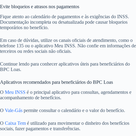
Evite bloqueios e atrasos nos pagamentos
Fique atento ao calendário de pagamentos e às exigências do INSS.
Documentação incompleta ou desatualizada pode causar bloqueios
temporários no benefício.
Em caso de dúvidas, utilize os canais oficiais de atendimento, como o
telefone 135 ou o aplicativo Meu INSS. Não confie em informações de
terceiros ou redes sociais não oficiais.
Continue lendo para conhecer aplicativos úteis para beneficiários do
BPC Loas.
Aplicativos recomendados para beneficiários do BPC Loas
O
Meu INSS
é o principal aplicativo para consultas, agendamentos e
acompanhamento de benefícios.
O
Vale-Gás
permite consultar o calendário e o valor do benefício.
O
Caixa Tem
é utilizado para movimentar o dinheiro dos benefícios
sociais, fazer pagamentos e transferências.