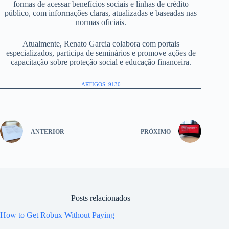
formas de acessar benefícios sociais e linhas de crédito
público, com informações claras, atualizadas e baseadas nas
normas oficiais.
Atualmente, Renato Garcia colabora com portais
especializados, participa de seminários e promove ações de
capacitação sobre proteção social e educação financeira.
ARTIGOS: 9130
ANTERIOR
PRÓXIMO
Posts relacionados
How to Get Robux Without Paying