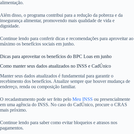
alimentação.
Além disso, o programa contribui para a redução da pobreza e da
insegurança alimentar, promovendo mais qualidade de vida e
dignidade.
Continue lendo para conferir dicas e recomendações para aproveitar ao
máximo os benefícios sociais em junho.
Dicas para aproveitar os benefícios do BPC Loas em junho
Como manter seus dados atualizados no INSS e CadÚnico
Manter seus dados atualizados é fundamental para garantir o
recebimento dos benefícios. Atualize sempre que houver mudança de
endereço, renda ou composição familiar.
O recadastramento pode ser feito pelo
Meu INSS
ou presencialmente
em uma agência do INSS. No caso do CadÚnico, procure o CRAS
mais próximo.
Continue lendo para saber como evitar bloqueios e atrasos nos
pagamentos.