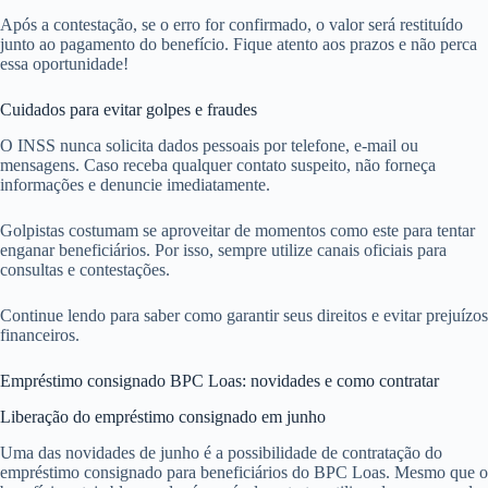
Após a contestação, se o erro for confirmado, o valor será restituído
junto ao pagamento do benefício. Fique atento aos prazos e não perca
essa oportunidade!
Cuidados para evitar golpes e fraudes
O INSS nunca solicita dados pessoais por telefone, e-mail ou
mensagens. Caso receba qualquer contato suspeito, não forneça
informações e denuncie imediatamente.
Golpistas costumam se aproveitar de momentos como este para tentar
enganar beneficiários. Por isso, sempre utilize canais oficiais para
consultas e contestações.
Continue lendo para saber como garantir seus direitos e evitar prejuízos
financeiros.
Empréstimo consignado BPC Loas: novidades e como contratar
Liberação do empréstimo consignado em junho
Uma das novidades de junho é a possibilidade de contratação do
empréstimo consignado para beneficiários do BPC Loas. Mesmo que o