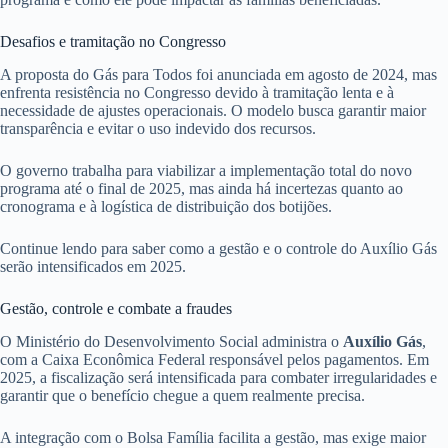
Desafios e tramitação no Congresso
A proposta do Gás para Todos foi anunciada em agosto de 2024, mas
enfrenta resistência no Congresso devido à tramitação lenta e à
necessidade de ajustes operacionais. O modelo busca garantir maior
transparência e evitar o uso indevido dos recursos.
O governo trabalha para viabilizar a implementação total do novo
programa até o final de 2025, mas ainda há incertezas quanto ao
cronograma e à logística de distribuição dos botijões.
Continue lendo para saber como a gestão e o controle do Auxílio Gás
serão intensificados em 2025.
Gestão, controle e combate a fraudes
O Ministério do Desenvolvimento Social administra o
Auxílio Gás
,
com a Caixa Econômica Federal responsável pelos pagamentos. Em
2025, a fiscalização será intensificada para combater irregularidades e
garantir que o benefício chegue a quem realmente precisa.
A integração com o Bolsa Família facilita a gestão, mas exige maior