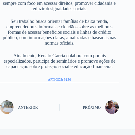
sempre com foco em acessar direitos, promover cidadania e
reduzir desigualdades sociais.
Seu trabalho busca orientar famílias de baixa renda,
empreendedores informais e cidadãos sobre as melhores
formas de acessar benefícios sociais e linhas de crédito
público, com informações claras, atualizadas e baseadas nas
normas oficiais.
Atualmente, Renato Garcia colabora com portais
especializados, participa de seminários e promove ações de
capacitação sobre proteção social e educação financeira.
ARTIGOS: 9130
ANTERIOR
PRÓXIMO