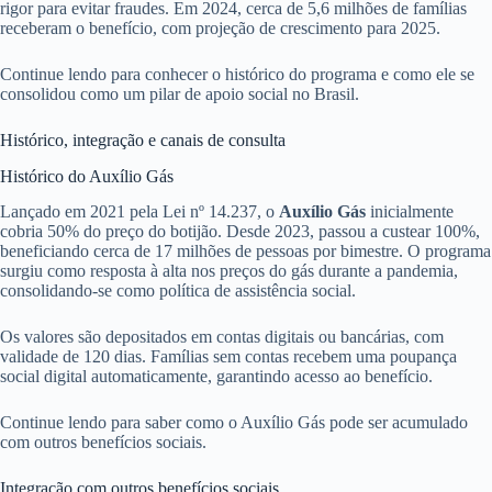
rigor para evitar fraudes. Em 2024, cerca de 5,6 milhões de famílias
receberam o benefício, com projeção de crescimento para 2025.
Continue lendo para conhecer o histórico do programa e como ele se
consolidou como um pilar de apoio social no Brasil.
Histórico, integração e canais de consulta
Histórico do Auxílio Gás
Lançado em 2021 pela Lei nº 14.237, o
Auxílio Gás
inicialmente
cobria 50% do preço do botijão. Desde 2023, passou a custear 100%,
beneficiando cerca de 17 milhões de pessoas por bimestre. O programa
surgiu como resposta à alta nos preços do gás durante a pandemia,
consolidando-se como política de assistência social.
Os valores são depositados em contas digitais ou bancárias, com
validade de 120 dias. Famílias sem contas recebem uma poupança
social digital automaticamente, garantindo acesso ao benefício.
Continue lendo para saber como o Auxílio Gás pode ser acumulado
com outros benefícios sociais.
Integração com outros benefícios sociais