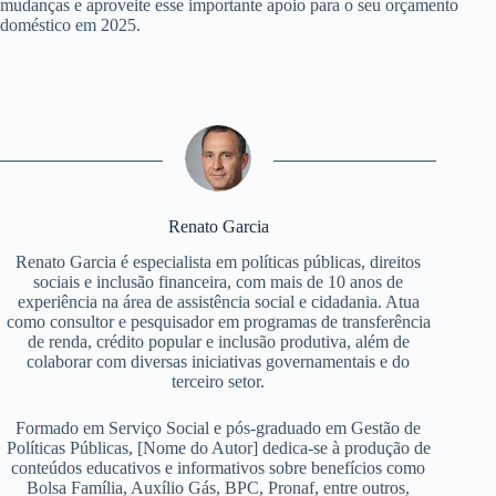
mudanças e aproveite esse importante apoio para o seu orçamento
doméstico em 2025.
Renato Garcia
Renato Garcia é especialista em políticas públicas, direitos
sociais e inclusão financeira, com mais de 10 anos de
experiência na área de assistência social e cidadania. Atua
como consultor e pesquisador em programas de transferência
de renda, crédito popular e inclusão produtiva, além de
colaborar com diversas iniciativas governamentais e do
terceiro setor.
Formado em Serviço Social e pós-graduado em Gestão de
Políticas Públicas, [Nome do Autor] dedica-se à produção de
conteúdos educativos e informativos sobre benefícios como
Bolsa Família, Auxílio Gás, BPC, Pronaf, entre outros,