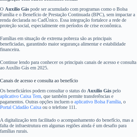
O
Auxílio Gás
pode ser acumulado com programas como o Bolsa
Família e o Benefício de Prestação Continuada (BPC), sem impactar a
renda declarada no CadÚnico. Essa integração fortalece a rede de
proteção social, especialmente em períodos de crise econômica.
Famílias em situação de extrema pobreza são as principais
beneficiadas, garantindo maior segurança alimentar e estabilidade
financeira.
Continue lendo para conhecer os principais canais de acesso e consulta
ao Auxílio Gás em 2025.
Canais de acesso e consulta ao benefício
Os beneficiários podem consultar o status do
Auxílio Gás
pelo
aplicativo Caixa Tem
, que também permite transferências e
pagamentos. Outras opções incluem o
aplicativo Bolsa Família
, o
Portal Cidadão Caixa
ou o telefone 111.
A digitalização tem facilitado o acompanhamento do benefício, mas a
falta de infraestrutura em algumas regiões ainda é um desafio para
famílias rurais.