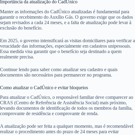
Importância da atualização do CadÚnico
Manter as informações do CadÚnico atualizadas é fundamental para
garantir o recebimento do Auxílio Gás. O governo exige que os dados
sejam revisados a cada 24 meses, e a falta de atualização pode levar à
exclusão do benefício.
Em 2025, o governo intensificará as visitas domiciliares para verificar a
veracidade das informações, especialmente em cadastros unipessoais.
Essa medida visa garantir que o benefício seja destinado a quem
realmente precisa.
Continue lendo para saber como atualizar seu cadastro e quais
documentos são necessários para permanecer no programa.
Como atualizar o CadÚnico e evitar bloqueios
Para atualizar o CadÚnico, o responsável familiar deve comparecer ao
CRAS (Centro de Referência de Assistência Social) mais próximo,
levando documentos de identificação de todos os membros da família,
comprovante de residência e comprovante de renda.
A atualização pode ser feita a qualquer momento, mas é recomendável
realizar o procedimento antes do prazo de 24 meses para evitar