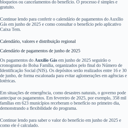
bloqueios ou cancelamentos do benefício. O processo é simples e
gratuito.
Continue lendo para conferir o calendário de pagamentos do Auxílio
Gás em junho de 2025 e como consultar o benefício pelo aplicativo
Caixa Tem.
Calendário, valores e distribuição regional
Calendário de pagamentos de junho de 2025
Os pagamentos do
Auxílio Gás
em junho de 2025 seguirão o
cronograma do Bolsa Família, organizados pelo final do Número de
Identificação Social (NIS). Os depósitos serão realizados entre 16 e 30
de junho, de forma escalonada para evitar aglomerações em agências e
lotéricas.
Em situações de emergência, como desastres naturais, o governo pode
antecipar os pagamentos. Em fevereiro de 2025, por exemplo, 358 mil
famílias em 623 municípios receberam o benefício no primeiro dia,
demonstrando a flexibilidade do programa.
Continue lendo para saber o valor do benefício em junho de 2025 e
como ele é calculado.