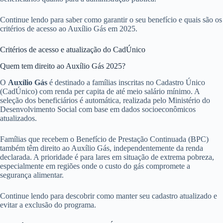
Continue lendo para saber como garantir o seu benefício e quais são os
critérios de acesso ao Auxílio Gás em 2025.
Critérios de acesso e atualização do CadÚnico
Quem tem direito ao Auxílio Gás 2025?
O
Auxílio Gás
é destinado a famílias inscritas no Cadastro Único
(CadÚnico) com renda per capita de até meio salário mínimo. A
seleção dos beneficiários é automática, realizada pelo Ministério do
Desenvolvimento Social com base em dados socioeconômicos
atualizados.
Famílias que recebem o Benefício de Prestação Continuada (BPC)
também têm direito ao Auxílio Gás, independentemente da renda
declarada. A prioridade é para lares em situação de extrema pobreza,
especialmente em regiões onde o custo do gás compromete a
segurança alimentar.
Continue lendo para descobrir como manter seu cadastro atualizado e
evitar a exclusão do programa.