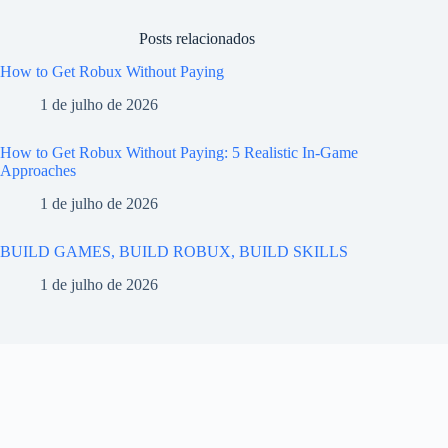
Posts relacionados
How to Get Robux Without Paying
1 de julho de 2026
How to Get Robux Without Paying: 5 Realistic In-Game
Approaches
1 de julho de 2026
BUILD GAMES, BUILD ROBUX, BUILD SKILLS
1 de julho de 2026