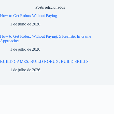
Posts relacionados
How to Get Robux Without Paying
1 de julho de 2026
How to Get Robux Without Paying: 5 Realistic In-Game
Approaches
1 de julho de 2026
BUILD GAMES, BUILD ROBUX, BUILD SKILLS
1 de julho de 2026