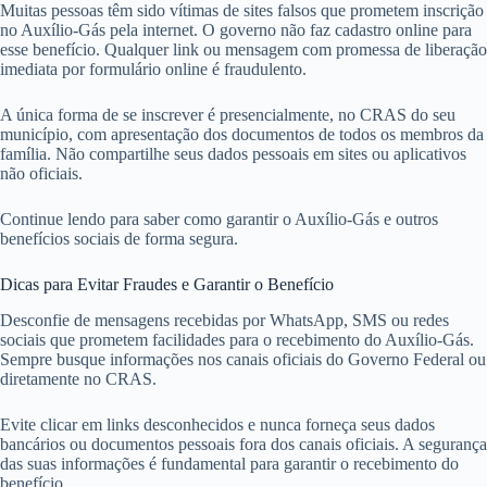
Muitas pessoas têm sido vítimas de sites falsos que prometem inscrição
no Auxílio-Gás pela internet. O governo não faz cadastro online para
esse benefício. Qualquer link ou mensagem com promessa de liberação
imediata por formulário online é fraudulento.
A única forma de se inscrever é presencialmente, no CRAS do seu
município, com apresentação dos documentos de todos os membros da
família. Não compartilhe seus dados pessoais em sites ou aplicativos
não oficiais.
Continue lendo para saber como garantir o Auxílio-Gás e outros
benefícios sociais de forma segura.
Dicas para Evitar Fraudes e Garantir o Benefício
Desconfie de mensagens recebidas por WhatsApp, SMS ou redes
sociais que prometem facilidades para o recebimento do Auxílio-Gás.
Sempre busque informações nos canais oficiais do Governo Federal ou
diretamente no CRAS.
Evite clicar em links desconhecidos e nunca forneça seus dados
bancários ou documentos pessoais fora dos canais oficiais. A segurança
das suas informações é fundamental para garantir o recebimento do
benefício.