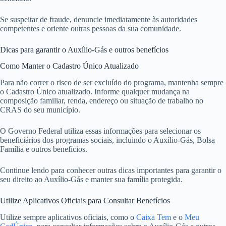
Se suspeitar de fraude, denuncie imediatamente às autoridades
competentes e oriente outras pessoas da sua comunidade.
Dicas para garantir o Auxílio-Gás e outros benefícios
Como Manter o Cadastro Único Atualizado
Para não correr o risco de ser excluído do programa, mantenha sempre
o Cadastro Único atualizado. Informe qualquer mudança na
composição familiar, renda, endereço ou situação de trabalho no
CRAS do seu município.
O Governo Federal utiliza essas informações para selecionar os
beneficiários dos programas sociais, incluindo o Auxílio-Gás, Bolsa
Família e outros benefícios.
Continue lendo para conhecer outras dicas importantes para garantir o
seu direito ao Auxílio-Gás e manter sua família protegida.
Utilize Aplicativos Oficiais para Consultar Benefícios
Utilize sempre aplicativos oficiais, como o
Caixa Tem
e o
Meu