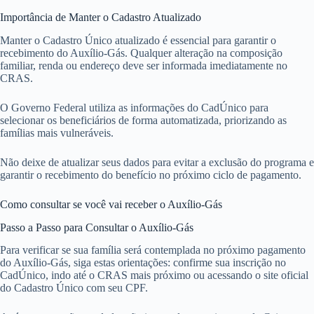
Importância de Manter o Cadastro Atualizado
Manter o Cadastro Único atualizado é essencial para garantir o
recebimento do Auxílio-Gás. Qualquer alteração na composição
familiar, renda ou endereço deve ser informada imediatamente no
CRAS.
O Governo Federal utiliza as informações do CadÚnico para
selecionar os beneficiários de forma automatizada, priorizando as
famílias mais vulneráveis.
Não deixe de atualizar seus dados para evitar a exclusão do programa e
garantir o recebimento do benefício no próximo ciclo de pagamento.
Como consultar se você vai receber o Auxílio-Gás
Passo a Passo para Consultar o Auxílio-Gás
Para verificar se sua família será contemplada no próximo pagamento
do Auxílio-Gás, siga estas orientações: confirme sua inscrição no
CadÚnico, indo até o CRAS mais próximo ou acessando o site oficial
do Cadastro Único com seu CPF.