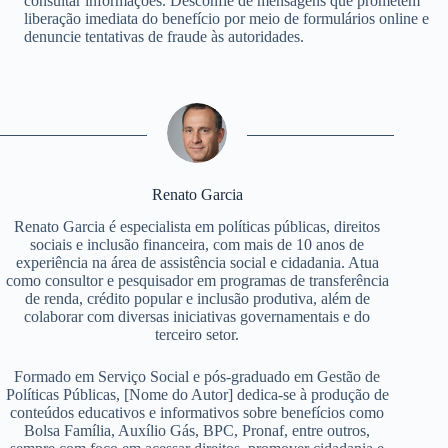
consultar informações. Desconfie de mensagens que prometem
liberação imediata do benefício por meio de formulários online e
denuncie tentativas de fraude às autoridades.
Renato Garcia
Renato Garcia é especialista em políticas públicas, direitos
sociais e inclusão financeira, com mais de 10 anos de
experiência na área de assistência social e cidadania. Atua
como consultor e pesquisador em programas de transferência
de renda, crédito popular e inclusão produtiva, além de
colaborar com diversas iniciativas governamentais e do
terceiro setor.
Formado em Serviço Social e pós-graduado em Gestão de
Políticas Públicas, [Nome do Autor] dedica-se à produção de
conteúdos educativos e informativos sobre benefícios como
Bolsa Família, Auxílio Gás, BPC, Pronaf, entre outros,