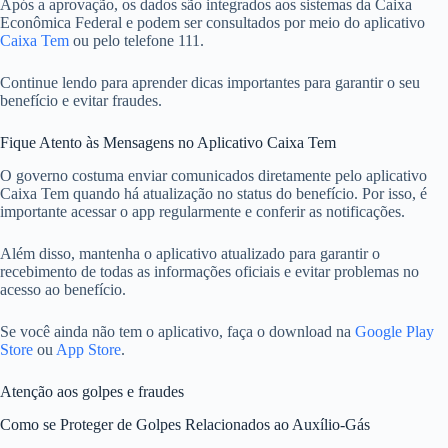
Após a aprovação, os dados são integrados aos sistemas da Caixa
Econômica Federal e podem ser consultados por meio do aplicativo
Caixa Tem
ou pelo telefone 111.
Continue lendo para aprender dicas importantes para garantir o seu
benefício e evitar fraudes.
Fique Atento às Mensagens no Aplicativo Caixa Tem
O governo costuma enviar comunicados diretamente pelo aplicativo
Caixa Tem quando há atualização no status do benefício. Por isso, é
importante acessar o app regularmente e conferir as notificações.
Além disso, mantenha o aplicativo atualizado para garantir o
recebimento de todas as informações oficiais e evitar problemas no
acesso ao benefício.
Se você ainda não tem o aplicativo, faça o download na
Google Play
Store
ou
App Store
.
Atenção aos golpes e fraudes
Como se Proteger de Golpes Relacionados ao Auxílio-Gás