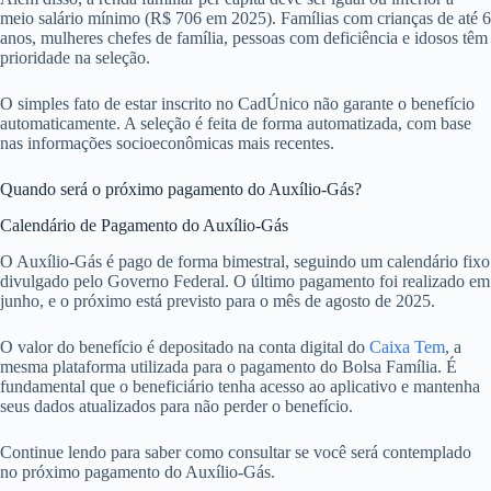
meio salário mínimo (R$ 706 em 2025). Famílias com crianças de até 6
anos, mulheres chefes de família, pessoas com deficiência e idosos têm
prioridade na seleção.
O simples fato de estar inscrito no CadÚnico não garante o benefício
automaticamente. A seleção é feita de forma automatizada, com base
nas informações socioeconômicas mais recentes.
Quando será o próximo pagamento do Auxílio-Gás?
Calendário de Pagamento do Auxílio-Gás
O Auxílio-Gás é pago de forma bimestral, seguindo um calendário fixo
divulgado pelo Governo Federal. O último pagamento foi realizado em
junho, e o próximo está previsto para o mês de agosto de 2025.
O valor do benefício é depositado na conta digital do
Caixa Tem
, a
mesma plataforma utilizada para o pagamento do Bolsa Família. É
fundamental que o beneficiário tenha acesso ao aplicativo e mantenha
seus dados atualizados para não perder o benefício.
Continue lendo para saber como consultar se você será contemplado
no próximo pagamento do Auxílio-Gás.