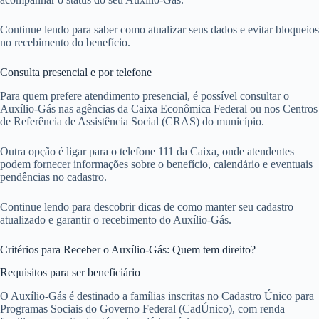
Continue lendo para saber como atualizar seus dados e evitar bloqueios
no recebimento do benefício.
Consulta presencial e por telefone
Para quem prefere atendimento presencial, é possível consultar o
Auxílio-Gás nas agências da Caixa Econômica Federal ou nos Centros
de Referência de Assistência Social (CRAS) do município.
Outra opção é ligar para o telefone 111 da Caixa, onde atendentes
podem fornecer informações sobre o benefício, calendário e eventuais
pendências no cadastro.
Continue lendo para descobrir dicas de como manter seu cadastro
atualizado e garantir o recebimento do Auxílio-Gás.
Critérios para Receber o Auxílio-Gás: Quem tem direito?
Requisitos para ser beneficiário
O Auxílio-Gás é destinado a famílias inscritas no Cadastro Único para
Programas Sociais do Governo Federal (CadÚnico), com renda