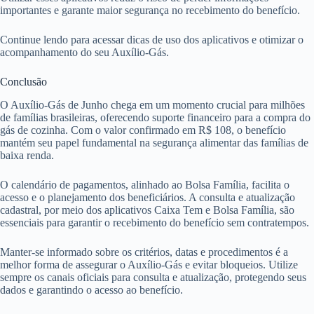
importantes e garante maior segurança no recebimento do benefício.
Continue lendo para acessar dicas de uso dos aplicativos e otimizar o
acompanhamento do seu Auxílio-Gás.
Conclusão
O Auxílio-Gás de Junho chega em um momento crucial para milhões
de famílias brasileiras, oferecendo suporte financeiro para a compra do
gás de cozinha. Com o valor confirmado em R$ 108, o benefício
mantém seu papel fundamental na segurança alimentar das famílias de
baixa renda.
O calendário de pagamentos, alinhado ao Bolsa Família, facilita o
acesso e o planejamento dos beneficiários. A consulta e atualização
cadastral, por meio dos aplicativos Caixa Tem e Bolsa Família, são
essenciais para garantir o recebimento do benefício sem contratempos.
Manter-se informado sobre os critérios, datas e procedimentos é a
melhor forma de assegurar o Auxílio-Gás e evitar bloqueios. Utilize
sempre os canais oficiais para consulta e atualização, protegendo seus
dados e garantindo o acesso ao benefício.