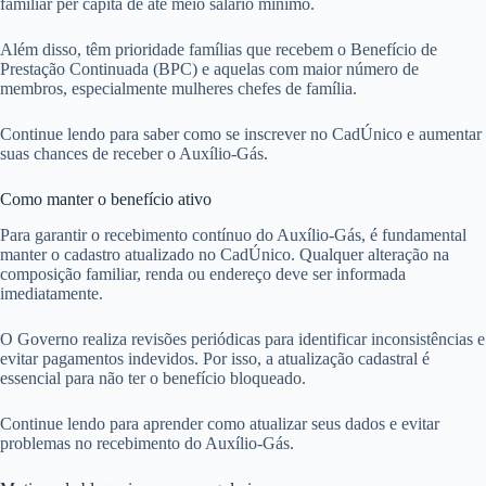
familiar per capita de até meio salário mínimo.
Além disso, têm prioridade famílias que recebem o Benefício de
Prestação Continuada (BPC) e aquelas com maior número de
membros, especialmente mulheres chefes de família.
Continue lendo para saber como se inscrever no CadÚnico e aumentar
suas chances de receber o Auxílio-Gás.
Como manter o benefício ativo
Para garantir o recebimento contínuo do Auxílio-Gás, é fundamental
manter o cadastro atualizado no CadÚnico. Qualquer alteração na
composição familiar, renda ou endereço deve ser informada
imediatamente.
O Governo realiza revisões periódicas para identificar inconsistências e
evitar pagamentos indevidos. Por isso, a atualização cadastral é
essencial para não ter o benefício bloqueado.
Continue lendo para aprender como atualizar seus dados e evitar
problemas no recebimento do Auxílio-Gás.