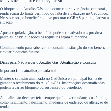
Motivos de bloqueio e como regularizar
O bloqueio do Auxílio-Gás pode ocorrer por divergências cadastrais,
renda acima do limite permitido ou falta de atualização no CadÚnico.
Nesses casos, o beneficiário deve procurar o CRAS para regularizar a
situação.
Após a regularização, o benefício pode ser reativado nas próximas
parcelas, desde que todos os requisitos sejam cumpridos.
Continue lendo para saber como consultar a situação do seu benefício
e evitar bloqueios futuros.
Dicas para Não Perder o Auxílio-Gás: Atualização e Consulta
Importância da atualização cadastral
Manter o cadastro atualizado no CadÚnico é a principal forma de
garantir o recebimento do Auxílio-Gás. Informações desatualizadas
podem levar ao bloqueio ou suspensão do benefício.
A atualização deve ser feita sempre que houver mudanças na família,
como nascimento, falecimento, mudança de endereço ou alteração de
renda.