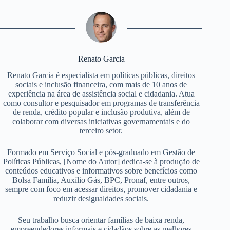
Renato Garcia
Renato Garcia é especialista em políticas públicas, direitos
sociais e inclusão financeira, com mais de 10 anos de
experiência na área de assistência social e cidadania. Atua
como consultor e pesquisador em programas de transferência
de renda, crédito popular e inclusão produtiva, além de
colaborar com diversas iniciativas governamentais e do
terceiro setor.
Formado em Serviço Social e pós-graduado em Gestão de
Políticas Públicas, [Nome do Autor] dedica-se à produção de
conteúdos educativos e informativos sobre benefícios como
Bolsa Família, Auxílio Gás, BPC, Pronaf, entre outros,
sempre com foco em acessar direitos, promover cidadania e
reduzir desigualdades sociais.
Seu trabalho busca orientar famílias de baixa renda,
empreendedores informais e cidadãos sobre as melhores