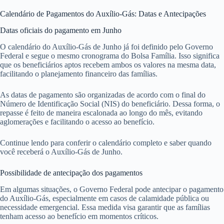
Calendário de Pagamentos do Auxílio-Gás: Datas e Antecipações
Datas oficiais do pagamento em Junho
O calendário do Auxílio-Gás de Junho já foi definido pelo Governo
Federal e segue o mesmo cronograma do Bolsa Família. Isso significa
que os beneficiários aptos recebem ambos os valores na mesma data,
facilitando o planejamento financeiro das famílias.
As datas de pagamento são organizadas de acordo com o final do
Número de Identificação Social (NIS) do beneficiário. Dessa forma, o
repasse é feito de maneira escalonada ao longo do mês, evitando
aglomerações e facilitando o acesso ao benefício.
Continue lendo para conferir o calendário completo e saber quando
você receberá o Auxílio-Gás de Junho.
Possibilidade de antecipação dos pagamentos
Em algumas situações, o Governo Federal pode antecipar o pagamento
do Auxílio-Gás, especialmente em casos de calamidade pública ou
necessidade emergencial. Essa medida visa garantir que as famílias
tenham acesso ao benefício em momentos críticos.