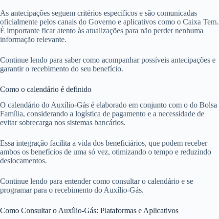
As antecipações seguem critérios específicos e são comunicadas
oficialmente pelos canais do Governo e aplicativos como o Caixa Tem.
É importante ficar atento às atualizações para não perder nenhuma
informação relevante.
Continue lendo para saber como acompanhar possíveis antecipações e
garantir o recebimento do seu benefício.
Como o calendário é definido
O calendário do Auxílio-Gás é elaborado em conjunto com o do Bolsa
Família, considerando a logística de pagamento e a necessidade de
evitar sobrecarga nos sistemas bancários.
Essa integração facilita a vida dos beneficiários, que podem receber
ambos os benefícios de uma só vez, otimizando o tempo e reduzindo
deslocamentos.
Continue lendo para entender como consultar o calendário e se
programar para o recebimento do Auxílio-Gás.
Como Consultar o Auxílio-Gás: Plataformas e Aplicativos