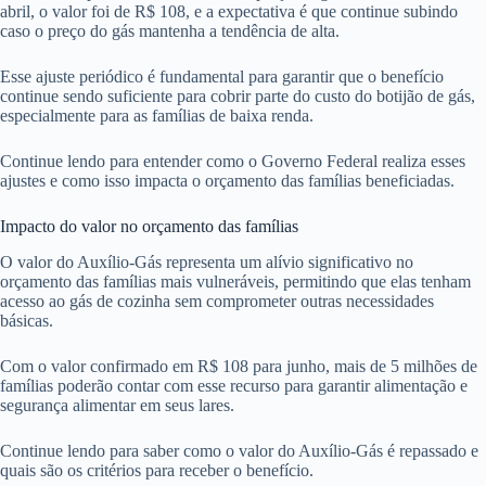
abril, o valor foi de R$ 108, e a expectativa é que continue subindo
caso o preço do gás mantenha a tendência de alta.
Esse ajuste periódico é fundamental para garantir que o benefício
continue sendo suficiente para cobrir parte do custo do botijão de gás,
especialmente para as famílias de baixa renda.
Continue lendo para entender como o Governo Federal realiza esses
ajustes e como isso impacta o orçamento das famílias beneficiadas.
Impacto do valor no orçamento das famílias
O valor do Auxílio-Gás representa um alívio significativo no
orçamento das famílias mais vulneráveis, permitindo que elas tenham
acesso ao gás de cozinha sem comprometer outras necessidades
básicas.
Com o valor confirmado em R$ 108 para junho, mais de 5 milhões de
famílias poderão contar com esse recurso para garantir alimentação e
segurança alimentar em seus lares.
Continue lendo para saber como o valor do Auxílio-Gás é repassado e
quais são os critérios para receber o benefício.