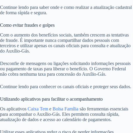
Continue lendo para saber onde e como realizar a atualização cadastral
de forma rápida e segura.
Como evitar fraudes e golpes
Com o aumento dos benefícios sociais, também crescem as tentativas
de fraude. É importante nunca compartilhar dados pessoais com
terceiros e utilizar apenas os canais oficiais para consulta e atualização
do Auxílio-Gás.
Desconfie de mensagens ou ligações solicitando informações pessoais
ou pagamento de taxas para liberar o benefício. O Governo Federal
não cobra nenhuma taxa para concessão do Auxílio-Gás.
Continue lendo para conhecer os canais oficiais e proteger seus dados.
Utilizando aplicativos para facilitar o acompanhamento
Os aplicativos
Caixa Tem
e
Bolsa Família
são ferramentas essenciais
para acompanhar o Auxílio-Gás. Eles permitem consulta rápida,
atualização de dados e acesso ao calendário de pagamentos.
Utilizar esses aplicativos reduz o risco de perder informações