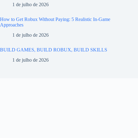
1 de julho de 2026
How to Get Robux Without Paying: 5 Realistic In-Game
Approaches
1 de julho de 2026
BUILD GAMES, BUILD ROBUX, BUILD SKILLS
1 de julho de 2026