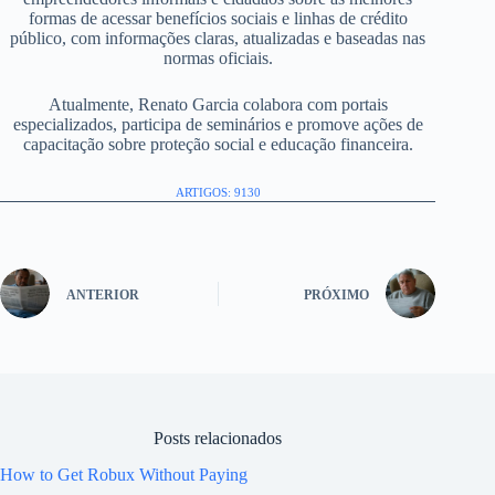
formas de acessar benefícios sociais e linhas de crédito
público, com informações claras, atualizadas e baseadas nas
normas oficiais.
Atualmente, Renato Garcia colabora com portais
especializados, participa de seminários e promove ações de
capacitação sobre proteção social e educação financeira.
ARTIGOS: 9130
ANTERIOR
PRÓXIMO
Posts relacionados
How to Get Robux Without Paying