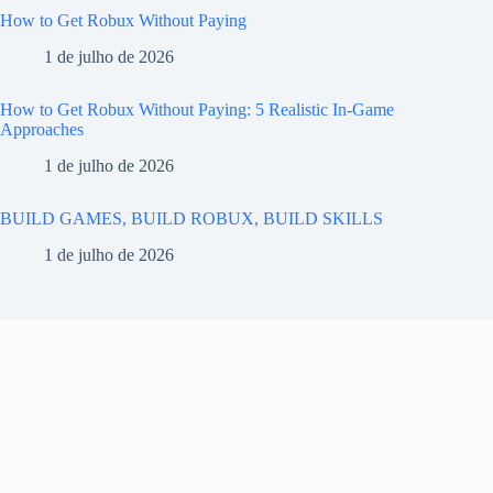
How to Get Robux Without Paying
1 de julho de 2026
How to Get Robux Without Paying: 5 Realistic In-Game
Approaches
1 de julho de 2026
BUILD GAMES, BUILD ROBUX, BUILD SKILLS
1 de julho de 2026