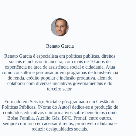
Renato Garcia
Renato Garcia é especialista em políticas públicas, direitos
sociais e inclusão financeira, com mais de 10 anos de
experiência na área de assistência social e cidadania. Atua
como consultor e pesquisador em programas de transferência
de renda, crédito popular e inclusão produtiva, além de
colaborar com diversas iniciativas governamentais e do
terceiro setor.
Formado em Serviço Social e pós-graduado em Gestão de
Políticas Públicas, [Nome do Autor] dedica-se à produção de
conteúdos educativos e informativos sobre benefícios como
Bolsa Família, Auxílio Gás, BPC, Pronaf, entre outros,
sempre com foco em acessar direitos, promover cidadania e
reduzir desigualdades sociais.