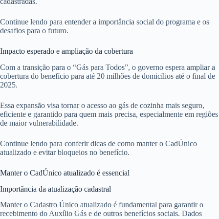
cadastradas.
Continue lendo para entender a importância social do programa e os
desafios para o futuro.
Impacto esperado e ampliação da cobertura
Com a transição para o “Gás para Todos”, o governo espera ampliar a
cobertura do benefício para até 20 milhões de domicílios até o final de
2025.
Essa expansão visa tornar o acesso ao gás de cozinha mais seguro,
eficiente e garantido para quem mais precisa, especialmente em regiões
de maior vulnerabilidade.
Continue lendo para conferir dicas de como manter o CadÚnico
atualizado e evitar bloqueios no benefício.
Manter o CadÚnico atualizado é essencial
Importância da atualização cadastral
Manter o Cadastro Único atualizado é fundamental para garantir o
recebimento do Auxílio Gás e de outros benefícios sociais. Dados