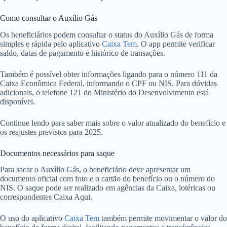
Como consultar o Auxílio Gás
Os beneficiários podem consultar o status do Auxílio Gás de forma
simples e rápida pelo aplicativo
Caixa Tem
. O app permite verificar
saldo, datas de pagamento e histórico de transações.
Também é possível obter informações ligando para o número 111 da
Caixa Econômica Federal, informando o CPF ou NIS. Para dúvidas
adicionais, o telefone 121 do Ministério do Desenvolvimento está
disponível.
Continue lendo para saber mais sobre o valor atualizado do benefício e
os reajustes previstos para 2025.
Documentos necessários para saque
Para sacar o Auxílio Gás, o beneficiário deve apresentar um
documento oficial com foto e o cartão do benefício ou o número do
NIS. O saque pode ser realizado em agências da Caixa, lotéricas ou
correspondentes Caixa Aqui.
O uso do aplicativo
Caixa Tem
também permite movimentar o valor do