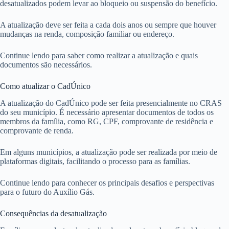
desatualizados podem levar ao bloqueio ou suspensão do benefício.
A atualização deve ser feita a cada dois anos ou sempre que houver
mudanças na renda, composição familiar ou endereço.
Continue lendo para saber como realizar a atualização e quais
documentos são necessários.
Como atualizar o CadÚnico
A atualização do CadÚnico pode ser feita presencialmente no CRAS
do seu município. É necessário apresentar documentos de todos os
membros da família, como RG, CPF, comprovante de residência e
comprovante de renda.
Em alguns municípios, a atualização pode ser realizada por meio de
plataformas digitais, facilitando o processo para as famílias.
Continue lendo para conhecer os principais desafios e perspectivas
para o futuro do Auxílio Gás.
Consequências da desatualização