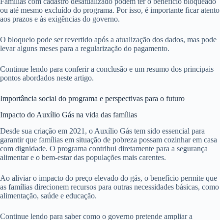
Famílias com cadastro desatualizado podem ter o benefício bloqueado
ou até mesmo excluído do programa. Por isso, é importante ficar atento
aos prazos e às exigências do governo.
O bloqueio pode ser revertido após a atualização dos dados, mas pode
levar alguns meses para a regularização do pagamento.
Continue lendo para conferir a conclusão e um resumo dos principais
pontos abordados neste artigo.
Importância social do programa e perspectivas para o futuro
Impacto do Auxílio Gás na vida das famílias
Desde sua criação em 2021, o Auxílio Gás tem sido essencial para
garantir que famílias em situação de pobreza possam cozinhar em casa
com dignidade. O programa contribui diretamente para a segurança
alimentar e o bem-estar das populações mais carentes.
Ao aliviar o impacto do preço elevado do gás, o benefício permite que
as famílias direcionem recursos para outras necessidades básicas, como
alimentação, saúde e educação.
Continue lendo para saber como o governo pretende ampliar a