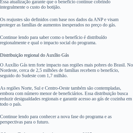
Essa atualização garante que o benefício continue cobrindo
integralmente o custo do botijão.
Os reajustes são definidos com base nos dados da ANP e visam
proteger as famílias de aumentos inesperados no preço do gás.
Continue lendo para saber como o benefício é distribuído
regionalmente e qual o impacto social do programa.
Distribuição regional do Auxílio Gás
O Auxílio Gás tem forte impacto nas regiões mais pobres do Brasil. No
Nordeste, cerca de 2,5 milhões de famílias recebem o benefício,
seguido do Sudeste com 1,7 milhão.
As regiões Norte, Sul e Centro-Oeste também são contempladas,
embora com número menor de beneficiários. Essa distribuição busca
reduzir desigualdades regionais e garantir acesso ao gás de cozinha em
todo o país.
Continue lendo para conhecer a nova fase do programa e as
perspectivas para o futuro.