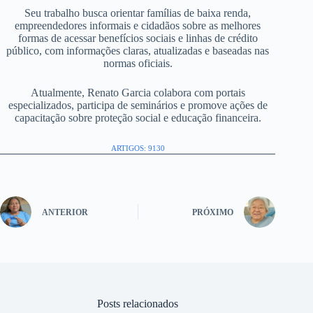
Seu trabalho busca orientar famílias de baixa renda,
empreendedores informais e cidadãos sobre as melhores
formas de acessar benefícios sociais e linhas de crédito
público, com informações claras, atualizadas e baseadas nas
normas oficiais.
Atualmente, Renato Garcia colabora com portais
especializados, participa de seminários e promove ações de
capacitação sobre proteção social e educação financeira.
ARTIGOS: 9130
ANTERIOR
PRÓXIMO
Posts relacionados