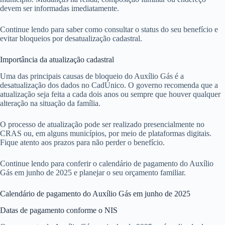
devem ser informadas imediatamente.
Continue lendo para saber como consultar o status do seu benefício e
evitar bloqueios por desatualização cadastral.
Importância da atualização cadastral
Uma das principais causas de bloqueio do Auxílio Gás é a
desatualização dos dados no CadÚnico. O governo recomenda que a
atualização seja feita a cada dois anos ou sempre que houver qualquer
alteração na situação da família.
O processo de atualização pode ser realizado presencialmente no
CRAS ou, em alguns municípios, por meio de plataformas digitais.
Fique atento aos prazos para não perder o benefício.
Continue lendo para conferir o calendário de pagamento do Auxílio
Gás em junho de 2025 e planejar o seu orçamento familiar.
Calendário de pagamento do Auxílio Gás em junho de 2025
Datas de pagamento conforme o NIS