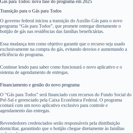
Gás para Todos: nova fase do programa em 2025
Transição para o Gás para Todos
O governo federal iniciou a transição do Auxílio Gás para o novo
programa “Gás para Todos”, que promete entregar diretamente o
botijão de gás nas residências das famílias beneficiárias.
Essa mudança tem como objetivo garantir que o recurso seja usado
exclusivamente na compra do gás, evitando desvios e aumentando a
eficiência do programa.
Continue lendo para saber como funcionará o novo aplicativo e o
sistema de agendamento de entregas.
Financiamento e gestão do novo programa
O “Gás para Todos” será financiado com recursos do Fundo Social do
Pré-Sal e gerenciado pela Caixa Econômica Federal. O programa
contará com um novo aplicativo exclusivo para controle e
agendamento das entregas.
Revendedores credenciados serão responsáveis pela distribuição
domiciliar, garantindo que o botijão chegue diretamente às famílias