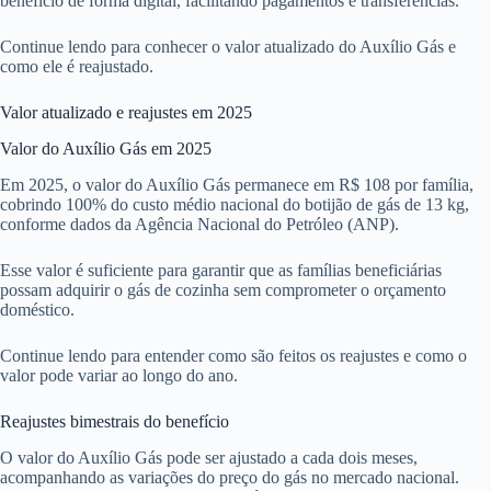
benefício de forma digital, facilitando pagamentos e transferências.
Continue lendo para conhecer o valor atualizado do Auxílio Gás e
como ele é reajustado.
Valor atualizado e reajustes em 2025
Valor do Auxílio Gás em 2025
Em 2025, o valor do Auxílio Gás permanece em R$ 108 por família,
cobrindo 100% do custo médio nacional do botijão de gás de 13 kg,
conforme dados da Agência Nacional do Petróleo (ANP).
Esse valor é suficiente para garantir que as famílias beneficiárias
possam adquirir o gás de cozinha sem comprometer o orçamento
doméstico.
Continue lendo para entender como são feitos os reajustes e como o
valor pode variar ao longo do ano.
Reajustes bimestrais do benefício
O valor do Auxílio Gás pode ser ajustado a cada dois meses,
acompanhando as variações do preço do gás no mercado nacional.