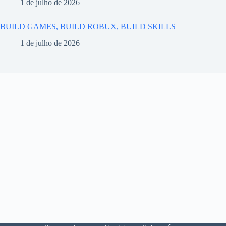
1 de julho de 2026
BUILD GAMES, BUILD ROBUX, BUILD SKILLS
1 de julho de 2026