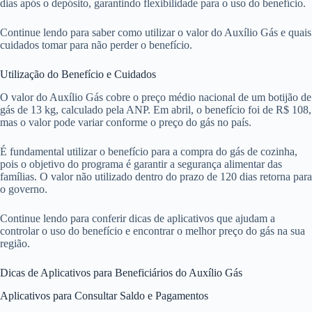
dias após o depósito, garantindo flexibilidade para o uso do benefício.
Continue lendo para saber como utilizar o valor do Auxílio Gás e quais
cuidados tomar para não perder o benefício.
Utilização do Benefício e Cuidados
O valor do Auxílio Gás cobre o preço médio nacional de um botijão de
gás de 13 kg, calculado pela ANP. Em abril, o benefício foi de R$ 108,
mas o valor pode variar conforme o preço do gás no país.
É fundamental utilizar o benefício para a compra do gás de cozinha,
pois o objetivo do programa é garantir a segurança alimentar das
famílias. O valor não utilizado dentro do prazo de 120 dias retorna para
o governo.
Continue lendo para conferir dicas de aplicativos que ajudam a
controlar o uso do benefício e encontrar o melhor preço do gás na sua
região.
Dicas de Aplicativos para Beneficiários do Auxílio Gás
Aplicativos para Consultar Saldo e Pagamentos