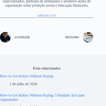
especializados, participa de seminários e promove ações de
capacitação sobre proteção social e educação financeira.
ARTIGOS: 9130
ANTERIOR
PRÓXIMO
Posts relacionados
How to Get Robux Without Paying
1 de julho de 2026
How to Get Robux Without Paying: 5 Realistic In-Game
Approaches