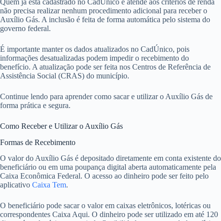
Quem já está cadastrado no CadÚnico e atende aos critérios de renda
não precisa realizar nenhum procedimento adicional para receber o
Auxílio Gás. A inclusão é feita de forma automática pelo sistema do
governo federal.
É importante manter os dados atualizados no CadÚnico, pois
informações desatualizadas podem impedir o recebimento do
benefício. A atualização pode ser feita nos Centros de Referência de
Assistência Social (CRAS) do município.
Continue lendo para aprender como sacar e utilizar o Auxílio Gás de
forma prática e segura.
Como Receber e Utilizar o Auxílio Gás
Formas de Recebimento
O valor do Auxílio Gás é depositado diretamente em conta existente do
beneficiário ou em uma poupança digital aberta automaticamente pela
Caixa Econômica Federal. O acesso ao dinheiro pode ser feito pelo
aplicativo
Caixa Tem
.
O beneficiário pode sacar o valor em caixas eletrônicos, lotéricas ou
correspondentes Caixa Aqui. O dinheiro pode ser utilizado em até 120