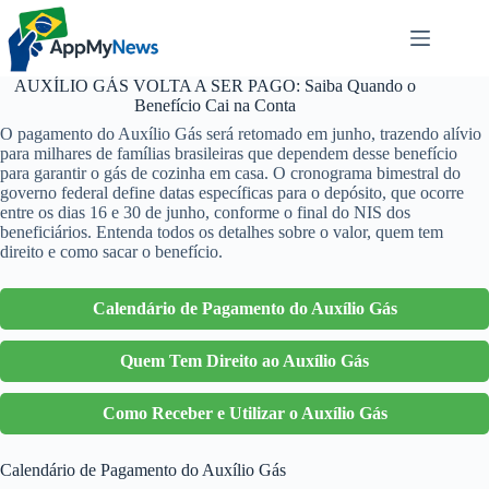
Pular
para
o
conteúdo
AUXÍLIO GÁS VOLTA A SER PAGO: Saiba Quando o
Benefício Cai na Conta
O pagamento do Auxílio Gás será retomado em junho, trazendo alívio
para milhares de famílias brasileiras que dependem desse benefício
para garantir o gás de cozinha em casa. O cronograma bimestral do
governo federal define datas específicas para o depósito, que ocorre
entre os dias 16 e 30 de junho, conforme o final do NIS dos
beneficiários. Entenda todos os detalhes sobre o valor, quem tem
direito e como sacar o benefício.
Calendário de Pagamento do Auxílio Gás
Quem Tem Direito ao Auxílio Gás
Como Receber e Utilizar o Auxílio Gás
Calendário de Pagamento do Auxílio Gás