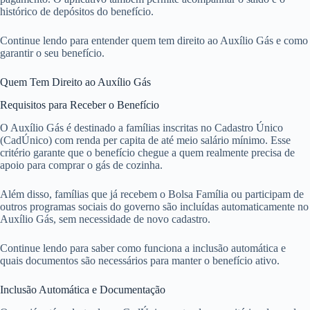
histórico de depósitos do benefício.
Continue lendo para entender quem tem direito ao Auxílio Gás e como
garantir o seu benefício.
Quem Tem Direito ao Auxílio Gás
Requisitos para Receber o Benefício
O Auxílio Gás é destinado a famílias inscritas no Cadastro Único
(CadÚnico) com renda per capita de até meio salário mínimo. Esse
critério garante que o benefício chegue a quem realmente precisa de
apoio para comprar o gás de cozinha.
Além disso, famílias que já recebem o Bolsa Família ou participam de
outros programas sociais do governo são incluídas automaticamente no
Auxílio Gás, sem necessidade de novo cadastro.
Continue lendo para saber como funciona a inclusão automática e
quais documentos são necessários para manter o benefício ativo.
Inclusão Automática e Documentação