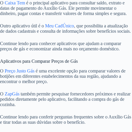
O
Caixa Tem
é o principal aplicativo para consultar saldo, extrato e
datas de pagamento do Auxílio Gás. Ele permite movimentar o
dinheiro, pagar contas e transferir valores de forma simples e segura.
Outro aplicativo útil é o
Meu CadÚnico
, que possibilita a atualização
de dados cadastrais e consulta de informações sobre benefícios sociais.
Continue lendo para conhecer aplicativos que ajudam a comparar
preços de gás e economizar ainda mais no orçamento doméstico.
Aplicativos para Comparar Preços de Gás
O
Preço Justo Gás
é uma excelente opção para comparar valores de
botijões em diferentes estabelecimentos da sua região, ajudando a
encontrar o melhor preço.
O
ZapGás
também permite pesquisar fornecedores próximos e realizar
pedidos diretamente pelo aplicativo, facilitando a compra do gás de
cozinha.
Continue lendo para conferir perguntas frequentes sobre o Auxílio Gás
e tirar todas as suas dúvidas sobre o benefício.