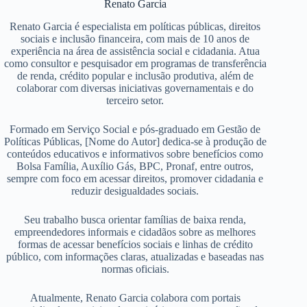
Renato Garcia
Renato Garcia é especialista em políticas públicas, direitos
sociais e inclusão financeira, com mais de 10 anos de
experiência na área de assistência social e cidadania. Atua
como consultor e pesquisador em programas de transferência
de renda, crédito popular e inclusão produtiva, além de
colaborar com diversas iniciativas governamentais e do
terceiro setor.
Formado em Serviço Social e pós-graduado em Gestão de
Políticas Públicas, [Nome do Autor] dedica-se à produção de
conteúdos educativos e informativos sobre benefícios como
Bolsa Família, Auxílio Gás, BPC, Pronaf, entre outros,
sempre com foco em acessar direitos, promover cidadania e
reduzir desigualdades sociais.
Seu trabalho busca orientar famílias de baixa renda,
empreendedores informais e cidadãos sobre as melhores
formas de acessar benefícios sociais e linhas de crédito
público, com informações claras, atualizadas e baseadas nas
normas oficiais.
Atualmente, Renato Garcia colabora com portais