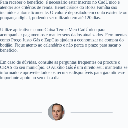
Para receber o benefício, é necessário estar inscrito no CadÚnico e
atender aos critérios de renda. Beneficiários do Bolsa Família são
incluídos automaticamente. O valor é depositado em conta existente ou
poupança digital, podendo ser utilizado em até 120 dias.
Utilize aplicativos como Caixa Tem e Meu CadÚnico para
acompanhar pagamentos e manter seus dados atualizados. Ferramentas
como Preço Justo Gás e ZapGás ajudam a economizar na compra do
botijão. Fique atento ao calendário e não perca o prazo para sacar o
benefício.
Em caso de dúvidas, consulte as perguntas frequentes ou procure o
CRAS do seu município. O Auxílio Gás é um direito seu: mantenha-se
informado e aproveite todos os recursos disponíveis para garantir esse
importante apoio no seu dia a dia.