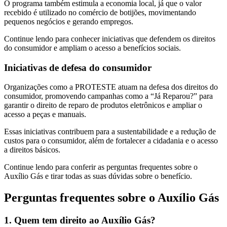
O programa também estimula a economia local, já que o valor
recebido é utilizado no comércio de botijões, movimentando
pequenos negócios e gerando empregos.
Continue lendo para conhecer iniciativas que defendem os direitos
do consumidor e ampliam o acesso a benefícios sociais.
Iniciativas de defesa do consumidor
Organizações como a PROTESTE atuam na defesa dos direitos do
consumidor, promovendo campanhas como a “Já Reparou?” para
garantir o direito de reparo de produtos eletrônicos e ampliar o
acesso a peças e manuais.
Essas iniciativas contribuem para a sustentabilidade e a redução de
custos para o consumidor, além de fortalecer a cidadania e o acesso
a direitos básicos.
Continue lendo para conferir as perguntas frequentes sobre o
Auxílio Gás e tirar todas as suas dúvidas sobre o benefício.
Perguntas frequentes sobre o Auxílio Gás
1. Quem tem direito ao Auxílio Gás?