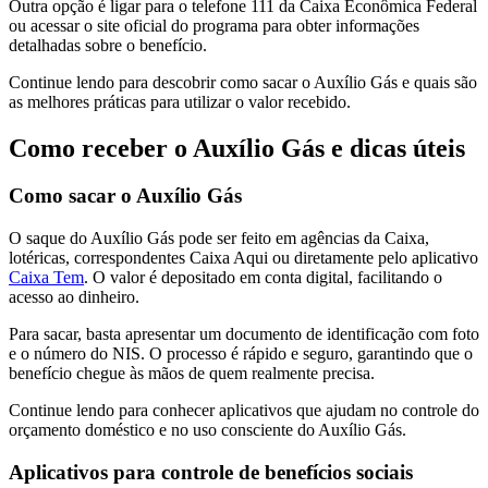
Outra opção é ligar para o telefone 111 da Caixa Econômica Federal
ou acessar o site oficial do programa para obter informações
detalhadas sobre o benefício.
Continue lendo para descobrir como sacar o Auxílio Gás e quais são
as melhores práticas para utilizar o valor recebido.
Como receber o Auxílio Gás e dicas úteis
Como sacar o Auxílio Gás
O saque do Auxílio Gás pode ser feito em agências da Caixa,
lotéricas, correspondentes Caixa Aqui ou diretamente pelo aplicativo
Caixa Tem
. O valor é depositado em conta digital, facilitando o
acesso ao dinheiro.
Para sacar, basta apresentar um documento de identificação com foto
e o número do NIS. O processo é rápido e seguro, garantindo que o
benefício chegue às mãos de quem realmente precisa.
Continue lendo para conhecer aplicativos que ajudam no controle do
orçamento doméstico e no uso consciente do Auxílio Gás.
Aplicativos para controle de benefícios sociais