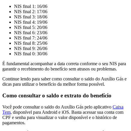
NIS final 1: 16/06
NIS final 2: 17/06
NIS final 3: 18/06
NIS final 4: 19/06
NIS final 5: 20/06
NIS final 6: 23/06
NIS final 7: 24/06
NIS final 8: 25/06
NIS final 9: 26/06
NIS final 0: 30/06
É fundamental acompanhar a data correta conforme o seu NIS para
garantir o recebimento do benefício sem atrasos ou problemas.
Continue lendo para saber como consultar o saldo do Auxílio Gás e
dicas para utilizar o benefício da melhor forma possível.
Como consultar o saldo e extrato do benefício
Você pode consultar o saldo do Auxílio Gás pelo aplicativo
Caixa
Tem
, disponível para Android e iOS. Basta acessar sua conta com
CPF e senha para visualizar o valor disponível e o histórico de
pagamentos.