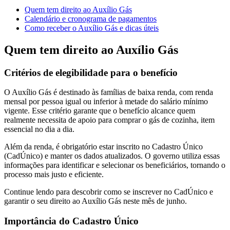
Quem tem direito ao Auxílio Gás
Calendário e cronograma de pagamentos
Como receber o Auxílio Gás e dicas úteis
Quem tem direito ao Auxílio Gás
Critérios de elegibilidade para o benefício
O Auxílio Gás é destinado às famílias de baixa renda, com renda
mensal por pessoa igual ou inferior à metade do salário mínimo
vigente. Esse critério garante que o benefício alcance quem
realmente necessita de apoio para comprar o gás de cozinha, item
essencial no dia a dia.
Além da renda, é obrigatório estar inscrito no Cadastro Único
(CadÚnico) e manter os dados atualizados. O governo utiliza essas
informações para identificar e selecionar os beneficiários, tornando o
processo mais justo e eficiente.
Continue lendo para descobrir como se inscrever no CadÚnico e
garantir o seu direito ao Auxílio Gás neste mês de junho.
Importância do Cadastro Único