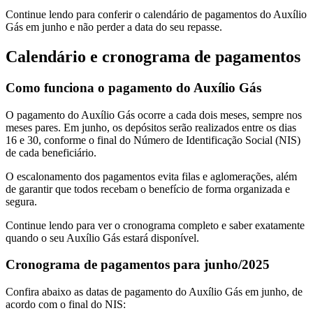
Continue lendo para conferir o calendário de pagamentos do Auxílio
Gás em junho e não perder a data do seu repasse.
Calendário e cronograma de pagamentos
Como funciona o pagamento do Auxílio Gás
O pagamento do Auxílio Gás ocorre a cada dois meses, sempre nos
meses pares. Em junho, os depósitos serão realizados entre os dias
16 e 30, conforme o final do Número de Identificação Social (NIS)
de cada beneficiário.
O escalonamento dos pagamentos evita filas e aglomerações, além
de garantir que todos recebam o benefício de forma organizada e
segura.
Continue lendo para ver o cronograma completo e saber exatamente
quando o seu Auxílio Gás estará disponível.
Cronograma de pagamentos para junho/2025
Confira abaixo as datas de pagamento do Auxílio Gás em junho, de
acordo com o final do NIS: