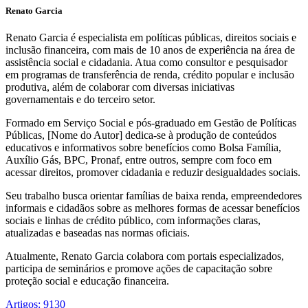
Renato Garcia
Renato Garcia é especialista em políticas públicas, direitos sociais e
inclusão financeira, com mais de 10 anos de experiência na área de
assistência social e cidadania. Atua como consultor e pesquisador
em programas de transferência de renda, crédito popular e inclusão
produtiva, além de colaborar com diversas iniciativas
governamentais e do terceiro setor.
Formado em Serviço Social e pós-graduado em Gestão de Políticas
Públicas, [Nome do Autor] dedica-se à produção de conteúdos
educativos e informativos sobre benefícios como Bolsa Família,
Auxílio Gás, BPC, Pronaf, entre outros, sempre com foco em
acessar direitos, promover cidadania e reduzir desigualdades sociais.
Seu trabalho busca orientar famílias de baixa renda, empreendedores
informais e cidadãos sobre as melhores formas de acessar benefícios
sociais e linhas de crédito público, com informações claras,
atualizadas e baseadas nas normas oficiais.
Atualmente, Renato Garcia colabora com portais especializados,
participa de seminários e promove ações de capacitação sobre
proteção social e educação financeira.
Artigos: 9130