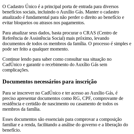
O Cadastro Único é a principal porta de entrada para diversos
benefícios sociais, incluindo o Auxílio Gás. Manter o cadastro
atualizado é fundamental para não perder o direito ao benefício e
evitar bloqueios ou atrasos nos pagamentos.
Para atualizar seus dados, basta procurar o CRAS (Centro de
Referência de Assistência Social) mais próximo, levando
documentos de todos os membros da família. O processo é simples e
pode ser feito a qualquer momento.
Continue lendo para saber como consultar sua situação no
CadÚnico e garantir o recebimento do Auxílio Gás sem
complicações.
Documentos necessários para inscrição
Para se inscrever no CadÚnico e ter acesso ao Auxílio Gás, é
preciso apresentar documentos como RG, CPF, comprovante de
residência e certidão de nascimento ou casamento de todos os
membros da família.
Esses documentos são essenciais para comprovar a composição
familiar e a renda, facilitando a análise do governo e a liberação do
benefício.