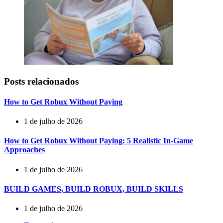
Posts relacionados
How to Get Robux Without Paying
1 de julho de 2026
How to Get Robux Without Paying: 5 Realistic In-Game
Approaches
1 de julho de 2026
BUILD GAMES, BUILD ROBUX, BUILD SKILLS
1 de julho de 2026