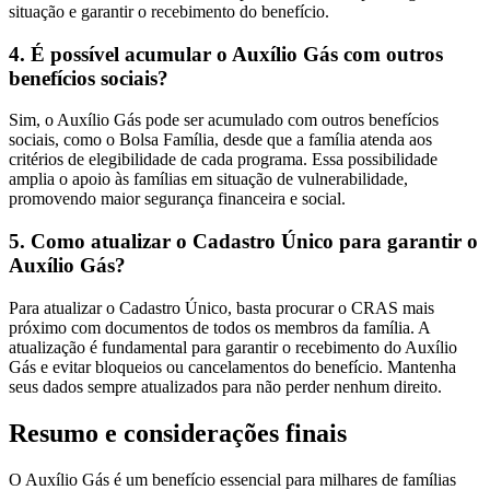
situação e garantir o recebimento do benefício.
4. É possível acumular o Auxílio Gás com outros
benefícios sociais?
Sim, o Auxílio Gás pode ser acumulado com outros benefícios
sociais, como o Bolsa Família, desde que a família atenda aos
critérios de elegibilidade de cada programa. Essa possibilidade
amplia o apoio às famílias em situação de vulnerabilidade,
promovendo maior segurança financeira e social.
5. Como atualizar o Cadastro Único para garantir o
Auxílio Gás?
Para atualizar o Cadastro Único, basta procurar o CRAS mais
próximo com documentos de todos os membros da família. A
atualização é fundamental para garantir o recebimento do Auxílio
Gás e evitar bloqueios ou cancelamentos do benefício. Mantenha
seus dados sempre atualizados para não perder nenhum direito.
Resumo e considerações finais
O Auxílio Gás é um benefício essencial para milhares de famílias