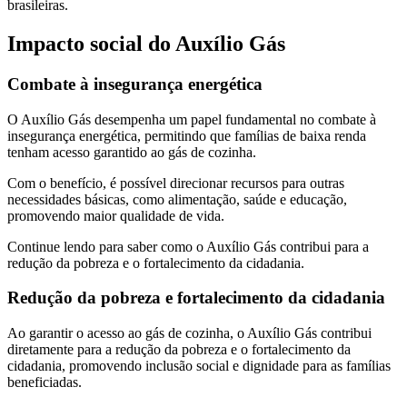
brasileiras.
Impacto social do Auxílio Gás
Combate à insegurança energética
O Auxílio Gás desempenha um papel fundamental no combate à
insegurança energética, permitindo que famílias de baixa renda
tenham acesso garantido ao gás de cozinha.
Com o benefício, é possível direcionar recursos para outras
necessidades básicas, como alimentação, saúde e educação,
promovendo maior qualidade de vida.
Continue lendo para saber como o Auxílio Gás contribui para a
redução da pobreza e o fortalecimento da cidadania.
Redução da pobreza e fortalecimento da cidadania
Ao garantir o acesso ao gás de cozinha, o Auxílio Gás contribui
diretamente para a redução da pobreza e o fortalecimento da
cidadania, promovendo inclusão social e dignidade para as famílias
beneficiadas.