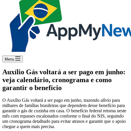
Menu
Auxílio Gás voltará a ser pago em junho:
veja calendário, cronograma e como
garantir o benefício
O Auxílio Gás voltará a ser pago em junho, trazendo alívio para
milhares de famílias brasileiras que dependem desse benefício para
garantir o gás de cozinha em casa. O benefício federal retorna neste
mês com repasses escalonados conforme o final do NIS, seguindo
um cronograma detalhado para evitar atrasos e garantir que o apoio
chegue a quem mais precisa.