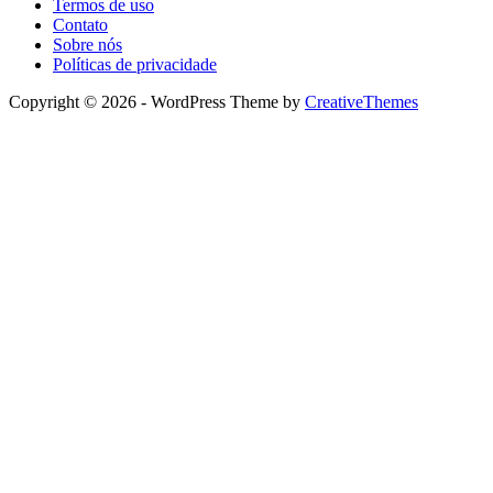
Termos de uso
Contato
Sobre nós
Políticas de privacidade
Copyright © 2026 - WordPress Theme by
CreativeThemes