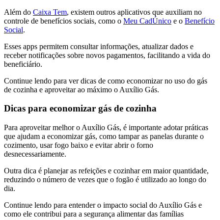
Além do
Caixa Tem
, existem outros aplicativos que auxiliam no
controle de benefícios sociais, como o
Meu CadÚnico
e o
Benefício
Social
.
Esses apps permitem consultar informações, atualizar dados e
receber notificações sobre novos pagamentos, facilitando a vida do
beneficiário.
Continue lendo para ver dicas de como economizar no uso do gás
de cozinha e aproveitar ao máximo o Auxílio Gás.
Dicas para economizar gás de cozinha
Para aproveitar melhor o Auxílio Gás, é importante adotar práticas
que ajudam a economizar gás, como tampar as panelas durante o
cozimento, usar fogo baixo e evitar abrir o forno
desnecessariamente.
Outra dica é planejar as refeições e cozinhar em maior quantidade,
reduzindo o número de vezes que o fogão é utilizado ao longo do
dia.
Continue lendo para entender o impacto social do Auxílio Gás e
como ele contribui para a segurança alimentar das famílias