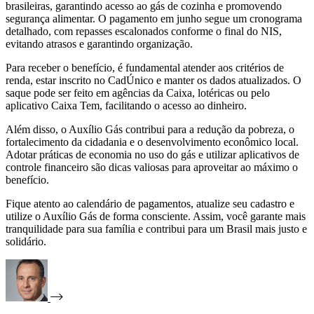
brasileiras, garantindo acesso ao gás de cozinha e promovendo
segurança alimentar. O pagamento em junho segue um cronograma
detalhado, com repasses escalonados conforme o final do NIS,
evitando atrasos e garantindo organização.
Para receber o benefício, é fundamental atender aos critérios de
renda, estar inscrito no CadÚnico e manter os dados atualizados. O
saque pode ser feito em agências da Caixa, lotéricas ou pelo
aplicativo Caixa Tem, facilitando o acesso ao dinheiro.
Além disso, o Auxílio Gás contribui para a redução da pobreza, o
fortalecimento da cidadania e o desenvolvimento econômico local.
Adotar práticas de economia no uso do gás e utilizar aplicativos de
controle financeiro são dicas valiosas para aproveitar ao máximo o
benefício.
Fique atento ao calendário de pagamentos, atualize seu cadastro e
utilize o Auxílio Gás de forma consciente. Assim, você garante mais
tranquilidade para sua família e contribui para um Brasil mais justo e
solidário.