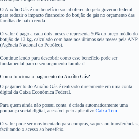
O Auxílio Gás é um benefício social oferecido pelo governo federal
para reduzir o impacto financeiro do botijão de gás no orçamento das
famílias de baixa renda.
O valor é pago a cada dois meses e representa 50% do preço médio do
botijão de 13 kg, calculado com base nos últimos seis meses pela ANP
(Agência Nacional do Petróleo).
Continue lendo para descobrir como esse benefício pode ser
fundamental para o seu orçamento familiar!
Como funciona o pagamento do Auxílio Gás?
O pagamento do Auxílio Gás é realizado diretamente em uma conta
digital da Caixa Econômica Federal.
Para quem ainda não possui conta, é criada automaticamente uma
poupança social digital, acessível pelo aplicativo
Caixa Tem
.
O valor pode ser movimentado para compras, saques ou transferências,
facilitando o acesso ao benefício.