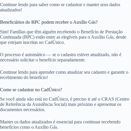
Continue lendo para saber como se cadastrar e manter seus dados
atualizados!
Beneficiários do BPC podem receber o Auxílio Gás?
Sim! Famílias que têm alguém recebendo o Benefício de Prestação
Continuada (BPC) estão entre as elegíveis para o Auxílio Gás, desde
que estejam inscritas no CadÚnico.
O processo é automático — se o cadastro estiver atualizado, não é
necessário solicitar o benefício separadamente.
Continue lendo para aprender como atualizar seu cadastro e garantir o
recebimento do benefício!
Como se cadastrar no CadÚnico?
Se você ainda não está no CadÚnico, é preciso ir até o CRAS (Centro
de Referência da Assistência Social) mais próximo e apresentar os
documentos necessários.
Manter os dados atualizados é essencial para continuar recebendo
benefícios como o Auxílio Gás.