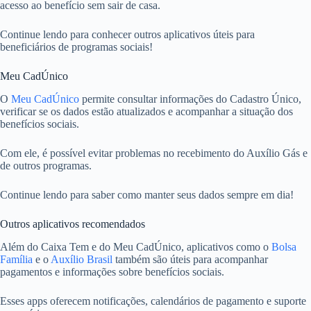
acesso ao benefício sem sair de casa.
Continue lendo para conhecer outros aplicativos úteis para
beneficiários de programas sociais!
Meu CadÚnico
O
Meu CadÚnico
permite consultar informações do Cadastro Único,
verificar se os dados estão atualizados e acompanhar a situação dos
benefícios sociais.
Com ele, é possível evitar problemas no recebimento do Auxílio Gás e
de outros programas.
Continue lendo para saber como manter seus dados sempre em dia!
Outros aplicativos recomendados
Além do Caixa Tem e do Meu CadÚnico, aplicativos como o
Bolsa
Família
e o
Auxílio Brasil
também são úteis para acompanhar
pagamentos e informações sobre benefícios sociais.
Esses apps oferecem notificações, calendários de pagamento e suporte