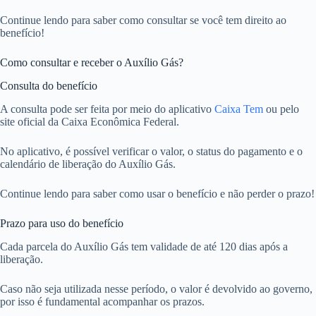
Continue lendo para saber como consultar se você tem direito ao
benefício!
Como consultar e receber o Auxílio Gás?
Consulta do benefício
A consulta pode ser feita por meio do aplicativo
Caixa Tem
ou pelo
site oficial da Caixa Econômica Federal.
No aplicativo, é possível verificar o valor, o status do pagamento e o
calendário de liberação do Auxílio Gás.
Continue lendo para saber como usar o benefício e não perder o prazo!
Prazo para uso do benefício
Cada parcela do Auxílio Gás tem validade de até 120 dias após a
liberação.
Caso não seja utilizada nesse período, o valor é devolvido ao governo,
por isso é fundamental acompanhar os prazos.