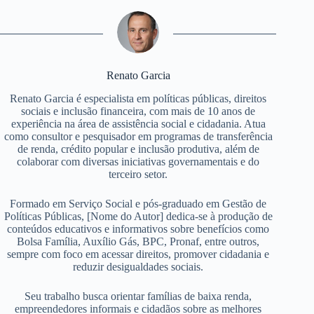
Renato Garcia
Renato Garcia é especialista em políticas públicas, direitos
sociais e inclusão financeira, com mais de 10 anos de
experiência na área de assistência social e cidadania. Atua
como consultor e pesquisador em programas de transferência
de renda, crédito popular e inclusão produtiva, além de
colaborar com diversas iniciativas governamentais e do
terceiro setor.
Formado em Serviço Social e pós-graduado em Gestão de
Políticas Públicas, [Nome do Autor] dedica-se à produção de
conteúdos educativos e informativos sobre benefícios como
Bolsa Família, Auxílio Gás, BPC, Pronaf, entre outros,
sempre com foco em acessar direitos, promover cidadania e
reduzir desigualdades sociais.
Seu trabalho busca orientar famílias de baixa renda,
empreendedores informais e cidadãos sobre as melhores