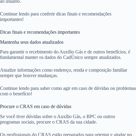
ao usuário.
Continue lendo para conferir dicas finais e recomendações
importantes!
Dicas finais e recomendações importantes
Mantenha seus dados atualizados
Para garantir o recebimento do Auxílio Gás e de outros benefícios, é
fundamental manter os dados do CadÚnico sempre atualizados.
Atualize informações como endereço, renda e composição familiar
sempre que houver mudanças.
Continue lendo para saber como agir em caso de dúvidas ou problemas
com o benefício!
Procure o CRAS em caso de dúvidas
Se você tiver dúvidas sobre o Auxílio Gás, o BPC ou outros
programas sociais, procure o CRAS da sua cidade.
Os profissionais do CRAS estão preparados para orientar e ajudar no