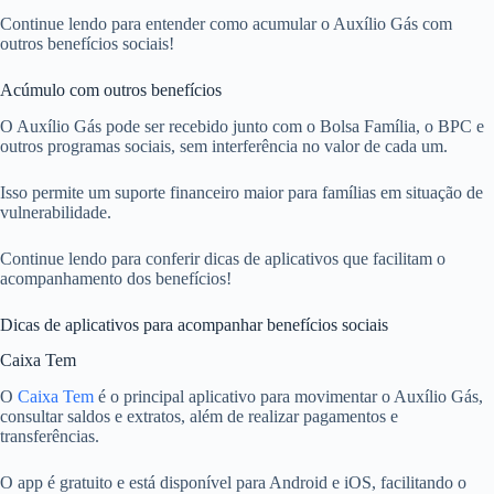
Continue lendo para entender como acumular o Auxílio Gás com
outros benefícios sociais!
Acúmulo com outros benefícios
O Auxílio Gás pode ser recebido junto com o Bolsa Família, o BPC e
outros programas sociais, sem interferência no valor de cada um.
Isso permite um suporte financeiro maior para famílias em situação de
vulnerabilidade.
Continue lendo para conferir dicas de aplicativos que facilitam o
acompanhamento dos benefícios!
Dicas de aplicativos para acompanhar benefícios sociais
Caixa Tem
O
Caixa Tem
é o principal aplicativo para movimentar o Auxílio Gás,
consultar saldos e extratos, além de realizar pagamentos e
transferências.
O app é gratuito e está disponível para Android e iOS, facilitando o