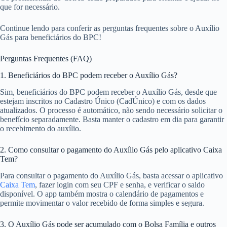
que for necessário.
Continue lendo para conferir as perguntas frequentes sobre o Auxílio
Gás para beneficiários do BPC!
Perguntas Frequentes (FAQ)
1. Beneficiários do BPC podem receber o Auxílio Gás?
Sim, beneficiários do BPC podem receber o Auxílio Gás, desde que
estejam inscritos no Cadastro Único (CadÚnico) e com os dados
atualizados. O processo é automático, não sendo necessário solicitar o
benefício separadamente. Basta manter o cadastro em dia para garantir
o recebimento do auxílio.
2. Como consultar o pagamento do Auxílio Gás pelo aplicativo Caixa
Tem?
Para consultar o pagamento do Auxílio Gás, basta acessar o aplicativo
Caixa Tem
, fazer login com seu CPF e senha, e verificar o saldo
disponível. O app também mostra o calendário de pagamentos e
permite movimentar o valor recebido de forma simples e segura.
3. O Auxílio Gás pode ser acumulado com o Bolsa Família e outros