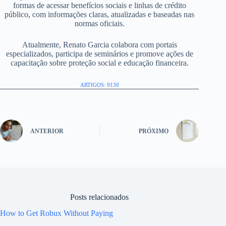
formas de acessar benefícios sociais e linhas de crédito
público, com informações claras, atualizadas e baseadas nas
normas oficiais.
Atualmente, Renato Garcia colabora com portais
especializados, participa de seminários e promove ações de
capacitação sobre proteção social e educação financeira.
ARTIGOS: 9130
ANTERIOR
PRÓXIMO
Posts relacionados
How to Get Robux Without Paying