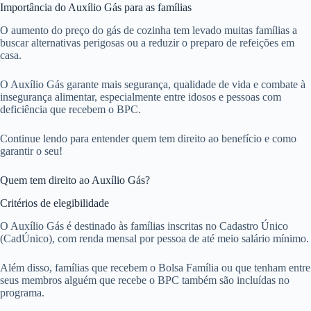
Importância do Auxílio Gás para as famílias
O aumento do preço do gás de cozinha tem levado muitas famílias a
buscar alternativas perigosas ou a reduzir o preparo de refeições em
casa.
O Auxílio Gás garante mais segurança, qualidade de vida e combate à
insegurança alimentar, especialmente entre idosos e pessoas com
deficiência que recebem o BPC.
Continue lendo para entender quem tem direito ao benefício e como
garantir o seu!
Quem tem direito ao Auxílio Gás?
Critérios de elegibilidade
O Auxílio Gás é destinado às famílias inscritas no Cadastro Único
(CadÚnico), com renda mensal por pessoa de até meio salário mínimo.
Além disso, famílias que recebem o Bolsa Família ou que tenham entre
seus membros alguém que recebe o BPC também são incluídas no
programa.