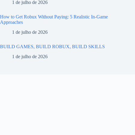
1 de julho de 2026
How to Get Robux Without Paying: 5 Realistic In-Game
Approaches
1 de julho de 2026
BUILD GAMES, BUILD ROBUX, BUILD SKILLS
1 de julho de 2026