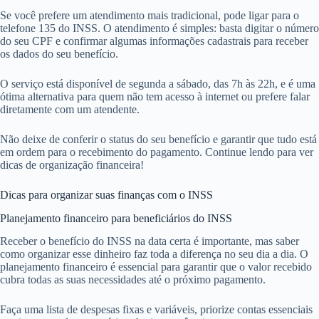
Se você prefere um atendimento mais tradicional, pode ligar para o
telefone 135 do INSS. O atendimento é simples: basta digitar o número
do seu CPF e confirmar algumas informações cadastrais para receber
os dados do seu benefício.
O serviço está disponível de segunda a sábado, das 7h às 22h, e é uma
ótima alternativa para quem não tem acesso à internet ou prefere falar
diretamente com um atendente.
Não deixe de conferir o status do seu benefício e garantir que tudo está
em ordem para o recebimento do pagamento. Continue lendo para ver
dicas de organização financeira!
Dicas para organizar suas finanças com o INSS
Planejamento financeiro para beneficiários do INSS
Receber o benefício do INSS na data certa é importante, mas saber
como organizar esse dinheiro faz toda a diferença no seu dia a dia. O
planejamento financeiro é essencial para garantir que o valor recebido
cubra todas as suas necessidades até o próximo pagamento.
Faça uma lista de despesas fixas e variáveis, priorize contas essenciais