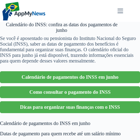
Pular
para
o
conteúdo
Calendário do INSS: confira as datas dos pagamentos de
junho
Se você é aposentado ou pensionista do Instituto Nacional do Seguro
Social (INSS), saber as datas de pagamento dos benefícios é
fundamental para organizar suas finanças. O calendário oficial do
INSS para junho já está disponível, trazendo informações essenciais
para quem depende desses valores mensalmente.
Calendário de pagamentos do INSS em junho
Como consultar o pagamento do INSS
Dicas para organizar suas finanças com o INSS
Calendário de pagamentos do INSS em junho
Datas de pagamento para quem recebe até um salário mínimo