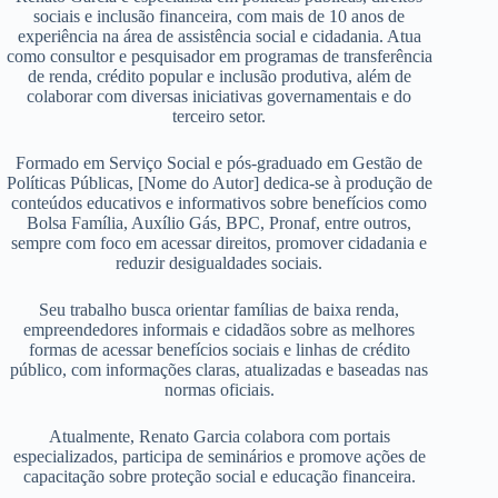
sociais e inclusão financeira, com mais de 10 anos de
experiência na área de assistência social e cidadania. Atua
como consultor e pesquisador em programas de transferência
de renda, crédito popular e inclusão produtiva, além de
colaborar com diversas iniciativas governamentais e do
terceiro setor.
Formado em Serviço Social e pós-graduado em Gestão de
Políticas Públicas, [Nome do Autor] dedica-se à produção de
conteúdos educativos e informativos sobre benefícios como
Bolsa Família, Auxílio Gás, BPC, Pronaf, entre outros,
sempre com foco em acessar direitos, promover cidadania e
reduzir desigualdades sociais.
Seu trabalho busca orientar famílias de baixa renda,
empreendedores informais e cidadãos sobre as melhores
formas de acessar benefícios sociais e linhas de crédito
público, com informações claras, atualizadas e baseadas nas
normas oficiais.
Atualmente, Renato Garcia colabora com portais
especializados, participa de seminários e promove ações de
capacitação sobre proteção social e educação financeira.