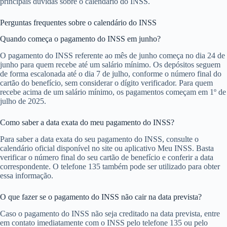
principais dúvidas sobre o calendário do INSS.
Perguntas frequentes sobre o calendário do INSS
Quando começa o pagamento do INSS em junho?
O pagamento do INSS referente ao mês de junho começa no dia 24 de
junho para quem recebe até um salário mínimo. Os depósitos seguem
de forma escalonada até o dia 7 de julho, conforme o número final do
cartão do benefício, sem considerar o dígito verificador. Para quem
recebe acima de um salário mínimo, os pagamentos começam em 1º de
julho de 2025.
Como saber a data exata do meu pagamento do INSS?
Para saber a data exata do seu pagamento do INSS, consulte o
calendário oficial disponível no site ou aplicativo Meu INSS. Basta
verificar o número final do seu cartão de benefício e conferir a data
correspondente. O telefone 135 também pode ser utilizado para obter
essa informação.
O que fazer se o pagamento do INSS não cair na data prevista?
Caso o pagamento do INSS não seja creditado na data prevista, entre
em contato imediatamente com o INSS pelo telefone 135 ou pelo