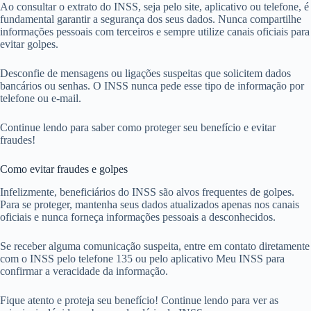
Ao consultar o extrato do INSS, seja pelo site, aplicativo ou telefone, é
fundamental garantir a segurança dos seus dados. Nunca compartilhe
informações pessoais com terceiros e sempre utilize canais oficiais para
evitar golpes.
Desconfie de mensagens ou ligações suspeitas que solicitem dados
bancários ou senhas. O INSS nunca pede esse tipo de informação por
telefone ou e-mail.
Continue lendo para saber como proteger seu benefício e evitar
fraudes!
Como evitar fraudes e golpes
Infelizmente, beneficiários do INSS são alvos frequentes de golpes.
Para se proteger, mantenha seus dados atualizados apenas nos canais
oficiais e nunca forneça informações pessoais a desconhecidos.
Se receber alguma comunicação suspeita, entre em contato diretamente
com o INSS pelo telefone 135 ou pelo aplicativo Meu INSS para
confirmar a veracidade da informação.
Fique atento e proteja seu benefício! Continue lendo para ver as