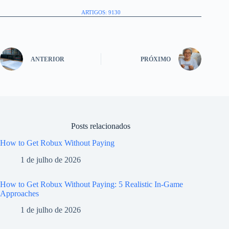
ARTIGOS: 9130
ANTERIOR
PRÓXIMO
Posts relacionados
How to Get Robux Without Paying
1 de julho de 2026
How to Get Robux Without Paying: 5 Realistic In-Game
Approaches
1 de julho de 2026