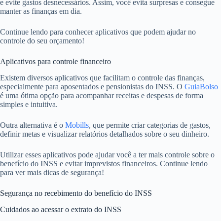
e evite gastos desnecessários. Assim, você evita surpresas e consegue
manter as finanças em dia.
Continue lendo para conhecer aplicativos que podem ajudar no
controle do seu orçamento!
Aplicativos para controle financeiro
Existem diversos aplicativos que facilitam o controle das finanças,
especialmente para aposentados e pensionistas do INSS. O
GuiaBolso
é uma ótima opção para acompanhar receitas e despesas de forma
simples e intuitiva.
Outra alternativa é o
Mobills
, que permite criar categorias de gastos,
definir metas e visualizar relatórios detalhados sobre o seu dinheiro.
Utilizar esses aplicativos pode ajudar você a ter mais controle sobre o
benefício do INSS e evitar imprevistos financeiros. Continue lendo
para ver mais dicas de segurança!
Segurança no recebimento do benefício do INSS
Cuidados ao acessar o extrato do INSS