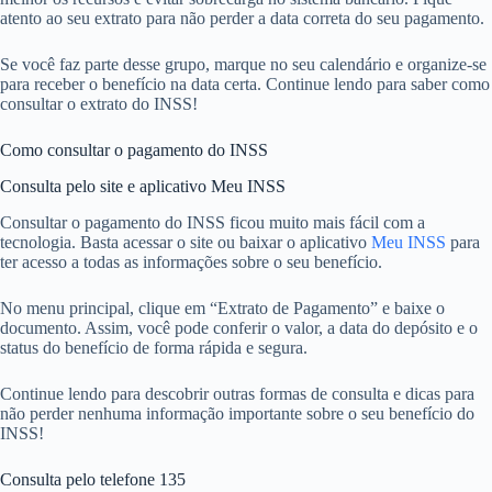
atento ao seu extrato para não perder a data correta do seu pagamento.
Se você faz parte desse grupo, marque no seu calendário e organize-se
para receber o benefício na data certa. Continue lendo para saber como
consultar o extrato do INSS!
Como consultar o pagamento do INSS
Consulta pelo site e aplicativo Meu INSS
Consultar o pagamento do INSS ficou muito mais fácil com a
tecnologia. Basta acessar o site ou baixar o aplicativo
Meu INSS
para
ter acesso a todas as informações sobre o seu benefício.
No menu principal, clique em “Extrato de Pagamento” e baixe o
documento. Assim, você pode conferir o valor, a data do depósito e o
status do benefício de forma rápida e segura.
Continue lendo para descobrir outras formas de consulta e dicas para
não perder nenhuma informação importante sobre o seu benefício do
INSS!
Consulta pelo telefone 135