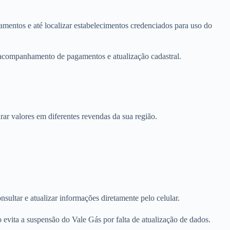
çamentos e até localizar estabelecimentos credenciados para uso do
o acompanhamento de pagamentos e atualização cadastral.
ar valores em diferentes revendas da sua região.
nsultar e atualizar informações diretamente pelo celular.
 evita a suspensão do Vale Gás por falta de atualização de dados.