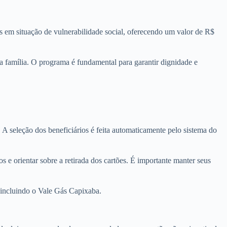
s em situação de vulnerabilidade social, oferecendo um valor de R$
a família. O programa é fundamental para garantir dignidade e
A seleção dos beneficiários é feita automaticamente pelo sistema do
 e orientar sobre a retirada dos cartões. É importante manter seus
 incluindo o Vale Gás Capixaba.