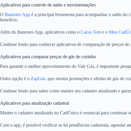
Aplicativos para controle de saldo e movimentações
O
Banestes App
é a principal ferramenta para acompanhar o saldo do ca
benefício.
Além do Banestes App, aplicativos como o
Caixa Tem
e o
Meu CadÚn
Continue lendo para conhecer aplicativos de comparação de preços de 
Aplicativos para comparar preços de gás de cozinha
Para garantir o melhor aproveitamento do Vale Gás, é importante pesqu
Outra opção é o
ZapGás
, que mostra promoções e ofertas de gás de c
Continue lendo para saber como manter seu cadastro atualizado e garan
Aplicativos para atualização cadastral
Manter o cadastro atualizado no CadÚnico é essencial para continuar 
Com o app, é possível verificar se há pendências cadastrais, agendar a