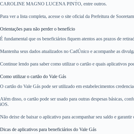
CAROLINE MAGNO LUCENA PINTO, entre outros.
Para ver a lista completa, acesse o site oficial da Prefeitura de Soore
Orientações para não perder o benefício
É fundamental que os beneficiários fiquem atentos aos prazos de retira
Mantenha seus dados atualizados no CadÚnico e acompanhe as divulg
Continue lendo para saber como utilizar o cartão e quais aplicativos po
Como utilizar o cartão do Vale Gás
O cartão do Vale Gás pode ser utilizado em estabelecimentos credencia
Além disso, o cartão pode ser usado para outras despesas básicas, conf
iOS.
Não deixe de baixar o aplicativo para acompanhar seu saldo e garantir o
Dicas de aplicativos para beneficiários do Vale Gás