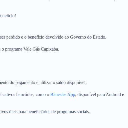
enefício!
e ser perdido e o benefício devolvido ao Governo do Estado.
e o programa Vale Gás Capixaba.
ento do pagamento e utilizar o saldo disponível.
plicativos bancários, como o
Banestes App
, disponível para Android e
ivos úteis para beneficiários de programas sociais.