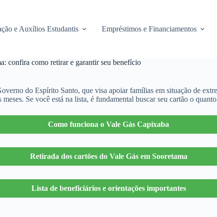
ção e Auxílios Estudantis
Empréstimos e Financiamentos
: confira como retirar e garantir seu benefício
overno do Espírito Santo, que visa apoiar famílias em situação de ext
 meses. Se você está na lista, é fundamental buscar seu cartão o quanto
Como funciona o Vale Gás Capixaba
Retirada dos cartões do Vale Gás em Sooretama
Lista de beneficiários e orientações importantes