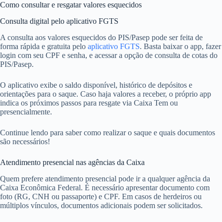
Como consultar e resgatar valores esquecidos
Consulta digital pelo aplicativo FGTS
A consulta aos valores esquecidos do PIS/Pasep pode ser feita de
forma rápida e gratuita pelo
aplicativo FGTS
. Basta baixar o app, fazer
login com seu CPF e senha, e acessar a opção de consulta de cotas do
PIS/Pasep.
O aplicativo exibe o saldo disponível, histórico de depósitos e
orientações para o saque. Caso haja valores a receber, o próprio app
indica os próximos passos para resgate via Caixa Tem ou
presencialmente.
Continue lendo para saber como realizar o saque e quais documentos
são necessários!
Atendimento presencial nas agências da Caixa
Quem prefere atendimento presencial pode ir a qualquer agência da
Caixa Econômica Federal. É necessário apresentar documento com
foto (RG, CNH ou passaporte) e CPF. Em casos de herdeiros ou
múltiplos vínculos, documentos adicionais podem ser solicitados.