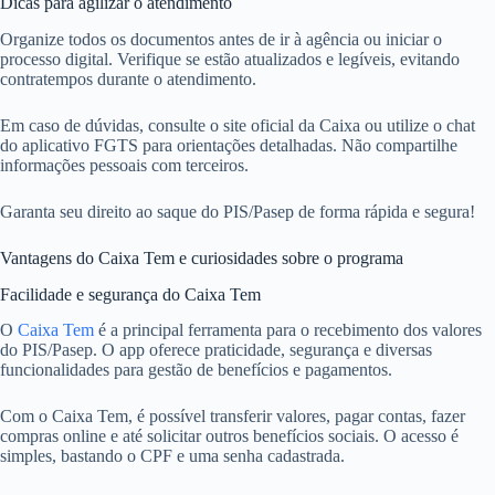
Dicas para agilizar o atendimento
Organize todos os documentos antes de ir à agência ou iniciar o
processo digital. Verifique se estão atualizados e legíveis, evitando
contratempos durante o atendimento.
Em caso de dúvidas, consulte o site oficial da Caixa ou utilize o chat
do aplicativo FGTS para orientações detalhadas. Não compartilhe
informações pessoais com terceiros.
Garanta seu direito ao saque do PIS/Pasep de forma rápida e segura!
Vantagens do Caixa Tem e curiosidades sobre o programa
Facilidade e segurança do Caixa Tem
O
Caixa Tem
é a principal ferramenta para o recebimento dos valores
do PIS/Pasep. O app oferece praticidade, segurança e diversas
funcionalidades para gestão de benefícios e pagamentos.
Com o Caixa Tem, é possível transferir valores, pagar contas, fazer
compras online e até solicitar outros benefícios sociais. O acesso é
simples, bastando o CPF e uma senha cadastrada.