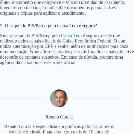
óbito, documento que comprove o vínculo (certidão de casamento,
inventário ou declaração judicial) e documentos pessoais. Leve
originais e cópias para agilizar o atendimento.
5. O saque do PIS/Pasep pelo Caixa Tem é seguro?
Sim, o saque do PIS/Pasep pelo
Caixa Tem
é seguro, desde que
realizado pelos canais oficiais da Caixa Econômica Federal. O app
utiliza autenticação por CPF e senha, além de notificações para cada
movimentação. Nunca forneça dados pessoais fora dos canais oficiais e
desconfie de contatos suspeitos. Em caso de dúvida, procure uma
agência da Caixa ou acesse o site oficial.
Renato Garcia
Renato Garcia é especialista em políticas públicas, direitos
sociais e inclusão financeira, com mais de 10 anos de