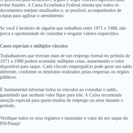
evitar fraudes. A Caixa Econômica Federal orienta que todos os
documentos estejam atualizados e, se possível, acompanhados de
cópias para agilizar o atendimento.
Se você é herdeiro de alguém que trabalhou entre 1971 e 1988, não
perca a oportunidade de consultar e resgatar valores esquecidos.
Casos especiais e múltiplos vínculos
Trabalhadores que tiveram mais de um emprego formal no período de
1971 a 1988 podem acumular múltiplas cotas, aumentando o valor
disponível para saque. Cada vínculo empregatício pode gerar um saldo
diferente, conforme os depósitos realizados pelas empresas ou órgãos
públicos.
É fundamental informar todos os vínculos ao consultar o saldo,
garantindo que nenhum valor fique para trás. A Caixa recomenda
atenção especial para quem mudou de emprego ou setor durante o
período.
Verifique todos os seus registros e maximize o valor do seu saque do
PIS/Pasep!