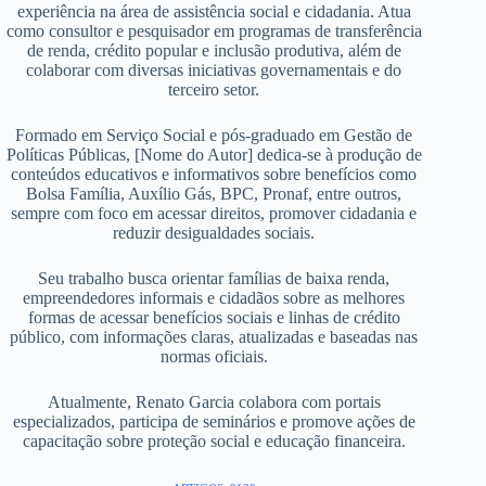
experiência na área de assistência social e cidadania. Atua
como consultor e pesquisador em programas de transferência
de renda, crédito popular e inclusão produtiva, além de
colaborar com diversas iniciativas governamentais e do
terceiro setor.
Formado em Serviço Social e pós-graduado em Gestão de
Políticas Públicas, [Nome do Autor] dedica-se à produção de
conteúdos educativos e informativos sobre benefícios como
Bolsa Família, Auxílio Gás, BPC, Pronaf, entre outros,
sempre com foco em acessar direitos, promover cidadania e
reduzir desigualdades sociais.
Seu trabalho busca orientar famílias de baixa renda,
empreendedores informais e cidadãos sobre as melhores
formas de acessar benefícios sociais e linhas de crédito
público, com informações claras, atualizadas e baseadas nas
normas oficiais.
Atualmente, Renato Garcia colabora com portais
especializados, participa de seminários e promove ações de
capacitação sobre proteção social e educação financeira.