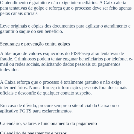
O atendimento é gratuito e não exige intermediários. A Caixa alerta
para tentativas de golpe e reforça que o processo deve ser feito apenas
pelos canais oficiais.
Leve originais e cópias dos documentos para agilizar o atendimento e
garantir o saque do seu benefício.
Segurança e prevenção contra golpes
A liberação de valores esquecidos do PIS/Pasep atrai tentativas de
fraude. Criminosos podem tentar enganar beneficiários por telefone, e-
mail ou redes sociais, solicitando dados pessoais ou pagamentos
indevidos.
A Caixa reforça que o processo é totalmente gratuito e não exige
intermediários. Nunca forneça informações pessoais fora dos canais
oficiais e desconfie de qualquer contato suspeito.
Em caso de dúvida, procure sempre o site oficial da Caixa ou o
aplicativo FGTS para esclarecimentos.
Calendário, valores e funcionamento do pagamento
Calendário de pagamentos e prazos