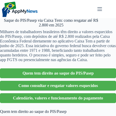
Pular
para
o
conteúdo
Saque do PIS/Pasep via Caixa Tem: como resgatar até R$
2.800 em 2025
Milhares de trabalhadores brasileiros têm direito a valores esquecidos
do PIS/Pasep, com depósitos de até R$ 2.800 realizados pela Caixa
Econômica Federal diretamente no aplicativo Caixa Tem a partir de
junho de 2025. Essa iniciativa do governo federal busca devolver cotas
acumuladas entre 1971 e 1988, beneficiando tanto trabalhadores
quanto herdeiros. O processo é simples, seguro e pode ser feito pelo
app FGTS ou presencialmente nas agências da Caixa.
Quem tem direito ao saque do PIS/Pasep
Como consultar e resgatar valores esquecidos
Calendário, valores e funcionamento do pagamento
Quem tem direito ao saque do PIS/Pasep