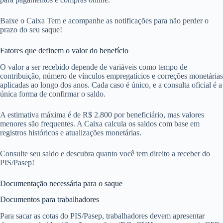
Baixe o Caixa Tem e acompanhe as notificações para não perder o
prazo do seu saque!
Fatores que definem o valor do benefício
O valor a ser recebido depende de variáveis como tempo de
contribuição, número de vínculos empregatícios e correções monetárias
aplicadas ao longo dos anos. Cada caso é único, e a consulta oficial é a
única forma de confirmar o saldo.
A estimativa máxima é de R$ 2.800 por beneficiário, mas valores
menores são frequentes. A Caixa calcula os saldos com base em
registros históricos e atualizações monetárias.
Consulte seu saldo e descubra quanto você tem direito a receber do
PIS/Pasep!
Documentação necessária para o saque
Documentos para trabalhadores
Para sacar as cotas do PIS/Pasep, trabalhadores devem apresentar