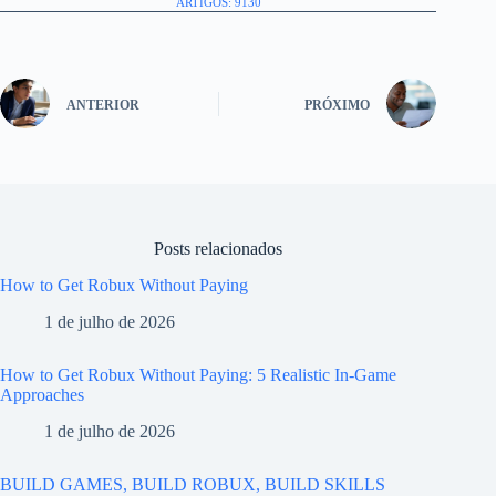
ARTIGOS: 9130
ANTERIOR
PRÓXIMO
Posts relacionados
How to Get Robux Without Paying
1 de julho de 2026
How to Get Robux Without Paying: 5 Realistic In-Game
Approaches
1 de julho de 2026
BUILD GAMES, BUILD ROBUX, BUILD SKILLS