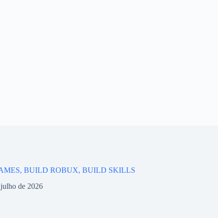
AMES, BUILD ROBUX, BUILD SKILLS
 julho de 2026