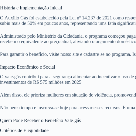
História e Implementação Inicial
O Auxílio Gás foi estabelecido pela Lei nº 14.237 de 2021 como respo
subiu mais de 50% em poucos anos, representando uma fatia significati
Administrado pelo Ministério da Cidadania, o programa começou pagand
recebem o equivalente ao preço atual, aliviando o orçamento doméstico
Para garantir o benefício, visite nosso site e cadastre-se no programa.
Impacto Econômico e Social
O vale-gás contribui para a segurança alimentar ao incentivar o uso 
investimentos de R$ 575 milhões em 2025.
Além disso, ele prioriza mulheres em situação de violência, promoven
Não perca tempo e inscreva-se hoje para acessar esses recursos. É uma 
Quem Pode Receber o Benefício Vale-gás
Critérios de Elegibilidade