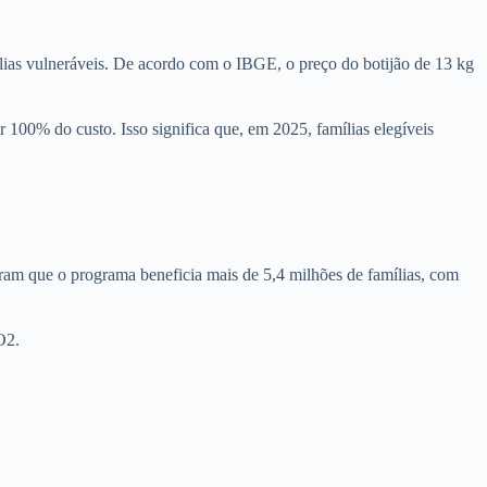
ílias vulneráveis. De acordo com o IBGE, o preço do botijão de 13 kg
100% do custo. Isso significa que, em 2025, famílias elegíveis
ram que o programa beneficia mais de 5,4 milhões de famílias, com
O2.