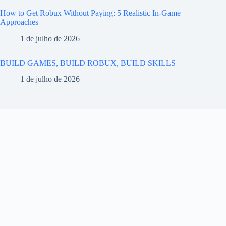
How to Get Robux Without Paying: 5 Realistic In-Game
Approaches
1 de julho de 2026
BUILD GAMES, BUILD ROBUX, BUILD SKILLS
1 de julho de 2026