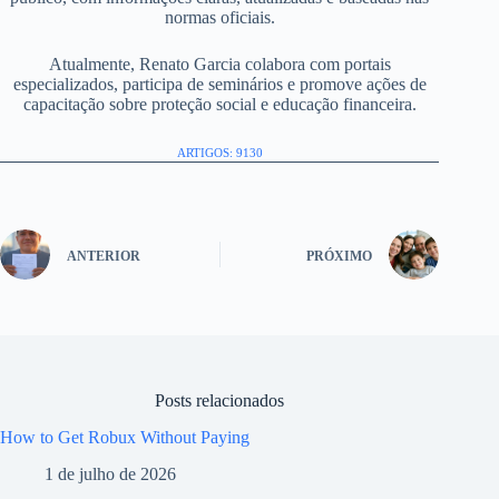
normas oficiais.
Atualmente, Renato Garcia colabora com portais
especializados, participa de seminários e promove ações de
capacitação sobre proteção social e educação financeira.
ARTIGOS: 9130
ANTERIOR
PRÓXIMO
Posts relacionados
How to Get Robux Without Paying
1 de julho de 2026