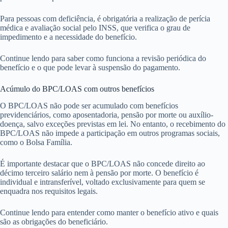
Para pessoas com deficiência, é obrigatória a realização de perícia
médica e avaliação social pelo INSS, que verifica o grau de
impedimento e a necessidade do benefício.
Continue lendo para saber como funciona a revisão periódica do
benefício e o que pode levar à suspensão do pagamento.
Acúmulo do BPC/LOAS com outros benefícios
O BPC/LOAS não pode ser acumulado com benefícios
previdenciários, como aposentadoria, pensão por morte ou auxílio-
doença, salvo exceções previstas em lei. No entanto, o recebimento do
BPC/LOAS não impede a participação em outros programas sociais,
como o Bolsa Família.
É importante destacar que o BPC/LOAS não concede direito ao
décimo terceiro salário nem à pensão por morte. O benefício é
individual e intransferível, voltado exclusivamente para quem se
enquadra nos requisitos legais.
Continue lendo para entender como manter o benefício ativo e quais
são as obrigações do beneficiário.