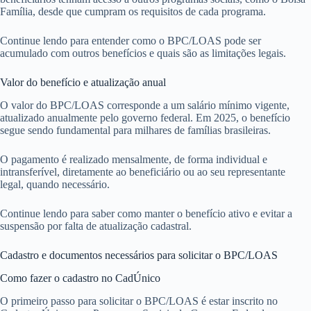
Família, desde que cumpram os requisitos de cada programa.
Continue lendo para entender como o BPC/LOAS pode ser
acumulado com outros benefícios e quais são as limitações legais.
Valor do benefício e atualização anual
O valor do BPC/LOAS corresponde a um salário mínimo vigente,
atualizado anualmente pelo governo federal. Em 2025, o benefício
segue sendo fundamental para milhares de famílias brasileiras.
O pagamento é realizado mensalmente, de forma individual e
intransferível, diretamente ao beneficiário ou ao seu representante
legal, quando necessário.
Continue lendo para saber como manter o benefício ativo e evitar a
suspensão por falta de atualização cadastral.
Cadastro e documentos necessários para solicitar o BPC/LOAS
Como fazer o cadastro no CadÚnico
O primeiro passo para solicitar o BPC/LOAS é estar inscrito no