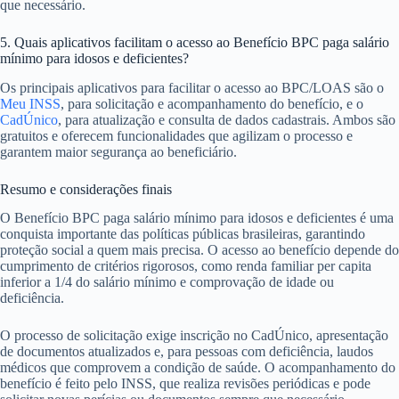
que necessário.
5. Quais aplicativos facilitam o acesso ao Benefício BPC paga salário
mínimo para idosos e deficientes?
Os principais aplicativos para facilitar o acesso ao BPC/LOAS são o
Meu INSS
, para solicitação e acompanhamento do benefício, e o
CadÚnico
, para atualização e consulta de dados cadastrais. Ambos são
gratuitos e oferecem funcionalidades que agilizam o processo e
garantem maior segurança ao beneficiário.
Resumo e considerações finais
O Benefício BPC paga salário mínimo para idosos e deficientes é uma
conquista importante das políticas públicas brasileiras, garantindo
proteção social a quem mais precisa. O acesso ao benefício depende do
cumprimento de critérios rigorosos, como renda familiar per capita
inferior a 1/4 do salário mínimo e comprovação de idade ou
deficiência.
O processo de solicitação exige inscrição no CadÚnico, apresentação
de documentos atualizados e, para pessoas com deficiência, laudos
médicos que comprovem a condição de saúde. O acompanhamento do
benefício é feito pelo INSS, que realiza revisões periódicas e pode