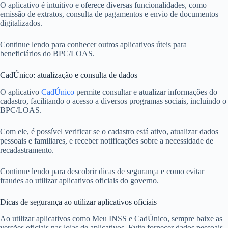
O aplicativo é intuitivo e oferece diversas funcionalidades, como
emissão de extratos, consulta de pagamentos e envio de documentos
digitalizados.
Continue lendo para conhecer outros aplicativos úteis para
beneficiários do BPC/LOAS.
CadÚnico: atualização e consulta de dados
O aplicativo
CadÚnico
permite consultar e atualizar informações do
cadastro, facilitando o acesso a diversos programas sociais, incluindo o
BPC/LOAS.
Com ele, é possível verificar se o cadastro está ativo, atualizar dados
pessoais e familiares, e receber notificações sobre a necessidade de
recadastramento.
Continue lendo para descobrir dicas de segurança e como evitar
fraudes ao utilizar aplicativos oficiais do governo.
Dicas de segurança ao utilizar aplicativos oficiais
Ao utilizar aplicativos como Meu INSS e CadÚnico, sempre baixe as
versões oficiais nas lojas de aplicativos. Evite fornecer dados pessoais