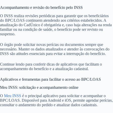
Acompanhamento e revisão do benefício pelo INSS
O INSS realiza revisões periódicas para garantir que os beneficiários
do BPC/LOAS continuem atendendo aos critérios estabelecidos. A
atualização do CadÚnico é obrigatória e, caso haja alterações na renda
familiar ou na condição de saúde, o benefício pode ser revisto ou
suspenso.
O órgão pode solicitar novas perícias ou documentos sempre que
necessário. Manter os dados atualizados e atender às convocações do
INSS são atitudes essenciais para evitar a interrupção do benefício.
Continue lendo para conferir dicas de aplicativos que facilitam o
acompanhamento do benefício e a atualização cadastral.
Aplicativos e ferramentas para facilitar o acesso ao BPC/LOAS
Meu INSS: solicitação e acompanhamento online
O
Meu INSS
é o principal aplicativo para solicitar e acompanhar o
BPC/LOAS. Disponível para Android e iOS, permite agendar perícias,
consultar o andamento do pedido e atualizar dados cadastrais.