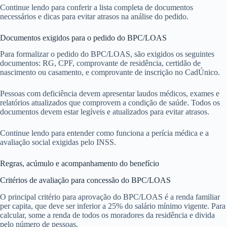
Continue lendo para conferir a lista completa de documentos
necessários e dicas para evitar atrasos na análise do pedido.
Documentos exigidos para o pedido do BPC/LOAS
Para formalizar o pedido do BPC/LOAS, são exigidos os seguintes
documentos: RG, CPF, comprovante de residência, certidão de
nascimento ou casamento, e comprovante de inscrição no CadÚnico.
Pessoas com deficiência devem apresentar laudos médicos, exames e
relatórios atualizados que comprovem a condição de saúde. Todos os
documentos devem estar legíveis e atualizados para evitar atrasos.
Continue lendo para entender como funciona a perícia médica e a
avaliação social exigidas pelo INSS.
Regras, acúmulo e acompanhamento do benefício
Critérios de avaliação para concessão do BPC/LOAS
O principal critério para aprovação do BPC/LOAS é a renda familiar
per capita, que deve ser inferior a 25% do salário mínimo vigente. Para
calcular, some a renda de todos os moradores da residência e divida
pelo número de pessoas.