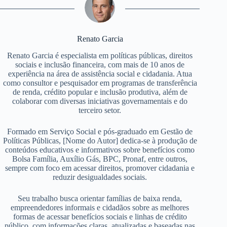
Renato Garcia
Renato Garcia é especialista em políticas públicas, direitos
sociais e inclusão financeira, com mais de 10 anos de
experiência na área de assistência social e cidadania. Atua
como consultor e pesquisador em programas de transferência
de renda, crédito popular e inclusão produtiva, além de
colaborar com diversas iniciativas governamentais e do
terceiro setor.
Formado em Serviço Social e pós-graduado em Gestão de
Políticas Públicas, [Nome do Autor] dedica-se à produção de
conteúdos educativos e informativos sobre benefícios como
Bolsa Família, Auxílio Gás, BPC, Pronaf, entre outros,
sempre com foco em acessar direitos, promover cidadania e
reduzir desigualdades sociais.
Seu trabalho busca orientar famílias de baixa renda,
empreendedores informais e cidadãos sobre as melhores
formas de acessar benefícios sociais e linhas de crédito
público, com informações claras, atualizadas e baseadas nas