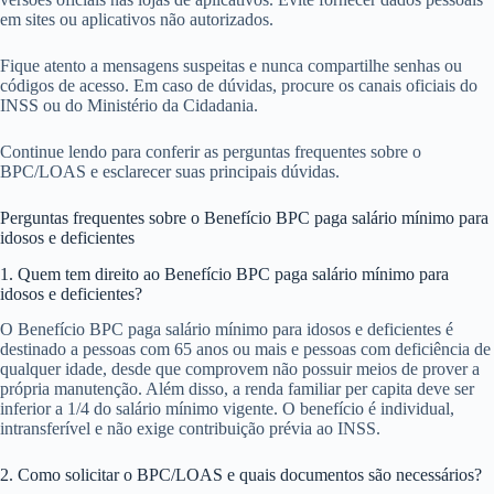
em sites ou aplicativos não autorizados.
Fique atento a mensagens suspeitas e nunca compartilhe senhas ou
códigos de acesso. Em caso de dúvidas, procure os canais oficiais do
INSS ou do Ministério da Cidadania.
Continue lendo para conferir as perguntas frequentes sobre o
BPC/LOAS e esclarecer suas principais dúvidas.
Perguntas frequentes sobre o Benefício BPC paga salário mínimo para
idosos e deficientes
1. Quem tem direito ao Benefício BPC paga salário mínimo para
idosos e deficientes?
O Benefício BPC paga salário mínimo para idosos e deficientes é
destinado a pessoas com 65 anos ou mais e pessoas com deficiência de
qualquer idade, desde que comprovem não possuir meios de prover a
própria manutenção. Além disso, a renda familiar per capita deve ser
inferior a 1/4 do salário mínimo vigente. O benefício é individual,
intransferível e não exige contribuição prévia ao INSS.
2. Como solicitar o BPC/LOAS e quais documentos são necessários?