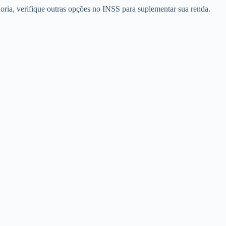
oria, verifique outras opções no INSS para suplementar sua renda.