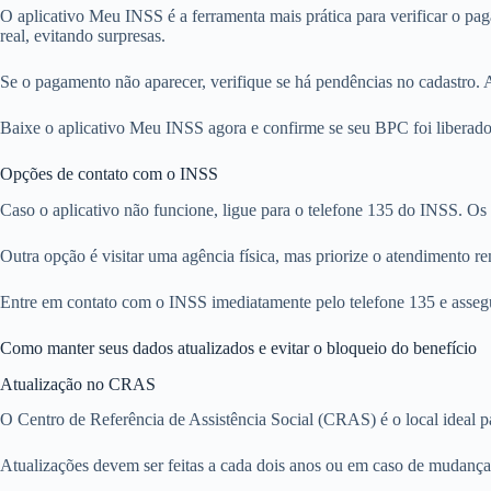
O aplicativo Meu INSS é a ferramenta mais prática para verificar o p
real, evitando surpresas.
Se o pagamento não aparecer, verifique se há pendências no cadastro. A
Baixe o aplicativo Meu INSS agora e confirme se seu BPC foi liberado,
Opções de contato com o INSS
Caso o aplicativo não funcione, ligue para o telefone 135 do INSS. Os 
Outra opção é visitar uma agência física, mas priorize o atendimento r
Entre em contato com o INSS imediatamente pelo telefone 135 e asseg
Como manter seus dados atualizados e evitar o bloqueio do benefício
Atualização no CRAS
O Centro de Referência de Assistência Social (CRAS) é o local ideal 
Atualizações devem ser feitas a cada dois anos ou em caso de mudanças