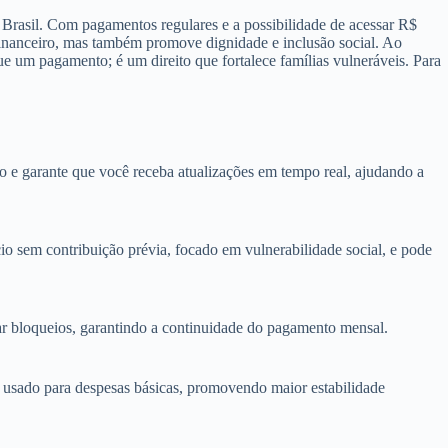
Brasil. Com pagamentos regulares e a possibilidade de acessar R$
 financeiro, mas também promove dignidade e inclusão social. Ao
e um pagamento; é um direito que fortalece famílias vulneráveis. Para
ido e garante que você receba atualizações em tempo real, ajudando a
io sem contribuição prévia, focado em vulnerabilidade social, e pode
r bloqueios, garantindo a continuidade do pagamento mensal.
 usado para despesas básicas, promovendo maior estabilidade