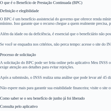
O que é o Benefício de Prestação Continuada (BPC)
Definição e elegibilidade
O BPC é um benefício assistencial do governo que oferece renda mínima 
mínimo. Isso garante que o recurso chegue a quem realmente precisa, 
Além da idade ou da deficiência, é essencial que o beneficiário não po
Se você se enquadra nos critérios, não perca tempo: acesse o site do IN
Processo de solicitação
A solicitação do BPC pode ser feita online pelo aplicativo Meu INSS
exige atenção aos detalhes para evitar rejeições.
Após a submissão, o INSS realiza uma análise que pode levar até 45 di
Não espere mais para garantir sua estabilidade financeira; visite o site 
Como saber se o seu benefício de junho já foi liberado
Consulta pelo aplicativo