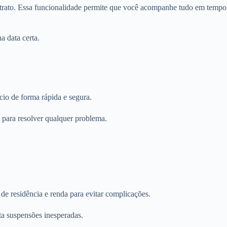
extrato. Essa funcionalidade permite que você acompanhe tudo em tempo
a data certa.
cio de forma rápida e segura.
 para resolver qualquer problema.
e residência e renda para evitar complicações.
ta suspensões inesperadas.