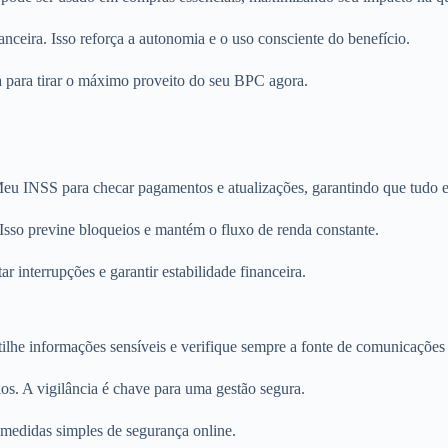
nceira. Isso reforça a autonomia e o uso consciente do benefício.
a para tirar o máximo proveito do seu BPC agora.
 INSS para checar pagamentos e atualizações, garantindo que tudo e
 Isso previne bloqueios e mantém o fluxo de renda constante.
 interrupções e garantir estabilidade financeira.
ilhe informações sensíveis e verifique sempre a fonte de comunicaçõe
os. A vigilância é chave para uma gestão segura.
medidas simples de segurança online.