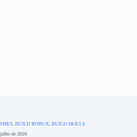
AMES, BUILD ROBUX, BUILD SKILLS
 julho de 2026