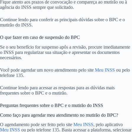
Fique atento aos prazos de convocação e compareça ao mutirão ou à
agência do INSS sempre que solicitado.
Continue lendo para conferir as principais dúvidas sobre o BPC e o
mutirão do INSS.
O que fazer em caso de suspensão do BPC
Se o seu benefício for suspenso após a revisão, procure imediatamente
o INSS para regularizar sua situação e apresentar os documentos
necessários.
Você pode agendar um novo atendimento pelo site
Meu INSS
ou pelo
telefone 135.
Continue lendo para acessar as respostas para as dúvidas mais
frequentes sobre o BPC e o mutirão.
Perguntas frequentes sobre o BPC e o mutirão do INSS
Como faço para agendar meu atendimento no mutirão do BPC?
O agendamento pode ser feito pelo site
Meu INSS
, pelo aplicativo
Meu INSS
ou pelo telefone 135. Basta acessar a plataforma, selecionar