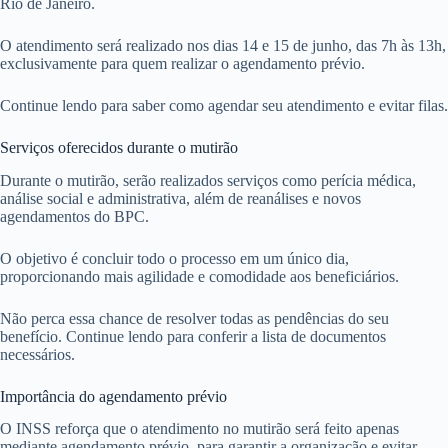
Rio de Janeiro.
O atendimento será realizado nos dias 14 e 15 de junho, das 7h às 13h,
exclusivamente para quem realizar o agendamento prévio.
Continue lendo para saber como agendar seu atendimento e evitar filas.
Serviços oferecidos durante o mutirão
Durante o mutirão, serão realizados serviços como perícia médica,
análise social e administrativa, além de reanálises e novos
agendamentos do BPC.
O objetivo é concluir todo o processo em um único dia,
proporcionando mais agilidade e comodidade aos beneficiários.
Não perca essa chance de resolver todas as pendências do seu
benefício. Continue lendo para conferir a lista de documentos
necessários.
Importância do agendamento prévio
O INSS reforça que o atendimento no mutirão será feito apenas
mediante agendamento prévio, para garantir a organização e evitar