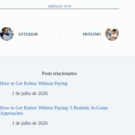
ARTIGOS: 9130
ANTERIOR
PRÓXIMO
Posts relacionados
How to Get Robux Without Paying
1 de julho de 2026
How to Get Robux Without Paying: 5 Realistic In-Game
Approaches
1 de julho de 2026