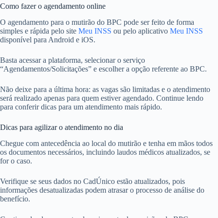
Como fazer o agendamento online
O agendamento para o mutirão do BPC pode ser feito de forma
simples e rápida pelo site
Meu INSS
ou pelo aplicativo
Meu INSS
disponível para Android e iOS.
Basta acessar a plataforma, selecionar o serviço
“Agendamentos/Solicitações” e escolher a opção referente ao BPC.
Não deixe para a última hora: as vagas são limitadas e o atendimento
será realizado apenas para quem estiver agendado. Continue lendo
para conferir dicas para um atendimento mais rápido.
Dicas para agilizar o atendimento no dia
Chegue com antecedência ao local do mutirão e tenha em mãos todos
os documentos necessários, incluindo laudos médicos atualizados, se
for o caso.
Verifique se seus dados no CadÚnico estão atualizados, pois
informações desatualizadas podem atrasar o processo de análise do
benefício.