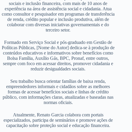
sociais e inclusão financeira, com mais de 10 anos de
experiência na área de assistência social e cidadania. Atua
como consultor e pesquisador em programas de transferência
de renda, crédito popular e inclusão produtiva, além de
colaborar com diversas iniciativas governamentais e do
terceiro setor.
Formado em Serviço Social e pós-graduado em Gestão de
Políticas Públicas, [Nome do Autor] dedica-se à produção de
conteúdos educativos e informativos sobre benefícios como
Bolsa Família, Auxílio Gás, BPC, Pronaf, entre outros,
sempre com foco em acessar direitos, promover cidadania e
reduzir desigualdades sociais.
Seu trabalho busca orientar famílias de baixa renda,
empreendedores informais e cidadãos sobre as melhores
formas de acessar benefícios sociais e linhas de crédito
público, com informações claras, atualizadas e baseadas nas
normas oficiais.
Atualmente, Renato Garcia colabora com portais
especializados, participa de seminários e promove ações de
capacitação sobre proteção social e educação financeira.