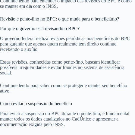
Continue lendo para entender o impacto das revisões do BPC e como
se manter em dia com o INSS.
Revisão e pente-fino no BPC: o que muda para o beneficiário?
Por que o governo está revisando o BPC?
O governo federal realiza revisões periódicas nos benefícios do BPC
para garantir que apenas quem realmente tem direito continue
recebendo o auxílio.
Essas revisões, conhecidas como pente-fino, buscam identificar
possíveis irregularidades e evitar fraudes no sistema de assistência
social.
Continue lendo para saber como se proteger e manter seu benefício
ativo.
Como evitar a suspensão do benefício
Para evitar a suspensão do BPC durante o pente-fino, é fundamental
manter todos os dados atualizados no CadÚnico e apresentar a
documentação exigida pelo INSS.