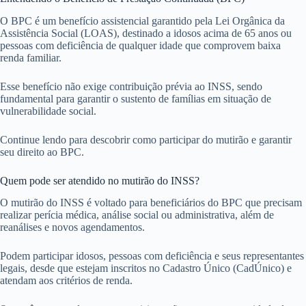
O BPC é um benefício assistencial garantido pela Lei Orgânica da
Assistência Social (LOAS), destinado a idosos acima de 65 anos ou
pessoas com deficiência de qualquer idade que comprovem baixa
renda familiar.
Esse benefício não exige contribuição prévia ao INSS, sendo
fundamental para garantir o sustento de famílias em situação de
vulnerabilidade social.
Continue lendo para descobrir como participar do mutirão e garantir
seu direito ao BPC.
Quem pode ser atendido no mutirão do INSS?
O mutirão do INSS é voltado para beneficiários do BPC que precisam
realizar perícia médica, análise social ou administrativa, além de
reanálises e novos agendamentos.
Podem participar idosos, pessoas com deficiência e seus representantes
legais, desde que estejam inscritos no Cadastro Único (CadÚnico) e
atendam aos critérios de renda.