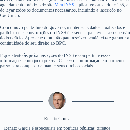
agendamento prévio pelo site
Meu INSS
, aplicativo ou telefone 135, e
de levar todos os documentos necessários, incluindo a inscrição no
CadÚnico.
Com o novo pente-fino do governo, manter seus dados atualizados e
participar das convocações do INSS é essencial para evitar a suspensão
do benefício. Aproveite o mutirão para resolver pendências e garantir a
continuidade do seu direito ao BPC.
Fique atento às próximas ações do INSS e compartilhe essas
informações com quem precisa. O acesso à informação é o primeiro
passo para conquistar e manter seus direitos sociais.
Renato Garcia
Renato Garcia é especialista em políticas públicas, direitos