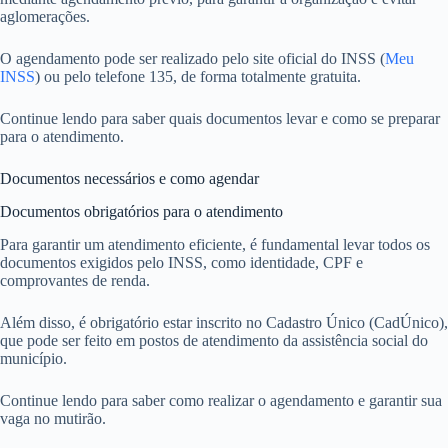
aglomerações.
O agendamento pode ser realizado pelo site oficial do INSS (
Meu
INSS
) ou pelo telefone 135, de forma totalmente gratuita.
Continue lendo para saber quais documentos levar e como se preparar
para o atendimento.
Documentos necessários e como agendar
Documentos obrigatórios para o atendimento
Para garantir um atendimento eficiente, é fundamental levar todos os
documentos exigidos pelo INSS, como identidade, CPF e
comprovantes de renda.
Além disso, é obrigatório estar inscrito no Cadastro Único (CadÚnico),
que pode ser feito em postos de atendimento da assistência social do
município.
Continue lendo para saber como realizar o agendamento e garantir sua
vaga no mutirão.