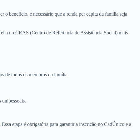
o benefício, é necessário que a renda per capita da família seja
 feita no CRAS (Centro de Referência de Assistência Social) mais
tos de todos os membros da família.
 unipessoais.
ssa etapa é obrigatória para garantir a inscrição no CadÚnico e a