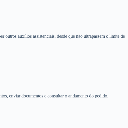
outros auxílios assistenciais, desde que não ultrapassem o limite de
entos, enviar documentos e consultar o andamento do pedido.