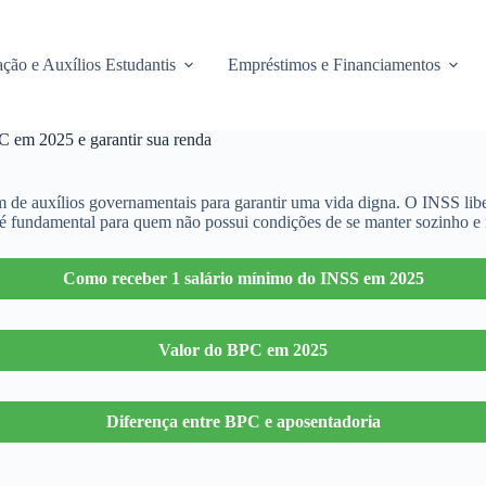
ção e Auxílios Estudantis
Empréstimos e Financiamentos
C em 2025 e garantir sua renda
em de auxílios governamentais para garantir uma vida digna. O INSS li
é fundamental para quem não possui condições de se manter sozinho e n
Como receber 1 salário mínimo do INSS em 2025
Valor do BPC em 2025
Diferença entre BPC e aposentadoria