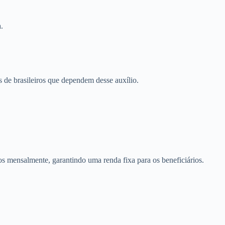
.
s de brasileiros que dependem desse auxílio.
dos mensalmente, garantindo uma renda fixa para os beneficiários.