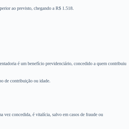
perior ao previsto, chegando a R$ 1.518.
sentadoria é um benefício previdenciário, concedido a quem contribuiu
o de contribuição ou idade.
a vez concedida, é vitalícia, salvo em casos de fraude ou