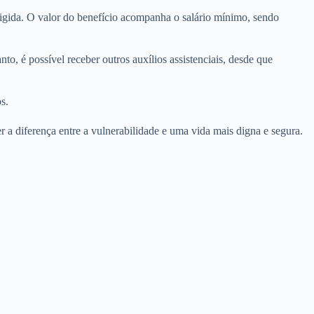
xigida. O valor do benefício acompanha o salário mínimo, sendo
, é possível receber outros auxílios assistenciais, desde que
s.
r a diferença entre a vulnerabilidade e uma vida mais digna e segura.