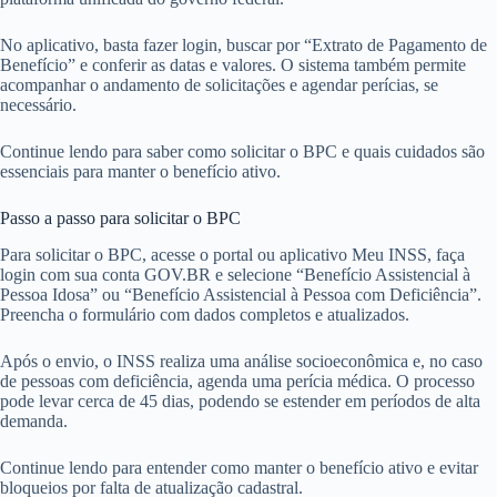
No aplicativo, basta fazer login, buscar por “Extrato de Pagamento de
Benefício” e conferir as datas e valores. O sistema também permite
acompanhar o andamento de solicitações e agendar perícias, se
necessário.
Continue lendo para saber como solicitar o BPC e quais cuidados são
essenciais para manter o benefício ativo.
Passo a passo para solicitar o BPC
Para solicitar o BPC, acesse o portal ou aplicativo Meu INSS, faça
login com sua conta GOV.BR e selecione “Benefício Assistencial à
Pessoa Idosa” ou “Benefício Assistencial à Pessoa com Deficiência”.
Preencha o formulário com dados completos e atualizados.
Após o envio, o INSS realiza uma análise socioeconômica e, no caso
de pessoas com deficiência, agenda uma perícia médica. O processo
pode levar cerca de 45 dias, podendo se estender em períodos de alta
demanda.
Continue lendo para entender como manter o benefício ativo e evitar
bloqueios por falta de atualização cadastral.