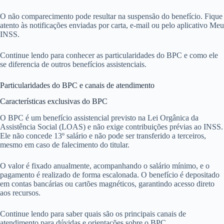
O não comparecimento pode resultar na suspensão do benefício. Fique
atento às notificações enviadas por carta, e-mail ou pelo aplicativo Meu
INSS.
Continue lendo para conhecer as particularidades do BPC e como ele
se diferencia de outros benefícios assistenciais.
Particularidades do BPC e canais de atendimento
Características exclusivas do BPC
O BPC é um benefício assistencial previsto na Lei Orgânica da
Assistência Social (LOAS) e não exige contribuições prévias ao INSS.
Ele não concede 13º salário e não pode ser transferido a terceiros,
mesmo em caso de falecimento do titular.
O valor é fixado anualmente, acompanhando o salário mínimo, e o
pagamento é realizado de forma escalonada. O benefício é depositado
em contas bancárias ou cartões magnéticos, garantindo acesso direto
aos recursos.
Continue lendo para saber quais são os principais canais de
atendimento para dúvidas e orientações sobre o BPC.