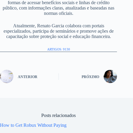
formas de acessar benefícios sociais e linhas de crédito
público, com informações claras, atualizadas e baseadas nas
normas oficiais.
Atualmente, Renato Garcia colabora com portais
especializados, participa de seminários e promove ações de
capacitação sobre proteção social e educação financeira.
ARTIGOS: 9130
ANTERIOR
PRÓXIMO
Posts relacionados
How to Get Robux Without Paying