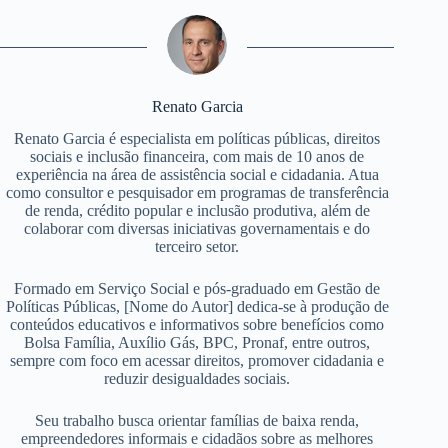
Renato Garcia
Renato Garcia é especialista em políticas públicas, direitos
sociais e inclusão financeira, com mais de 10 anos de
experiência na área de assistência social e cidadania. Atua
como consultor e pesquisador em programas de transferência
de renda, crédito popular e inclusão produtiva, além de
colaborar com diversas iniciativas governamentais e do
terceiro setor.
Formado em Serviço Social e pós-graduado em Gestão de
Políticas Públicas, [Nome do Autor] dedica-se à produção de
conteúdos educativos e informativos sobre benefícios como
Bolsa Família, Auxílio Gás, BPC, Pronaf, entre outros,
sempre com foco em acessar direitos, promover cidadania e
reduzir desigualdades sociais.
Seu trabalho busca orientar famílias de baixa renda,
empreendedores informais e cidadãos sobre as melhores