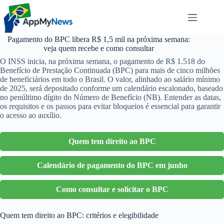
Pular
para
o
conteúdo
Pagamento do BPC libera R$ 1,5 mil na próxima semana:
veja quem recebe e como consultar
O INSS inicia, na próxima semana, o pagamento de R$ 1.518 do
Benefício de Prestação Continuada (BPC) para mais de cinco milhões
de beneficiários em todo o Brasil. O valor, alinhado ao salário mínimo
de 2025, será depositado conforme um calendário escalonado, baseado
no penúltimo dígito do Número de Benefício (NB). Entender as datas,
os requisitos e os passos para evitar bloqueios é essencial para garantir
o acesso ao auxílio.
Quem tem direito ao BPC
Calendário de pagamento do BPC em junho
Como consultar e solicitar o BPC
Quem tem direito ao BPC: critérios e elegibilidade