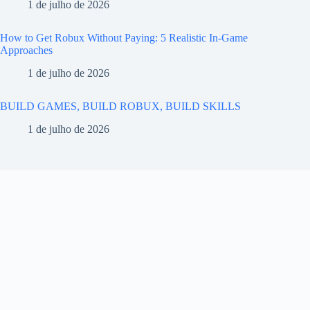
1 de julho de 2026
How to Get Robux Without Paying: 5 Realistic In-Game
Approaches
1 de julho de 2026
BUILD GAMES, BUILD ROBUX, BUILD SKILLS
1 de julho de 2026