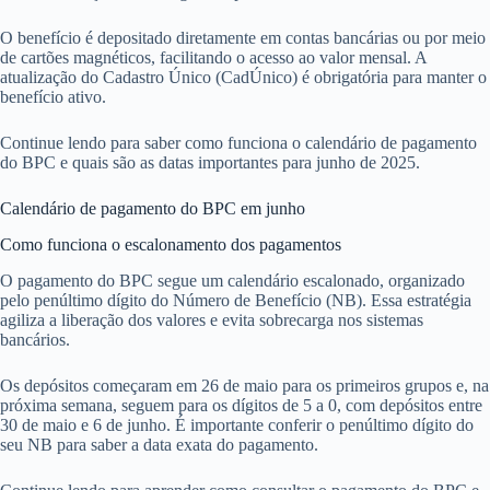
O benefício é depositado diretamente em contas bancárias ou por meio
de cartões magnéticos, facilitando o acesso ao valor mensal. A
atualização do Cadastro Único (CadÚnico) é obrigatória para manter o
benefício ativo.
Continue lendo para saber como funciona o calendário de pagamento
do BPC e quais são as datas importantes para junho de 2025.
Calendário de pagamento do BPC em junho
Como funciona o escalonamento dos pagamentos
O pagamento do BPC segue um calendário escalonado, organizado
pelo penúltimo dígito do Número de Benefício (NB). Essa estratégia
agiliza a liberação dos valores e evita sobrecarga nos sistemas
bancários.
Os depósitos começaram em 26 de maio para os primeiros grupos e, na
próxima semana, seguem para os dígitos de 5 a 0, com depósitos entre
30 de maio e 6 de junho. É importante conferir o penúltimo dígito do
seu NB para saber a data exata do pagamento.