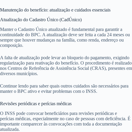
Manutenção do benefício: atualização e cuidados essenciais
Atualização do Cadastro Único (CadÚnico)
Manter o Cadastro Único atualizado é fundamental para garantir a
continuidade do BPC. A atualização deve ser feita a cada 24 meses ou
sempre que houver mudanças na família, como renda, endereço ou
composição.
A falta de atualização pode levar ao bloqueio do pagamento, exigindo
regularização para reativação do benefício. O procedimento é realizado
nos Centros de Referência de Assistência Social (CRAS), presentes em
diversos municípios.
Continue lendo para saber quais outros cuidados são necessários para
manter o BPC ativo e evitar problemas com o INSS.
Revisões periódicas e perícias médicas
O INSS pode convocar beneficiários para revisões periódicas e
perícias médicas, especialmente no caso de pessoas com deficiência. É
importante comparecer às convocações com toda a documentação
atualizada.