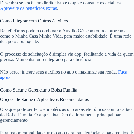
Descubra se você tem direito: baixe o app e consulte os detalhes.
Aproveite os benefícios extras
.
Como Integrar com Outros Auxílios
Beneficiários podem combinar o Auxílio Gás com outros programas,
como o Minha Casa Minha Vida, para maior estabilidade. É uma rede
de apoio abrangente.
O processo de solicitação é simples via app, facilitando a vida de quem
precisa. Mantenha tudo integrado para eficiência.
Não perca: integre seus auxílios no app e maximize sua renda.
Faça
agora
.
Como Sacar e Gerenciar o Bolsa Família
Opções de Saque e Aplicativos Recomendados
O saque pode ser feito em lotéricas ou caixas eletrônicos com o cartão
do Bolsa Família. O app Caixa Tem é a ferramenta principal para
gerenciamento.
Para maior comodidade, use o app para transferências e pagamentos. É