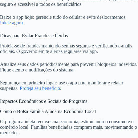
seguro e acessível a todos os beneficiários.
Baixe o app hoje: gerencie tudo do celular e evite deslocamentos.
Inicie agora
.
Dicas para Evitar Fraudes e Perdas
Proteja-se de fraudes mantendo senhas seguras e verificando e-mails
oficiais. O governo emite alertas regulares via app.
Atualize seus dados periodicamente para prevenir bloqueios indevidos.
Fique atento a notificações do sistema.
Segurança em primeiro lugar: use o app para monitorar e relatar
suspeitas.
Proteja seu benefício
.
Impactos Econômicos e Sociais do Programa
Como o Bolsa Família Ajuda na Economia Local
O programa injeta recursos na economia, estimulando o consumo e o
comércio local. Famílias beneficiadas compram mais, movimentando o
mercado.