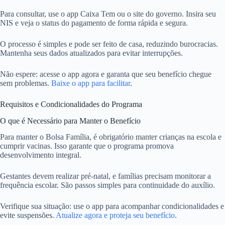
Para consultar, use o app Caixa Tem ou o site do governo. Insira seu
NIS e veja o status do pagamento de forma rápida e segura.
O processo é simples e pode ser feito de casa, reduzindo burocracias.
Mantenha seus dados atualizados para evitar interrupções.
Não espere: acesse o app agora e garanta que seu benefício chegue
sem problemas.
Baixe o app para facilitar
.
Requisitos e Condicionalidades do Programa
O que é Necessário para Manter o Benefício
Para manter o Bolsa Família, é obrigatório manter crianças na escola e
cumprir vacinas. Isso garante que o programa promova
desenvolvimento integral.
Gestantes devem realizar pré-natal, e famílias precisam monitorar a
frequência escolar. São passos simples para continuidade do auxílio.
Verifique sua situação: use o app para acompanhar condicionalidades e
evite suspensões.
Atualize agora e proteja seu benefício
.