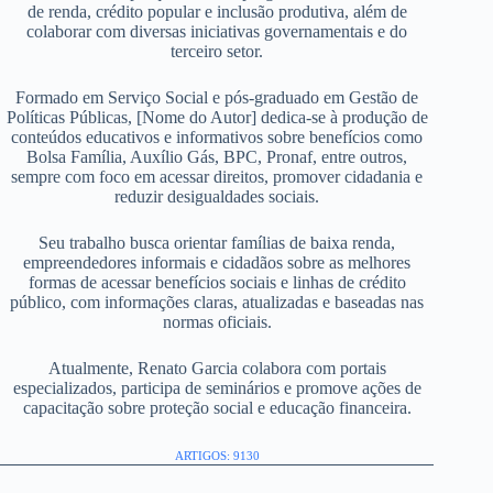
de renda, crédito popular e inclusão produtiva, além de
colaborar com diversas iniciativas governamentais e do
terceiro setor.
Formado em Serviço Social e pós-graduado em Gestão de
Políticas Públicas, [Nome do Autor] dedica-se à produção de
conteúdos educativos e informativos sobre benefícios como
Bolsa Família, Auxílio Gás, BPC, Pronaf, entre outros,
sempre com foco em acessar direitos, promover cidadania e
reduzir desigualdades sociais.
Seu trabalho busca orientar famílias de baixa renda,
empreendedores informais e cidadãos sobre as melhores
formas de acessar benefícios sociais e linhas de crédito
público, com informações claras, atualizadas e baseadas nas
normas oficiais.
Atualmente, Renato Garcia colabora com portais
especializados, participa de seminários e promove ações de
capacitação sobre proteção social e educação financeira.
ARTIGOS: 9130