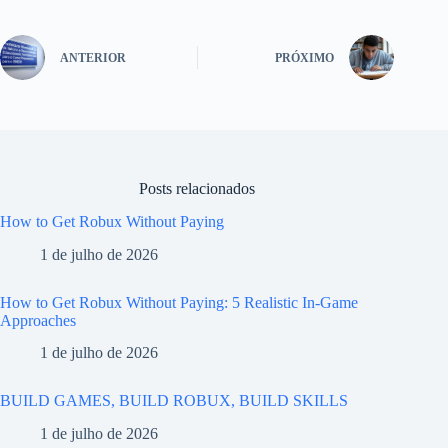
ANTERIOR
PRÓXIMO
Posts relacionados
How to Get Robux Without Paying
1 de julho de 2026
How to Get Robux Without Paying: 5 Realistic In-Game
Approaches
1 de julho de 2026
BUILD GAMES, BUILD ROBUX, BUILD SKILLS
1 de julho de 2026