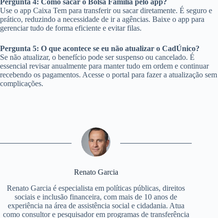
Pergunta 4: Como sacar o Bolsa Família pelo app?
Use o app Caixa Tem para transferir ou sacar diretamente. É seguro e
prático, reduzindo a necessidade de ir a agências. Baixe o app para
gerenciar tudo de forma eficiente e evitar filas.
Pergunta 5: O que acontece se eu não atualizar o CadÚnico?
Se não atualizar, o benefício pode ser suspenso ou cancelado. É
essencial revisar anualmente para manter tudo em ordem e continuar
recebendo os pagamentos. Acesse o portal para fazer a atualização sem
complicações.
Renato Garcia
Renato Garcia é especialista em políticas públicas, direitos
sociais e inclusão financeira, com mais de 10 anos de
experiência na área de assistência social e cidadania. Atua
como consultor e pesquisador em programas de transferência