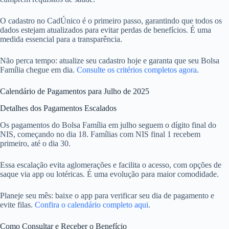
O cadastro no CadÚnico é o primeiro passo, garantindo que todos os
dados estejam atualizados para evitar perdas de benefícios. É uma
medida essencial para a transparência.
Não perca tempo: atualize seu cadastro hoje e garanta que seu Bolsa
Família chegue em dia.
Consulte os critérios completos agora
.
Calendário de Pagamentos para Julho de 2025
Detalhes dos Pagamentos Escalados
Os pagamentos do Bolsa Família em julho seguem o dígito final do
NIS, começando no dia 18. Famílias com NIS final 1 recebem
primeiro, até o dia 30.
Essa escalação evita aglomerações e facilita o acesso, com opções de
saque via app ou lotéricas. É uma evolução para maior comodidade.
Planeje seu mês: baixe o app para verificar seu dia de pagamento e
evite filas.
Confira o calendário completo aqui
.
Como Consultar e Receber o Benefício