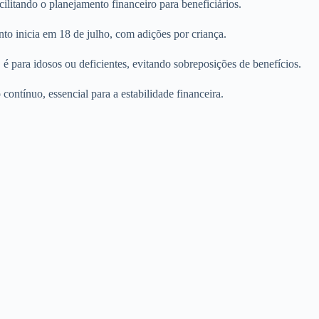
ilitando o planejamento financeiro para beneficiários.
o inicia em 18 de julho, com adições por criança.
é para idosos ou deficientes, evitando sobreposições de benefícios.
ntínuo, essencial para a estabilidade financeira.