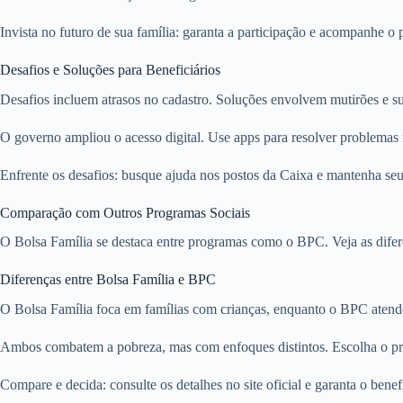
Invista no futuro de sua família: garanta a participação e acompanhe o 
Desafios e Soluções para Beneficiários
Desafios incluem atrasos no cadastro. Soluções envolvem mutirões e su
O governo ampliou o acesso digital. Use apps para resolver problemas
Enfrente os desafios: busque ajuda nos postos da Caixa e mantenha seu
Comparação com Outros Programas Sociais
O Bolsa Família se destaca entre programas como o BPC. Veja as dife
Diferenças entre Bolsa Família e BPC
O Bolsa Família foca em famílias com crianças, enquanto o BPC atende i
Ambos combatem a pobreza, mas com enfoques distintos. Escolha o pr
Compare e decida: consulte os detalhes no site oficial e garanta o benef