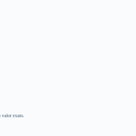
valor exato.