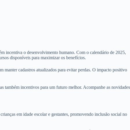
também incentiva o desenvolvimento humano. Com o calendário de 2025,
ursos disponíveis para maximizar os benefícios.
m manter cadastros atualizados para evitar perdas. O impacto positivo
 mas também incentivos para um futuro melhor. Acompanhe as novidades
m crianças em idade escolar e gestantes, promovendo inclusão social no