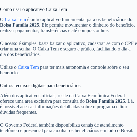
Como usar o aplicativo Caixa Tem
O
Caixa Tem
é outro aplicativo fundamental para os beneficiários do
Bolsa Família 2025
. Ele permite movimentar o dinheiro do benefício,
realizar pagamentos, transferências e até compras online.
O acesso é simples: basta baixar o aplicativo, cadastrar-se com o CPF e
criar uma senha. O Caixa Tem é seguro e prático, facilitando o dia a
dia dos beneficiários.
Utilize o
Caixa Tem
para ter mais autonomia e controle sobre o seu
benefício.
Outros recursos digitais para beneficiários
Além dos aplicativos oficiais, o site da Caixa Econômica Federal
oferece uma área exclusiva para consulta do
Bolsa Família 2025
. Lá,
é possível acessar informações detalhadas sobre o programa e tirar
dúvidas frequentes.
O Governo Federal também disponibiliza canais de atendimento
telefônico e presencial para auxiliar os beneficiários em todo o Brasil.