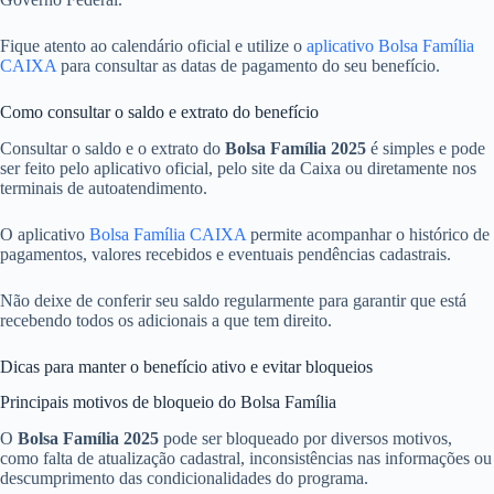
Fique atento ao calendário oficial e utilize o
aplicativo Bolsa Família
CAIXA
para consultar as datas de pagamento do seu benefício.
Como consultar o saldo e extrato do benefício
Consultar o saldo e o extrato do
Bolsa Família 2025
é simples e pode
ser feito pelo aplicativo oficial, pelo site da Caixa ou diretamente nos
terminais de autoatendimento.
O aplicativo
Bolsa Família CAIXA
permite acompanhar o histórico de
pagamentos, valores recebidos e eventuais pendências cadastrais.
Não deixe de conferir seu saldo regularmente para garantir que está
recebendo todos os adicionais a que tem direito.
Dicas para manter o benefício ativo e evitar bloqueios
Principais motivos de bloqueio do Bolsa Família
O
Bolsa Família 2025
pode ser bloqueado por diversos motivos,
como falta de atualização cadastral, inconsistências nas informações ou
descumprimento das condicionalidades do programa.