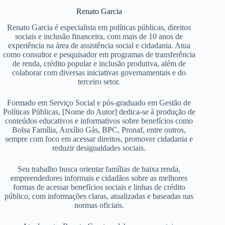
Renato Garcia
Renato Garcia é especialista em políticas públicas, direitos
sociais e inclusão financeira, com mais de 10 anos de
experiência na área de assistência social e cidadania. Atua
como consultor e pesquisador em programas de transferência
de renda, crédito popular e inclusão produtiva, além de
colaborar com diversas iniciativas governamentais e do
terceiro setor.
Formado em Serviço Social e pós-graduado em Gestão de
Políticas Públicas, [Nome do Autor] dedica-se à produção de
conteúdos educativos e informativos sobre benefícios como
Bolsa Família, Auxílio Gás, BPC, Pronaf, entre outros,
sempre com foco em acessar direitos, promover cidadania e
reduzir desigualdades sociais.
Seu trabalho busca orientar famílias de baixa renda,
empreendedores informais e cidadãos sobre as melhores
formas de acessar benefícios sociais e linhas de crédito
público, com informações claras, atualizadas e baseadas nas
normas oficiais.