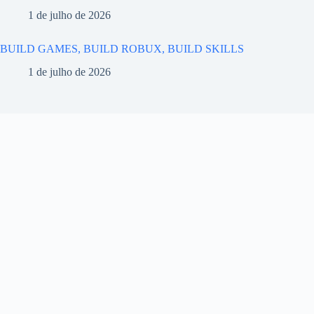
1 de julho de 2026
BUILD GAMES, BUILD ROBUX, BUILD SKILLS
1 de julho de 2026