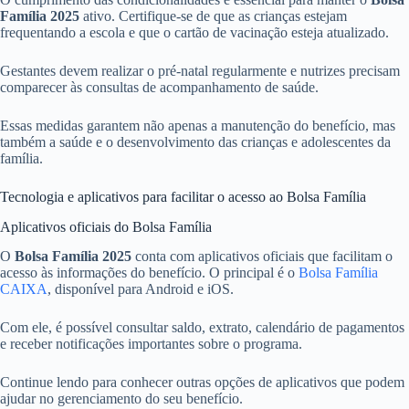
Família 2025
ativo. Certifique-se de que as crianças estejam
frequentando a escola e que o cartão de vacinação esteja atualizado.
Gestantes devem realizar o pré-natal regularmente e nutrizes precisam
comparecer às consultas de acompanhamento de saúde.
Essas medidas garantem não apenas a manutenção do benefício, mas
também a saúde e o desenvolvimento das crianças e adolescentes da
família.
Tecnologia e aplicativos para facilitar o acesso ao Bolsa Família
Aplicativos oficiais do Bolsa Família
O
Bolsa Família 2025
conta com aplicativos oficiais que facilitam o
acesso às informações do benefício. O principal é o
Bolsa Família
CAIXA
, disponível para Android e iOS.
Com ele, é possível consultar saldo, extrato, calendário de pagamentos
e receber notificações importantes sobre o programa.
Continue lendo para conhecer outras opções de aplicativos que podem
ajudar no gerenciamento do seu benefício.