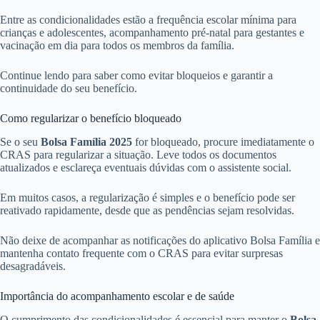
Entre as condicionalidades estão a frequência escolar mínima para
crianças e adolescentes, acompanhamento pré-natal para gestantes e
vacinação em dia para todos os membros da família.
Continue lendo para saber como evitar bloqueios e garantir a
continuidade do seu benefício.
Como regularizar o benefício bloqueado
Se o seu
Bolsa Família 2025
for bloqueado, procure imediatamente o
CRAS para regularizar a situação. Leve todos os documentos
atualizados e esclareça eventuais dúvidas com o assistente social.
Em muitos casos, a regularização é simples e o benefício pode ser
reativado rapidamente, desde que as pendências sejam resolvidas.
Não deixe de acompanhar as notificações do aplicativo Bolsa Família e
mantenha contato frequente com o CRAS para evitar surpresas
desagradáveis.
Importância do acompanhamento escolar e de saúde
O cumprimento das condicionalidades é essencial para manter o
Bolsa