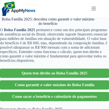
Pular
para
o
conteúdo
Bolsa Família 2025: descubra como garantir o valor máximo
do benefício
O
Bolsa Família 2025
permanece como um dos principais programas
de assistência social do Brasil, oferecendo suporte financeiro essencial
para milhões de famílias em situação de vulnerabilidade. O valor base
do benefício é de R$ 600, mas, dependendo da composição familiar, é
possível ultrapassar os R$ 900 mensais com a soma de adicionais
específicos. Entender como funciona o cálculo, quem tem direito e
como garantir o valor máximo é fundamental para aproveitar todos os
benefícios disponíveis.
Quem tem direito ao Bolsa Família 2025
Como garantir o valor máximo do Bolsa Família
Como sacar o benefício e calendário de pagamentos