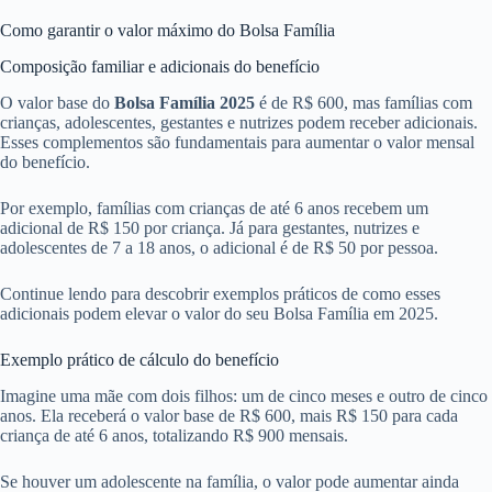
Como garantir o valor máximo do Bolsa Família
Composição familiar e adicionais do benefício
O valor base do
Bolsa Família 2025
é de R$ 600, mas famílias com
crianças, adolescentes, gestantes e nutrizes podem receber adicionais.
Esses complementos são fundamentais para aumentar o valor mensal
do benefício.
Por exemplo, famílias com crianças de até 6 anos recebem um
adicional de R$ 150 por criança. Já para gestantes, nutrizes e
adolescentes de 7 a 18 anos, o adicional é de R$ 50 por pessoa.
Continue lendo para descobrir exemplos práticos de como esses
adicionais podem elevar o valor do seu Bolsa Família em 2025.
Exemplo prático de cálculo do benefício
Imagine uma mãe com dois filhos: um de cinco meses e outro de cinco
anos. Ela receberá o valor base de R$ 600, mais R$ 150 para cada
criança de até 6 anos, totalizando R$ 900 mensais.
Se houver um adolescente na família, o valor pode aumentar ainda