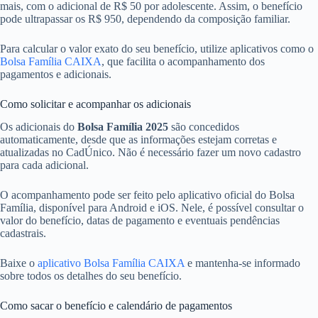
mais, com o adicional de R$ 50 por adolescente. Assim, o benefício
pode ultrapassar os R$ 950, dependendo da composição familiar.
Para calcular o valor exato do seu benefício, utilize aplicativos como o
Bolsa Família CAIXA
, que facilita o acompanhamento dos
pagamentos e adicionais.
Como solicitar e acompanhar os adicionais
Os adicionais do
Bolsa Família 2025
são concedidos
automaticamente, desde que as informações estejam corretas e
atualizadas no CadÚnico. Não é necessário fazer um novo cadastro
para cada adicional.
O acompanhamento pode ser feito pelo aplicativo oficial do Bolsa
Família, disponível para Android e iOS. Nele, é possível consultar o
valor do benefício, datas de pagamento e eventuais pendências
cadastrais.
Baixe o
aplicativo Bolsa Família CAIXA
e mantenha-se informado
sobre todos os detalhes do seu benefício.
Como sacar o benefício e calendário de pagamentos