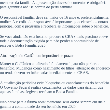
membros da família. A apresentação desses documentos é obrigatória
para garantir a análise correta do perfil familiar.
O responsável familiar deve ser maior de 16 anos e, preferencialmente,
mulher. A escolha do responsável é importante, pois ele será o contato
principal com o programa e receberá as informações sobre o benefício.
Se você ainda não está inscrito, procure o CRAS mais próximo e leve
toda a documentação exigida para não perder a oportunidade de
receber o Bolsa Família 2025.
Atualização do CadÚnico: importância e prazos
Manter o CadÚnico atualizado é fundamental para não perder o
benefício. Mudanças como nascimento de filhos, alteração de endereço
ou renda devem ser informadas imediatamente ao CRAS.
A atualização periódica evita bloqueios ou cancelamentos do benefício.
O Governo Federal realiza cruzamentos de dados para garantir que
apenas famílias elegíveis recebam o Bolsa Família.
Não deixe para a última hora: mantenha seus dados sempre em dia e
garanta a continuidade do seu benefício em 2025.