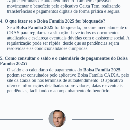
Aqui e terminais de autoatendimento. Também é possível
movimentar o benefício pelo aplicativo Caixa Tem, realizando
transferências e pagamentos digitais de forma prática e segura.
4. O que fazer se o Bolsa Família 2025 for bloqueado?
Se o
Bolsa Família 2025
for bloqueado, procure imediatamente o
CRAS para regularizar a situação. Leve todos os documentos
atualizados e esclareça eventuais dúvidas com o assistente social. A
regularização pode ser rápida, desde que as pendências sejam
resolvidas e as condicionalidades cumpridas.
5. Como consultar o saldo e o calendário de pagamentos do Bolsa
Família 2025?
O saldo e o calendário de pagamentos do
Bolsa Família 2025
podem ser consultados pelo aplicativo Bolsa Família CAIXA, pelo
site da Caixa ou nos terminais de autoatendimento. O aplicativo
oferece informações detalhadas sobre valores, datas e eventuais
pendências, facilitando o acompanhamento do benefício.