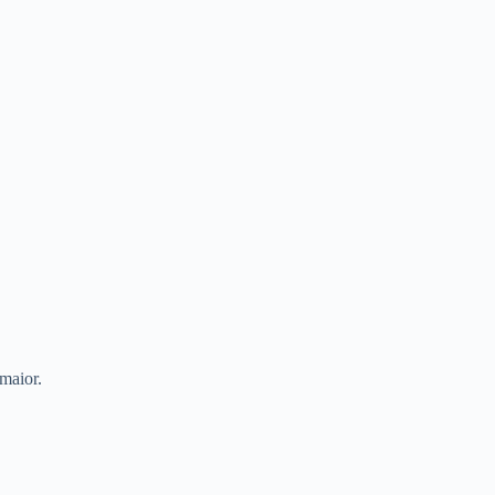
maior.