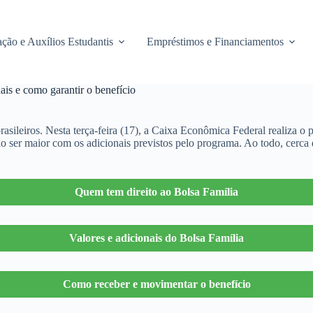
ção e Auxílios Estudantis
Empréstimos e Financiamentos
ais e como garantir o benefício
asileiros. Nesta terça-feira (17), a Caixa Econômica Federal realiza o
o ser maior com os adicionais previstos pelo programa. Ao todo, cerca 
Quem tem direito ao Bolsa Família
Valores e adicionais do Bolsa Família
Como receber e movimentar o benefício