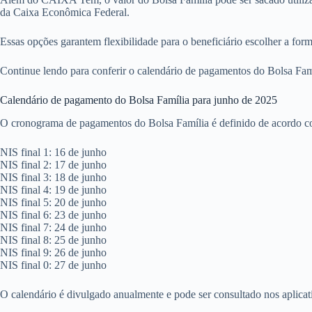
da Caixa Econômica Federal.
Essas opções garantem flexibilidade para o beneficiário escolher a for
Continue lendo para conferir o calendário de pagamentos do Bolsa Famí
Calendário de pagamento do Bolsa Família para junho de 2025
O cronograma de pagamentos do Bolsa Família é definido de acordo com 
NIS final 1: 16 de junho
NIS final 2: 17 de junho
NIS final 3: 18 de junho
NIS final 4: 19 de junho
NIS final 5: 20 de junho
NIS final 6: 23 de junho
NIS final 7: 24 de junho
NIS final 8: 25 de junho
NIS final 9: 26 de junho
NIS final 0: 27 de junho
O calendário é divulgado anualmente e pode ser consultado nos aplica