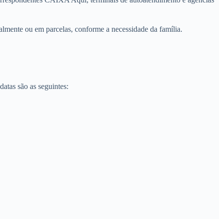
ralmente ou em parcelas, conforme a necessidade da família.
atas são as seguintes: