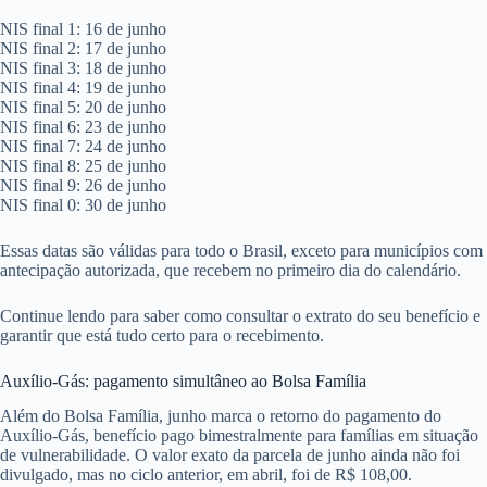
NIS final 1: 16 de junho
NIS final 2: 17 de junho
NIS final 3: 18 de junho
NIS final 4: 19 de junho
NIS final 5: 20 de junho
NIS final 6: 23 de junho
NIS final 7: 24 de junho
NIS final 8: 25 de junho
NIS final 9: 26 de junho
NIS final 0: 30 de junho
Essas datas são válidas para todo o Brasil, exceto para municípios com
antecipação autorizada, que recebem no primeiro dia do calendário.
Continue lendo para saber como consultar o extrato do seu benefício e
garantir que está tudo certo para o recebimento.
Auxílio-Gás: pagamento simultâneo ao Bolsa Família
Além do Bolsa Família, junho marca o retorno do pagamento do
Auxílio-Gás, benefício pago bimestralmente para famílias em situação
de vulnerabilidade. O valor exato da parcela de junho ainda não foi
divulgado, mas no ciclo anterior, em abril, foi de R$ 108,00.