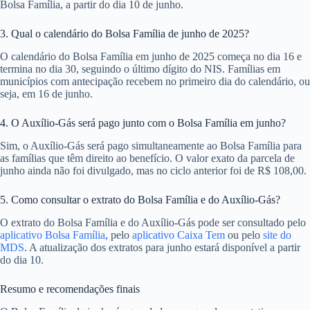
Bolsa Família, a partir do dia 10 de junho.
3. Qual o calendário do Bolsa Família de junho de 2025?
O calendário do Bolsa Família em junho de 2025 começa no dia 16 e
termina no dia 30, seguindo o último dígito do NIS. Famílias em
municípios com antecipação recebem no primeiro dia do calendário, ou
seja, em 16 de junho.
4. O Auxílio-Gás será pago junto com o Bolsa Família em junho?
Sim, o Auxílio-Gás será pago simultaneamente ao Bolsa Família para
as famílias que têm direito ao benefício. O valor exato da parcela de
junho ainda não foi divulgado, mas no ciclo anterior foi de R$ 108,00.
5. Como consultar o extrato do Bolsa Família e do Auxílio-Gás?
O extrato do Bolsa Família e do Auxílio-Gás pode ser consultado pelo
aplicativo Bolsa Família
, pelo
aplicativo Caixa Tem
ou pelo
site do
MDS
. A atualização dos extratos para junho estará disponível a partir
do dia 10.
Resumo e recomendações finais