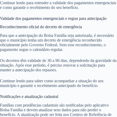
Continue lendo para entender a validade dos pagamentos emergenciais
e como garantir o recebimento do seu benefício.
Validade dos pagamentos emergenciais e regras para antecipação
Reconhecimento oficial do decreto de emergência
Para que a antecipação do Bolsa Família seja autorizada, é necessário
que o município tenha um decreto de emergência reconhecido
oficialmente pelo Governo Federal. Sem esse reconhecimento, o
pagamento segue o calendário regular.
Os decretos têm validade de 30 a 90 dias, dependendo da gravidade da
situação. Após esse período, é preciso renovar a solicitação para
manter a antecipação dos repasses.
Continue lendo para saber como acompanhar a situação do seu
município e garantir o recebimento antecipado do benefício.
Notificações e atualização cadastral
Famílias com pendências cadastrais são notificadas pelo aplicativo
Bolsa Família e devem atualizar seus dados para não perder o
benefício. A atualização pode ser feita nos Centros de Referência de