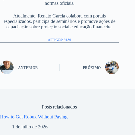
normas oficiais.
Atualmente, Renato Garcia colabora com portais
especializados, participa de seminários e promove ações de
capacitação sobre proteção social e educação financeira.
ARTIGOS: 9130
ANTERIOR
PRÓXIMO
Posts relacionados
How to Get Robux Without Paying
1 de julho de 2026