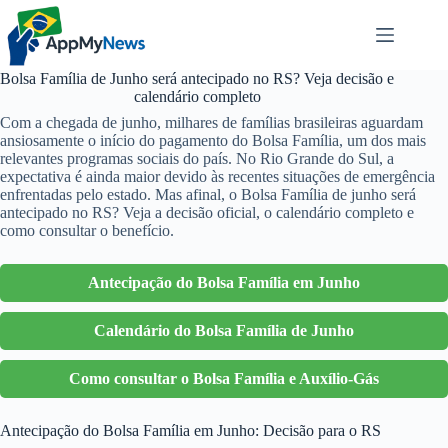
Pular
para
o
conteúdo
Bolsa Família de Junho será antecipado no RS? Veja decisão e
calendário completo
Com a chegada de junho, milhares de famílias brasileiras aguardam
ansiosamente o início do pagamento do Bolsa Família, um dos mais
relevantes programas sociais do país. No Rio Grande do Sul, a
expectativa é ainda maior devido às recentes situações de emergência
enfrentadas pelo estado. Mas afinal, o Bolsa Família de junho será
antecipado no RS? Veja a decisão oficial, o calendário completo e
como consultar o benefício.
Antecipação do Bolsa Família em Junho
Calendário do Bolsa Família de Junho
Como consultar o Bolsa Família e Auxílio-Gás
Antecipação do Bolsa Família em Junho: Decisão para o RS