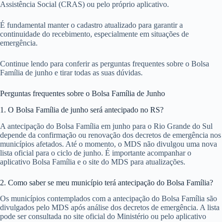
Assistência Social (CRAS) ou pelo próprio aplicativo.
É fundamental manter o cadastro atualizado para garantir a
continuidade do recebimento, especialmente em situações de
emergência.
Continue lendo para conferir as perguntas frequentes sobre o Bolsa
Família de junho e tirar todas as suas dúvidas.
Perguntas frequentes sobre o Bolsa Família de Junho
1. O Bolsa Família de junho será antecipado no RS?
A antecipação do Bolsa Família em junho para o Rio Grande do Sul
depende da confirmação ou renovação dos decretos de emergência nos
municípios afetados. Até o momento, o MDS não divulgou uma nova
lista oficial para o ciclo de junho. É importante acompanhar o
aplicativo Bolsa Família e o site do MDS para atualizações.
2. Como saber se meu município terá antecipação do Bolsa Família?
Os municípios contemplados com a antecipação do Bolsa Família são
divulgados pelo MDS após análise dos decretos de emergência. A lista
pode ser consultada no site oficial do Ministério ou pelo aplicativo