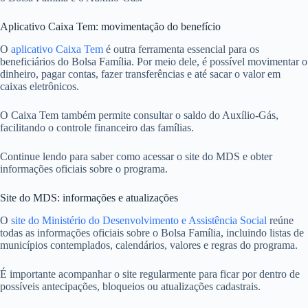
Aplicativo Caixa Tem: movimentação do benefício
O
aplicativo Caixa Tem
é outra ferramenta essencial para os
beneficiários do Bolsa Família. Por meio dele, é possível movimentar o
dinheiro, pagar contas, fazer transferências e até sacar o valor em
caixas eletrônicos.
O Caixa Tem também permite consultar o saldo do Auxílio-Gás,
facilitando o controle financeiro das famílias.
Continue lendo para saber como acessar o site do MDS e obter
informações oficiais sobre o programa.
Site do MDS: informações e atualizações
O
site do Ministério do Desenvolvimento e Assistência Social
reúne
todas as informações oficiais sobre o Bolsa Família, incluindo listas de
municípios contemplados, calendários, valores e regras do programa.
É importante acompanhar o site regularmente para ficar por dentro de
possíveis antecipações, bloqueios ou atualizações cadastrais.