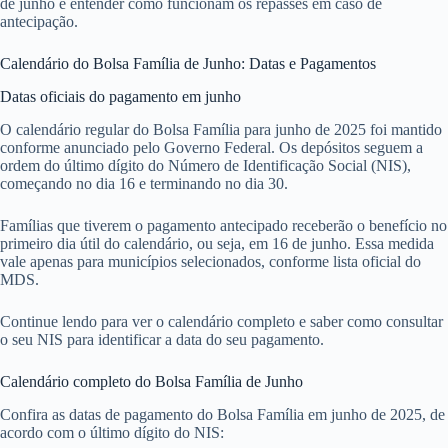
de junho e entender como funcionam os repasses em caso de
antecipação.
Calendário do Bolsa Família de Junho: Datas e Pagamentos
Datas oficiais do pagamento em junho
O calendário regular do Bolsa Família para junho de 2025 foi mantido
conforme anunciado pelo Governo Federal. Os depósitos seguem a
ordem do último dígito do Número de Identificação Social (NIS),
começando no dia 16 e terminando no dia 30.
Famílias que tiverem o pagamento antecipado receberão o benefício no
primeiro dia útil do calendário, ou seja, em 16 de junho. Essa medida
vale apenas para municípios selecionados, conforme lista oficial do
MDS.
Continue lendo para ver o calendário completo e saber como consultar
o seu NIS para identificar a data do seu pagamento.
Calendário completo do Bolsa Família de Junho
Confira as datas de pagamento do Bolsa Família em junho de 2025, de
acordo com o último dígito do NIS: