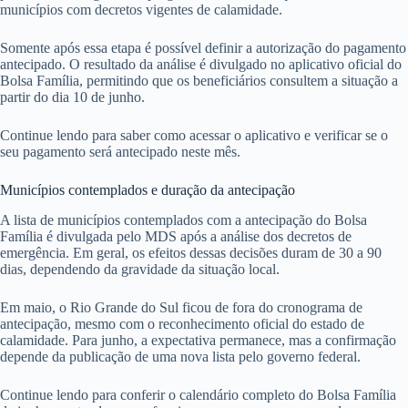
municípios com decretos vigentes de calamidade.
Somente após essa etapa é possível definir a autorização do pagamento
antecipado. O resultado da análise é divulgado no aplicativo oficial do
Bolsa Família, permitindo que os beneficiários consultem a situação a
partir do dia 10 de junho.
Continue lendo para saber como acessar o aplicativo e verificar se o
seu pagamento será antecipado neste mês.
Municípios contemplados e duração da antecipação
A lista de municípios contemplados com a antecipação do Bolsa
Família é divulgada pelo MDS após a análise dos decretos de
emergência. Em geral, os efeitos dessas decisões duram de 30 a 90
dias, dependendo da gravidade da situação local.
Em maio, o Rio Grande do Sul ficou de fora do cronograma de
antecipação, mesmo com o reconhecimento oficial do estado de
calamidade. Para junho, a expectativa permanece, mas a confirmação
depende da publicação de uma nova lista pelo governo federal.
Continue lendo para conferir o calendário completo do Bolsa Família