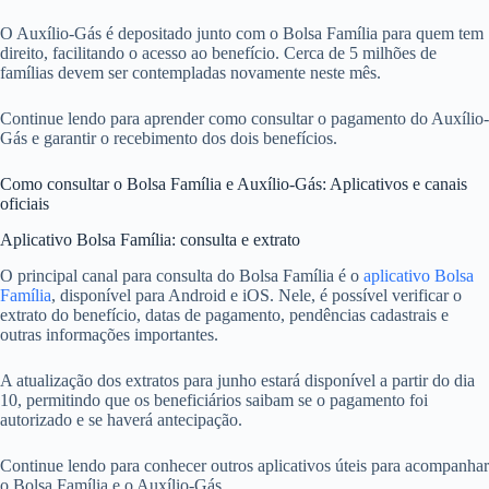
O Auxílio-Gás é depositado junto com o Bolsa Família para quem tem
direito, facilitando o acesso ao benefício. Cerca de 5 milhões de
famílias devem ser contempladas novamente neste mês.
Continue lendo para aprender como consultar o pagamento do Auxílio-
Gás e garantir o recebimento dos dois benefícios.
Como consultar o Bolsa Família e Auxílio-Gás: Aplicativos e canais
oficiais
Aplicativo Bolsa Família: consulta e extrato
O principal canal para consulta do Bolsa Família é o
aplicativo Bolsa
Família
, disponível para Android e iOS. Nele, é possível verificar o
extrato do benefício, datas de pagamento, pendências cadastrais e
outras informações importantes.
A atualização dos extratos para junho estará disponível a partir do dia
10, permitindo que os beneficiários saibam se o pagamento foi
autorizado e se haverá antecipação.
Continue lendo para conhecer outros aplicativos úteis para acompanhar
o Bolsa Família e o Auxílio-Gás.