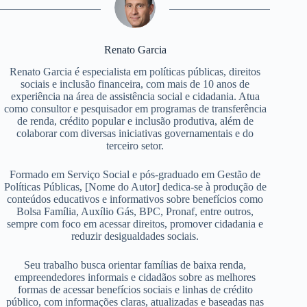
Renato Garcia
Renato Garcia é especialista em políticas públicas, direitos
sociais e inclusão financeira, com mais de 10 anos de
experiência na área de assistência social e cidadania. Atua
como consultor e pesquisador em programas de transferência
de renda, crédito popular e inclusão produtiva, além de
colaborar com diversas iniciativas governamentais e do
terceiro setor.
Formado em Serviço Social e pós-graduado em Gestão de
Políticas Públicas, [Nome do Autor] dedica-se à produção de
conteúdos educativos e informativos sobre benefícios como
Bolsa Família, Auxílio Gás, BPC, Pronaf, entre outros,
sempre com foco em acessar direitos, promover cidadania e
reduzir desigualdades sociais.
Seu trabalho busca orientar famílias de baixa renda,
empreendedores informais e cidadãos sobre as melhores
formas de acessar benefícios sociais e linhas de crédito
público, com informações claras, atualizadas e baseadas nas