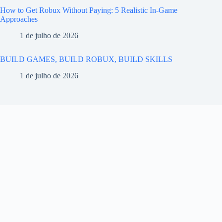
How to Get Robux Without Paying: 5 Realistic In-Game
Approaches
1 de julho de 2026
BUILD GAMES, BUILD ROBUX, BUILD SKILLS
1 de julho de 2026