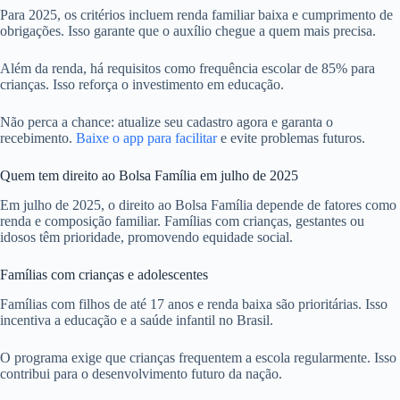
Para 2025, os critérios incluem renda familiar baixa e cumprimento de
obrigações. Isso garante que o auxílio chegue a quem mais precisa.
Além da renda, há requisitos como frequência escolar de 85% para
crianças. Isso reforça o investimento em educação.
Não perca a chance: atualize seu cadastro agora e garanta o
recebimento.
Baixe o app para facilitar
e evite problemas futuros.
Quem tem direito ao Bolsa Família em julho de 2025
Em julho de 2025, o direito ao Bolsa Família depende de fatores como
renda e composição familiar. Famílias com crianças, gestantes ou
idosos têm prioridade, promovendo equidade social.
Famílias com crianças e adolescentes
Famílias com filhos de até 17 anos e renda baixa são prioritárias. Isso
incentiva a educação e a saúde infantil no Brasil.
O programa exige que crianças frequentem a escola regularmente. Isso
contribui para o desenvolvimento futuro da nação.