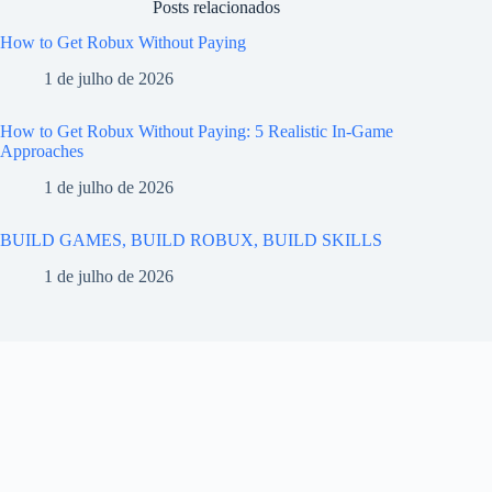
Posts relacionados
How to Get Robux Without Paying
1 de julho de 2026
How to Get Robux Without Paying: 5 Realistic In-Game
Approaches
1 de julho de 2026
BUILD GAMES, BUILD ROBUX, BUILD SKILLS
1 de julho de 2026