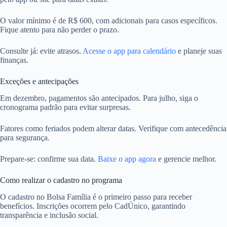
O valor mínimo é de R$ 600, com adicionais para casos específicos.
Fique atento para não perder o prazo.
Consulte já: evite atrasos.
Acesse o app para calendário
e planeje suas
finanças.
Exceções e antecipações
Em dezembro, pagamentos são antecipados. Para julho, siga o
cronograma padrão para evitar surpresas.
Fatores como feriados podem alterar datas. Verifique com antecedência
para segurança.
Prepare-se: confirme sua data.
Baixe o app agora
e gerencie melhor.
Como realizar o cadastro no programa
O cadastro no Bolsa Família é o primeiro passo para receber
benefícios. Inscrições ocorrem pelo CadÚnico, garantindo
transparência e inclusão social.