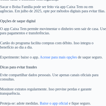
Sacar o Bolsa Família pode ser feito via app Caixa Tem ou em
agências. Em julho de 2025, opte por métodos digitais para evitar filas.
Opções de saque digital
O app Caixa Tem permite movimentar o dinheiro sem sair de casa. Use
para pagamentos e transferências.
Cartão do programa facilita compras com débito. Isso integra o
benefício ao dia a dia.
Experimente: baixe o app.
Acesse para mais opções
de saque seguro.
Dicas para evitar fraudes
Evite compartilhar dados pessoais. Use apenas canais oficiais para
consultas.
Monitore extratos regularmente. Isso previne perdas e garante
transparência.
Proteja-se: adote medidas.
Baixe o app oficial
e fique seguro.