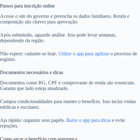
Passos para inscrição online
Acesse o site do governo e preencha os dados familiares. Renda e
composição são chaves para aprovação.
Após submissão, aguarde análise. Isso pode levar semanas,
dependendo da região.
Não espere: cadastre-se hoje.
Utilize o app para agilizar
o processo de
registro.
Documentos necessários e dicas
Documentos como RG, CPF e comprovante de renda são essenciais.
Garanta que tudo esteja atualizado.
Cumpra condicionalidades para manter o benefício. Isso inclui visitas
médicas e escolares.
Aja rápido: organize seus papéis.
Baixe o app para dicas
e evite
rejeições.
Como sacar o benefício com segurança