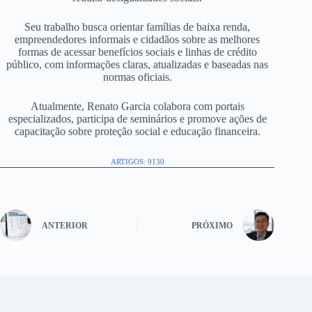
Seu trabalho busca orientar famílias de baixa renda,
empreendedores informais e cidadãos sobre as melhores
formas de acessar benefícios sociais e linhas de crédito
público, com informações claras, atualizadas e baseadas nas
normas oficiais.
Atualmente, Renato Garcia colabora com portais
especializados, participa de seminários e promove ações de
capacitação sobre proteção social e educação financeira.
ARTIGOS: 9130
ANTERIOR
PRÓXIMO