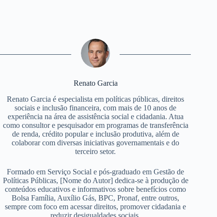
Renato Garcia
Renato Garcia é especialista em políticas públicas, direitos
sociais e inclusão financeira, com mais de 10 anos de
experiência na área de assistência social e cidadania. Atua
como consultor e pesquisador em programas de transferência
de renda, crédito popular e inclusão produtiva, além de
colaborar com diversas iniciativas governamentais e do
terceiro setor.
Formado em Serviço Social e pós-graduado em Gestão de
Políticas Públicas, [Nome do Autor] dedica-se à produção de
conteúdos educativos e informativos sobre benefícios como
Bolsa Família, Auxílio Gás, BPC, Pronaf, entre outros,
sempre com foco em acessar direitos, promover cidadania e
reduzir desigualdades sociais.