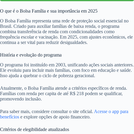
O que é o Bolsa Família e sua importância em 2025
O Bolsa Família representa uma rede de proteção social essencial no
Brasil. Criado para auxiliar famílias de baixa renda, o programa
combina transferência de renda com condicionalidades como
frequência escolar e vacinação. Em 2025, com ajustes econômicos, ele
continua a ser vital para reduzir desigualdades.
História e evolução do programa
O programa foi instituído em 2003, unificando ações sociais anteriores.
Ele evoluiu para incluir mais famílias, com foco em educação e saúde.
Isso ajuda a quebrar o ciclo de pobreza geracional.
Atualmente, o Bolsa Família atende a critérios específicos de renda.
Famílias com renda per capita de até R$ 218 podem se qualificar,
promovendo inclusão.
Para saber mais, considere consultar o site oficial.
Acesse o app para
benefícios
e explore opções de apoio financeiro.
Critérios de elegibilidade atualizados