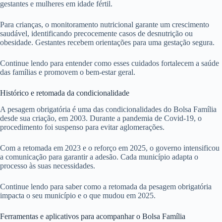
gestantes e mulheres em idade fértil.
Para crianças, o monitoramento nutricional garante um crescimento
saudável, identificando precocemente casos de desnutrição ou
obesidade. Gestantes recebem orientações para uma gestação segura.
Continue lendo para entender como esses cuidados fortalecem a saúde
das famílias e promovem o bem-estar geral.
Histórico e retomada da condicionalidade
A pesagem obrigatória é uma das condicionalidades do Bolsa Família
desde sua criação, em 2003. Durante a pandemia de Covid-19, o
procedimento foi suspenso para evitar aglomerações.
Com a retomada em 2023 e o reforço em 2025, o governo intensificou
a comunicação para garantir a adesão. Cada município adapta o
processo às suas necessidades.
Continue lendo para saber como a retomada da pesagem obrigatória
impacta o seu município e o que mudou em 2025.
Ferramentas e aplicativos para acompanhar o Bolsa Família