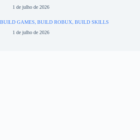
1 de julho de 2026
BUILD GAMES, BUILD ROBUX, BUILD SKILLS
1 de julho de 2026