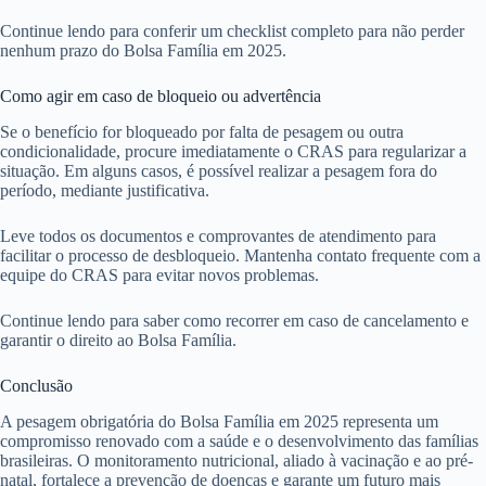
Continue lendo para conferir um checklist completo para não perder
nenhum prazo do Bolsa Família em 2025.
Como agir em caso de bloqueio ou advertência
Se o benefício for bloqueado por falta de pesagem ou outra
condicionalidade, procure imediatamente o CRAS para regularizar a
situação. Em alguns casos, é possível realizar a pesagem fora do
período, mediante justificativa.
Leve todos os documentos e comprovantes de atendimento para
facilitar o processo de desbloqueio. Mantenha contato frequente com a
equipe do CRAS para evitar novos problemas.
Continue lendo para saber como recorrer em caso de cancelamento e
garantir o direito ao Bolsa Família.
Conclusão
A pesagem obrigatória do Bolsa Família em 2025 representa um
compromisso renovado com a saúde e o desenvolvimento das famílias
brasileiras. O monitoramento nutricional, aliado à vacinação e ao pré-
natal, fortalece a prevenção de doenças e garante um futuro mais