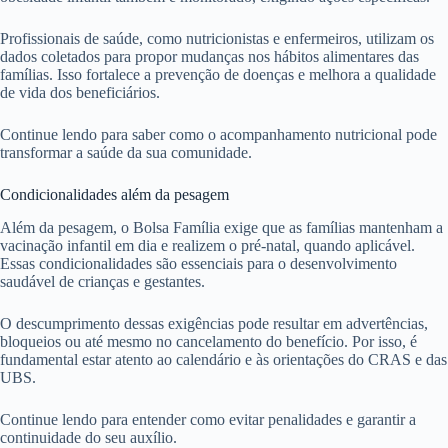
Profissionais de saúde, como nutricionistas e enfermeiros, utilizam os
dados coletados para propor mudanças nos hábitos alimentares das
famílias. Isso fortalece a prevenção de doenças e melhora a qualidade
de vida dos beneficiários.
Continue lendo para saber como o acompanhamento nutricional pode
transformar a saúde da sua comunidade.
Condicionalidades além da pesagem
Além da pesagem, o Bolsa Família exige que as famílias mantenham a
vacinação infantil em dia e realizem o pré-natal, quando aplicável.
Essas condicionalidades são essenciais para o desenvolvimento
saudável de crianças e gestantes.
O descumprimento dessas exigências pode resultar em advertências,
bloqueios ou até mesmo no cancelamento do benefício. Por isso, é
fundamental estar atento ao calendário e às orientações do CRAS e das
UBS.
Continue lendo para entender como evitar penalidades e garantir a
continuidade do seu auxílio.