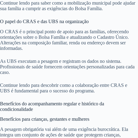
Continue lendo para saber como a mobilização municipal pode ajudar
sua família a cumprir as exigências do Bolsa Família.
O papel do CRAS e das UBS na organização
O CRAS é o principal ponto de apoio para as famílias, oferecendo
orientações sobre o Bolsa Família e atualizando o Cadastro Único.
Alterações na composição familiar, renda ou endereço devem ser
informadas.
As UBS executam a pesagem e registram os dados no sistema.
Profissionais de saúde fornecem orientações personalizadas para cada
caso.
Continue lendo para descobrir como a colaboração entre CRAS e
UBS é fundamental para o sucesso do programa.
Benefícios do acompanhamento regular e histórico da
condicionalidade
Benefícios para crianças, gestantes e mulheres
A pesagem obrigatória vai além de uma exigência burocrática. Ela
integra um conjunto de ações de saúde que protegem crianças,