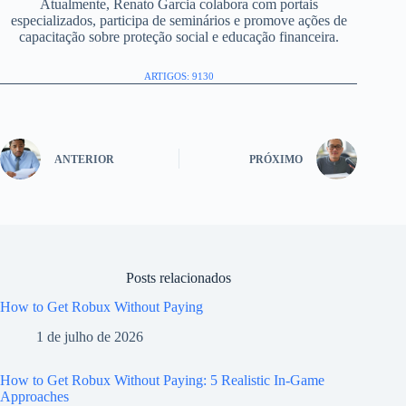
Atualmente, Renato Garcia colabora com portais
especializados, participa de seminários e promove ações de
capacitação sobre proteção social e educação financeira.
ARTIGOS: 9130
ANTERIOR
PRÓXIMO
Posts relacionados
How to Get Robux Without Paying
1 de julho de 2026
How to Get Robux Without Paying: 5 Realistic In-Game
Approaches