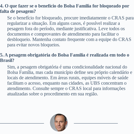
4. O que fazer se o benefício do Bolsa Família for bloqueado por
falta de pesagem?
Se o benefício for bloqueado, procure imediatamente o CRAS para
regularizar a situação. Em alguns casos, é possível realizar a
pesagem fora do período, mediante justificativa. Leve todos os
documentos e comprovantes de atendimento para facilitar o
desbloqueio. Mantenha contato frequente com a equipe do CRAS
para evitar novos bloqueios.
5. A pesagem obrigatória do Bolsa Família é realizada em todo o
Brasil?
Sim, a pesagem obrigatória é uma condicionalidade nacional do
Bolsa Família, mas cada município define seu próprio calendário e
locais de atendimento. Em áreas rurais, equipes móveis de saúde
facilitam o acesso, enquanto nas cidades, as UBS concentram o
atendimento. Consulte sempre o CRAS local para informações
atualizadas sobre o procedimento em sua região.