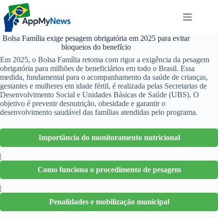
Pular
para
o
conteúdo
Bolsa Família exige pesagem obrigatória em 2025 para evitar
bloqueios do benefício
Em 2025, o Bolsa Família retoma com rigor a exigência da pesagem
obrigatória para milhões de beneficiários em todo o Brasil. Essa
medida, fundamental para o acompanhamento da saúde de crianças,
gestantes e mulheres em idade fértil, é realizada pelas Secretarias de
Desenvolvimento Social e Unidades Básicas de Saúde (UBS). O
objetivo é prevenir desnutrição, obesidade e garantir o
desenvolvimento saudável das famílias atendidas pelo programa.
Importância do monitoramento nutricional
|
Como funciona o procedimento de pesagem
|
Penalidades e mobilização municipal