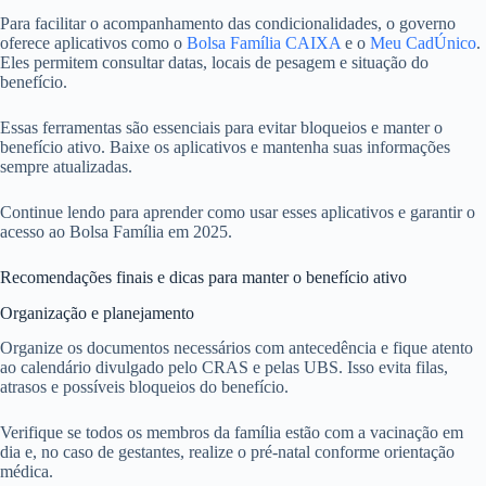
Para facilitar o acompanhamento das condicionalidades, o governo
oferece aplicativos como o
Bolsa Família CAIXA
e o
Meu CadÚnico
.
Eles permitem consultar datas, locais de pesagem e situação do
benefício.
Essas ferramentas são essenciais para evitar bloqueios e manter o
benefício ativo. Baixe os aplicativos e mantenha suas informações
sempre atualizadas.
Continue lendo para aprender como usar esses aplicativos e garantir o
acesso ao Bolsa Família em 2025.
Recomendações finais e dicas para manter o benefício ativo
Organização e planejamento
Organize os documentos necessários com antecedência e fique atento
ao calendário divulgado pelo CRAS e pelas UBS. Isso evita filas,
atrasos e possíveis bloqueios do benefício.
Verifique se todos os membros da família estão com a vacinação em
dia e, no caso de gestantes, realize o pré-natal conforme orientação
médica.