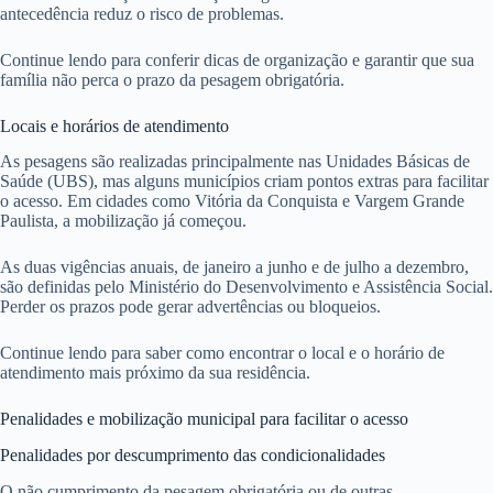
antecedência reduz o risco de problemas.
Continue lendo para conferir dicas de organização e garantir que sua
família não perca o prazo da pesagem obrigatória.
Locais e horários de atendimento
As pesagens são realizadas principalmente nas Unidades Básicas de
Saúde (UBS), mas alguns municípios criam pontos extras para facilitar
o acesso. Em cidades como Vitória da Conquista e Vargem Grande
Paulista, a mobilização já começou.
As duas vigências anuais, de janeiro a junho e de julho a dezembro,
são definidas pelo Ministério do Desenvolvimento e Assistência Social.
Perder os prazos pode gerar advertências ou bloqueios.
Continue lendo para saber como encontrar o local e o horário de
atendimento mais próximo da sua residência.
Penalidades e mobilização municipal para facilitar o acesso
Penalidades por descumprimento das condicionalidades
O não cumprimento da pesagem obrigatória ou de outras