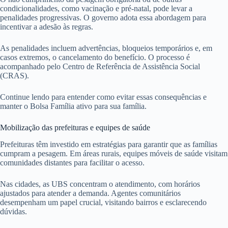
condicionalidades, como vacinação e pré-natal, pode levar a
penalidades progressivas. O governo adota essa abordagem para
incentivar a adesão às regras.
As penalidades incluem advertências, bloqueios temporários e, em
casos extremos, o cancelamento do benefício. O processo é
acompanhado pelo Centro de Referência de Assistência Social
(CRAS).
Continue lendo para entender como evitar essas consequências e
manter o Bolsa Família ativo para sua família.
Mobilização das prefeituras e equipes de saúde
Prefeituras têm investido em estratégias para garantir que as famílias
cumpram a pesagem. Em áreas rurais, equipes móveis de saúde visitam
comunidades distantes para facilitar o acesso.
Nas cidades, as UBS concentram o atendimento, com horários
ajustados para atender a demanda. Agentes comunitários
desempenham um papel crucial, visitando bairros e esclarecendo
dúvidas.