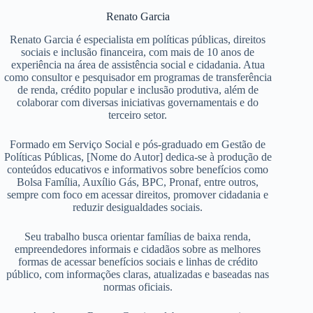
Renato Garcia
Renato Garcia é especialista em políticas públicas, direitos
sociais e inclusão financeira, com mais de 10 anos de
experiência na área de assistência social e cidadania. Atua
como consultor e pesquisador em programas de transferência
de renda, crédito popular e inclusão produtiva, além de
colaborar com diversas iniciativas governamentais e do
terceiro setor.
Formado em Serviço Social e pós-graduado em Gestão de
Políticas Públicas, [Nome do Autor] dedica-se à produção de
conteúdos educativos e informativos sobre benefícios como
Bolsa Família, Auxílio Gás, BPC, Pronaf, entre outros,
sempre com foco em acessar direitos, promover cidadania e
reduzir desigualdades sociais.
Seu trabalho busca orientar famílias de baixa renda,
empreendedores informais e cidadãos sobre as melhores
formas de acessar benefícios sociais e linhas de crédito
público, com informações claras, atualizadas e baseadas nas
normas oficiais.