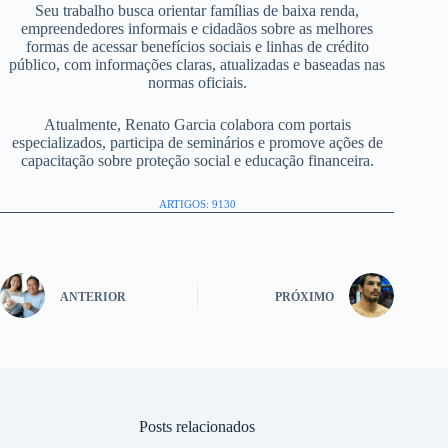
Seu trabalho busca orientar famílias de baixa renda,
empreendedores informais e cidadãos sobre as melhores
formas de acessar benefícios sociais e linhas de crédito
público, com informações claras, atualizadas e baseadas nas
normas oficiais.
Atualmente, Renato Garcia colabora com portais
especializados, participa de seminários e promove ações de
capacitação sobre proteção social e educação financeira.
ARTIGOS: 9130
ANTERIOR
PRÓXIMO
Posts relacionados