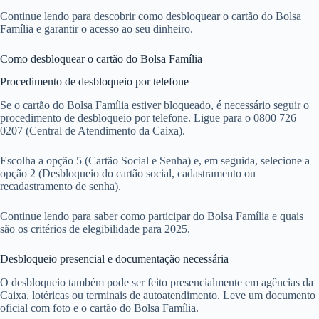
Continue lendo para descobrir como desbloquear o cartão do Bolsa
Família e garantir o acesso ao seu dinheiro.
Como desbloquear o cartão do Bolsa Família
Procedimento de desbloqueio por telefone
Se o cartão do Bolsa Família estiver bloqueado, é necessário seguir o
procedimento de desbloqueio por telefone. Ligue para o 0800 726
0207 (Central de Atendimento da Caixa).
Escolha a opção 5 (Cartão Social e Senha) e, em seguida, selecione a
opção 2 (Desbloqueio do cartão social, cadastramento ou
recadastramento de senha).
Continue lendo para saber como participar do Bolsa Família e quais
são os critérios de elegibilidade para 2025.
Desbloqueio presencial e documentação necessária
O desbloqueio também pode ser feito presencialmente em agências da
Caixa, lotéricas ou terminais de autoatendimento. Leve um documento
oficial com foto e o cartão do Bolsa Família.