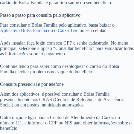
cartão do Bolsa Família e garantir o saque do seu benefício.
Passo a passo para consulta pelo aplicativo
Para consultar o Bolsa Família pelo aplicativo, basta baixar o
Aplicativo Bolsa Família
ou o
Caixa Tem
no seu celular.
Após instalar, faça login com seu CPF e senha cadastrada. No menu
principal, selecione a opção “Consultar benefício” para visualizar todas
as informações sobre o pagamento.
Continue lendo para saber como desbloquear o cartão do Bolsa
Família e evitar problemas no saque do benefício.
Consulta presencial e por telefone
Além dos aplicativos, é possível consultar o Bolsa Família
presencialmente nos CRAS (Centros de Referência de Assistência
Social) ou em postos municipais autorizados.
Outra opção é ligar para a Central de Atendimento da Caixa, no
número 111, e informar o CPF ou NIS para obter informações sobre o
benefício.