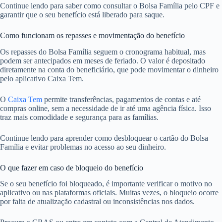
Continue lendo para saber como consultar o Bolsa Família pelo CPF e
garantir que o seu benefício está liberado para saque.
Como funcionam os repasses e movimentação do benefício
Os repasses do Bolsa Família seguem o cronograma habitual, mas
podem ser antecipados em meses de feriado. O valor é depositado
diretamente na conta do beneficiário, que pode movimentar o dinheiro
pelo aplicativo Caixa Tem.
O
Caixa Tem
permite transferências, pagamentos de contas e até
compras online, sem a necessidade de ir até uma agência física. Isso
traz mais comodidade e segurança para as famílias.
Continue lendo para aprender como desbloquear o cartão do Bolsa
Família e evitar problemas no acesso ao seu dinheiro.
O que fazer em caso de bloqueio do benefício
Se o seu benefício foi bloqueado, é importante verificar o motivo no
aplicativo ou nas plataformas oficiais. Muitas vezes, o bloqueio ocorre
por falta de atualização cadastral ou inconsistências nos dados.