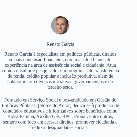
Renato Garcia
Renato Garcia é especialista em políticas públicas, direitos
sociais e inclusão financeira, com mais de 10 anos de
experiência na área de assistência social e cidadania. Atua
como consultor e pesquisador em programas de transferência
de renda, crédito popular e inclusão produtiva, além de
colaborar com diversas iniciativas governamentais e do
terceiro setor.
Formado em Serviço Social e pós-graduado em Gestão de
Políticas Públicas, [Nome do Autor] dedica-se à produção de
conteúdos educativos e informativos sobre benefícios como
Bolsa Família, Auxílio Gás, BPC, Pronaf, entre outros,
sempre com foco em acessar direitos, promover cidadania e
reduzir desigualdades sociais.