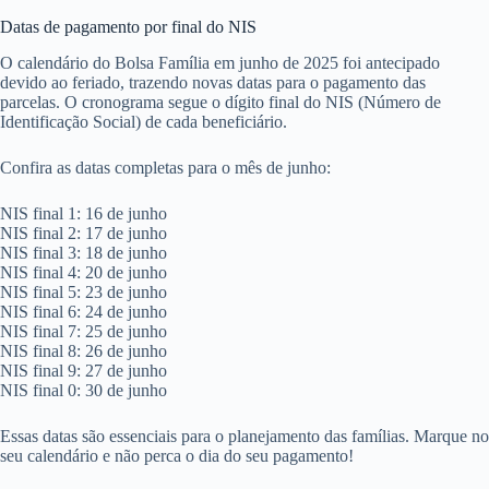
Datas de pagamento por final do NIS
O calendário do Bolsa Família em junho de 2025 foi antecipado
devido ao feriado, trazendo novas datas para o pagamento das
parcelas. O cronograma segue o dígito final do NIS (Número de
Identificação Social) de cada beneficiário.
Confira as datas completas para o mês de junho:
NIS final 1: 16 de junho
NIS final 2: 17 de junho
NIS final 3: 18 de junho
NIS final 4: 20 de junho
NIS final 5: 23 de junho
NIS final 6: 24 de junho
NIS final 7: 25 de junho
NIS final 8: 26 de junho
NIS final 9: 27 de junho
NIS final 0: 30 de junho
Essas datas são essenciais para o planejamento das famílias. Marque no
seu calendário e não perca o dia do seu pagamento!