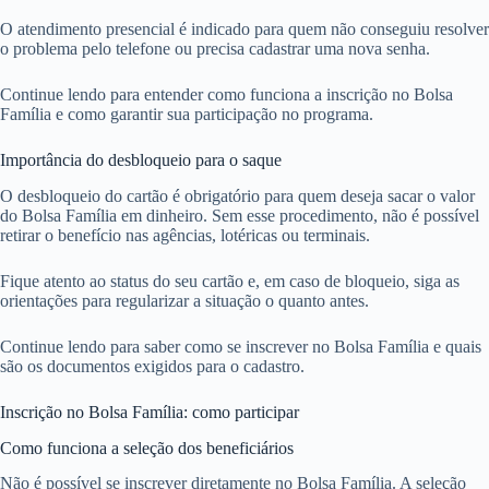
O atendimento presencial é indicado para quem não conseguiu resolver
o problema pelo telefone ou precisa cadastrar uma nova senha.
Continue lendo para entender como funciona a inscrição no Bolsa
Família e como garantir sua participação no programa.
Importância do desbloqueio para o saque
O desbloqueio do cartão é obrigatório para quem deseja sacar o valor
do Bolsa Família em dinheiro. Sem esse procedimento, não é possível
retirar o benefício nas agências, lotéricas ou terminais.
Fique atento ao status do seu cartão e, em caso de bloqueio, siga as
orientações para regularizar a situação o quanto antes.
Continue lendo para saber como se inscrever no Bolsa Família e quais
são os documentos exigidos para o cadastro.
Inscrição no Bolsa Família: como participar
Como funciona a seleção dos beneficiários
Não é possível se inscrever diretamente no Bolsa Família. A seleção