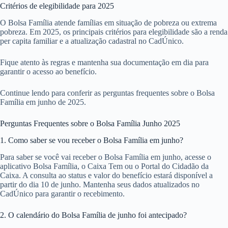
Critérios de elegibilidade para 2025
O Bolsa Família atende famílias em situação de pobreza ou extrema
pobreza. Em 2025, os principais critérios para elegibilidade são a renda
per capita familiar e a atualização cadastral no CadÚnico.
Fique atento às regras e mantenha sua documentação em dia para
garantir o acesso ao benefício.
Continue lendo para conferir as perguntas frequentes sobre o Bolsa
Família em junho de 2025.
Perguntas Frequentes sobre o Bolsa Família Junho 2025
1. Como saber se vou receber o Bolsa Família em junho?
Para saber se você vai receber o Bolsa Família em junho, acesse o
aplicativo Bolsa Família, o Caixa Tem ou o Portal do Cidadão da
Caixa. A consulta ao status e valor do benefício estará disponível a
partir do dia 10 de junho. Mantenha seus dados atualizados no
CadÚnico para garantir o recebimento.
2. O calendário do Bolsa Família de junho foi antecipado?