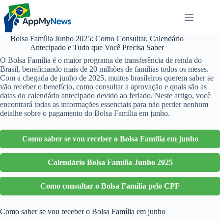
Pular
para
o
conteúdo
Bolsa Família Junho 2025: Como Consultar, Calendário
Antecipado e Tudo que Você Precisa Saber
O Bolsa Família é o maior programa de transferência de renda do
Brasil, beneficiando mais de 20 milhões de famílias todos os meses.
Com a chegada de junho de 2025, muitos brasileiros querem saber se
vão receber o benefício, como consultar a aprovação e quais são as
datas do calendário antecipado devido ao feriado. Neste artigo, você
encontrará todas as informações essenciais para não perder nenhum
detalhe sobre o pagamento do Bolsa Família em junho.
Como saber se vou receber o Bolsa Família em junho
Calendário Bolsa Família Junho 2025
Como consultar o Bolsa Família pelo CPF
Como saber se vou receber o Bolsa Família em junho