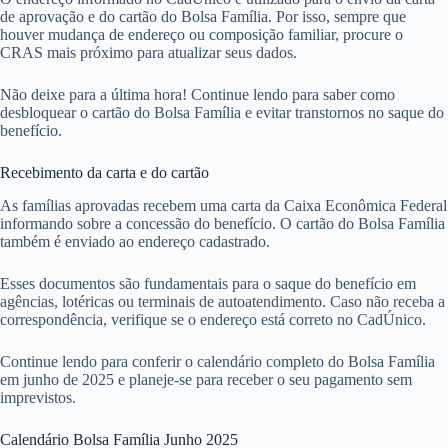
de aprovação e do cartão do Bolsa Família. Por isso, sempre que
houver mudança de endereço ou composição familiar, procure o
CRAS mais próximo para atualizar seus dados.
Não deixe para a última hora! Continue lendo para saber como
desbloquear o cartão do Bolsa Família e evitar transtornos no saque do
benefício.
Recebimento da carta e do cartão
As famílias aprovadas recebem uma carta da Caixa Econômica Federal
informando sobre a concessão do benefício. O cartão do Bolsa Família
também é enviado ao endereço cadastrado.
Esses documentos são fundamentais para o saque do benefício em
agências, lotéricas ou terminais de autoatendimento. Caso não receba a
correspondência, verifique se o endereço está correto no CadÚnico.
Continue lendo para conferir o calendário completo do Bolsa Família
em junho de 2025 e planeje-se para receber o seu pagamento sem
imprevistos.
Calendário Bolsa Família Junho 2025