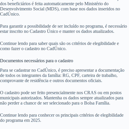
dos beneficiários é feita automaticamente pelo Ministério do
Desenvolvimento Social (MDS), com base nos dados inseridos no
CadÚnico.
Para garantir a possibilidade de ser incluído no programa, é necessário
estar inscrito no Cadastro Único e manter os dados atualizados.
Continue lendo para saber quais são os critérios de elegibilidade e
como fazer o cadastro no CadÚnico.
Documentos necessários para o cadastro
Para se cadastrar no CadÚnico, é preciso apresentar a documentação
de todos os integrantes da família: RG, CPF, carteira de trabalho,
comprovante de residência e outros documentos oficiais.
O cadastro pode ser feito presencialmente nos CRAS ou em postos
municipais autorizados. Mantenha os dados sempre atualizados para
não perder a chance de ser selecionado para o Bolsa Família.
Continue lendo para conhecer os principais critérios de elegibilidade
do programa em 2025.