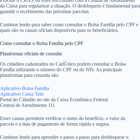
Procure o CRAS ou entre em contato com a Central de Atendimento
da Caixa para regularizar a situação. O desbloqueio é fundamental para
garantir o recebimento das próximas parcelas.
Continue lendo para saber como consultar o Bolsa Família pelo CPF e
quais são os canais oficiais disponíveis para os beneficiários.
Como consultar o Bolsa Família pelo CPF
Plataformas oficiais de consulta
Os cidadãos cadastrados no CadÚnico podem consultar o Bolsa
Família utilizando o número do CPF ou do NIS. As principais
plataformas para consulta são:
Aplicativo Bolsa Família
Aplicativo Caixa Tem
Portal do Cidadão no site da Caixa Econômica Federal
Central de Atendimento 111
Esses canais permitem verificar o status do benefício, o valor da
parcela e a data de pagamento de forma rápida e segura.
Continue lendo para aprender o passo a passo para desbloquear o