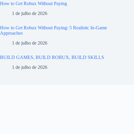
How to Get Robux Without Paying
1 de julho de 2026
How to Get Robux Without Paying: 5 Realistic In-Game
Approaches
1 de julho de 2026
BUILD GAMES, BUILD ROBUX, BUILD SKILLS
1 de julho de 2026