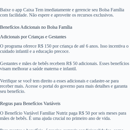
Baixe o app Caixa Tem imediatamente e gerencie seu Bolsa Família
com facilidade. Não espere e aproveite os recursos exclusivos.
Benefícios Adicionais no Bolsa Família
Adicionais por Crianças e Gestantes
O programa oferece R$ 150 por criança de até 6 anos. Isso incentiva o
cuidado infantil e a educação precoce.
Gestantes e mães de bebês recebem R$ 50 adicionais. Esses benefícios
visam melhorar a saúde materna e infantil.
Verifique se você tem direito a esses adicionais e cadastre-se para
receber mais. Acesse o portal do governo para mais detalhes e garanta
seu benefício.
Regras para Benefícios Variáveis
O Benefício Variável Familiar Nutriz paga R$ 50 por seis meses para
mães de bebês. É uma ajuda crucial no primeiro ano de vida.