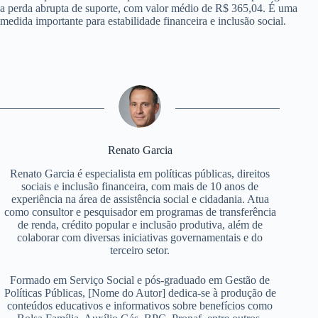
a perda abrupta de suporte, com valor médio de R$ 365,04. É uma
medida importante para estabilidade financeira e inclusão social.
Renato Garcia
Renato Garcia é especialista em políticas públicas, direitos
sociais e inclusão financeira, com mais de 10 anos de
experiência na área de assistência social e cidadania. Atua
como consultor e pesquisador em programas de transferência
de renda, crédito popular e inclusão produtiva, além de
colaborar com diversas iniciativas governamentais e do
terceiro setor.
Formado em Serviço Social e pós-graduado em Gestão de
Políticas Públicas, [Nome do Autor] dedica-se à produção de
conteúdos educativos e informativos sobre benefícios como