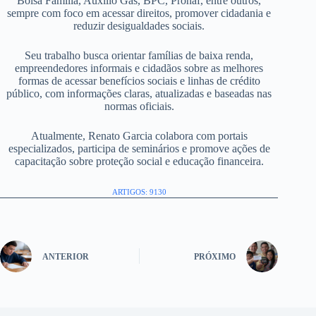
Bolsa Família, Auxílio Gás, BPC, Pronaf, entre outros,
sempre com foco em acessar direitos, promover cidadania e
reduzir desigualdades sociais.
Seu trabalho busca orientar famílias de baixa renda,
empreendedores informais e cidadãos sobre as melhores
formas de acessar benefícios sociais e linhas de crédito
público, com informações claras, atualizadas e baseadas nas
normas oficiais.
Atualmente, Renato Garcia colabora com portais
especializados, participa de seminários e promove ações de
capacitação sobre proteção social e educação financeira.
ARTIGOS: 9130
ANTERIOR
PRÓXIMO