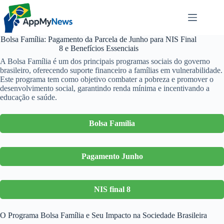
Pular
para
o
conteúdo
Bolsa Família: Pagamento da Parcela de Junho para NIS Final
8 e Benefícios Essenciais
A Bolsa Família é um dos principais programas sociais do governo
brasileiro, oferecendo suporte financeiro a famílias em vulnerabilidade.
Este programa tem como objetivo combater a pobreza e promover o
desenvolvimento social, garantindo renda mínima e incentivando a
educação e saúde.
Bolsa Família
Pagamento Junho
NIS final 8
O Programa Bolsa Família e Seu Impacto na Sociedade Brasileira