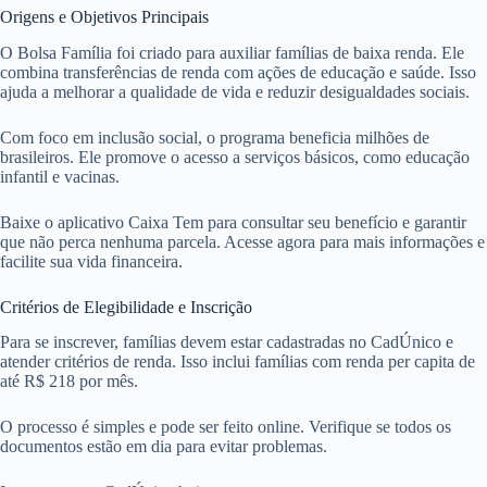
Origens e Objetivos Principais
O Bolsa Família foi criado para auxiliar famílias de baixa renda. Ele
combina transferências de renda com ações de educação e saúde. Isso
ajuda a melhorar a qualidade de vida e reduzir desigualdades sociais.
Com foco em inclusão social, o programa beneficia milhões de
brasileiros. Ele promove o acesso a serviços básicos, como educação
infantil e vacinas.
Baixe o aplicativo Caixa Tem para consultar seu benefício e garantir
que não perca nenhuma parcela. Acesse agora para mais informações e
facilite sua vida financeira.
Critérios de Elegibilidade e Inscrição
Para se inscrever, famílias devem estar cadastradas no CadÚnico e
atender critérios de renda. Isso inclui famílias com renda per capita de
até R$ 218 por mês.
O processo é simples e pode ser feito online. Verifique se todos os
documentos estão em dia para evitar problemas.