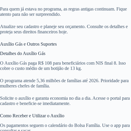
Para quem já estava no programa, as regras antigas continuam. Fique
atento para não ser surpreendido.
Atualize seu cadastro e planeje seu orçamento. Consulte os detalhes e
proteja seus direitos financeiros hoje.
Auxílio Gás e Outros Suportes
Detalhes do Auxílio Gás
O Auxílio Gás paga R$ 108 para beneficiários com NIS final 8. Isso
cobre o custo médio de um botijão de 13 kg.
O programa atende 5,36 milhões de famílias até 2026. Prioridade para
mulheres chefes de família.
Solicite o auxílio e garanta economia no dia a dia. Acesse o portal para
cadastro e beneficie-se imediatamente.
Como Receber e Utilizar o Auxílio
Os pagamentos seguem o calendário do Bolsa Família. Use o app para
consultar e sacar.