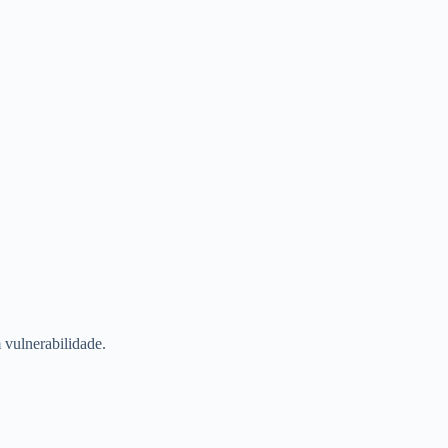
 vulnerabilidade.