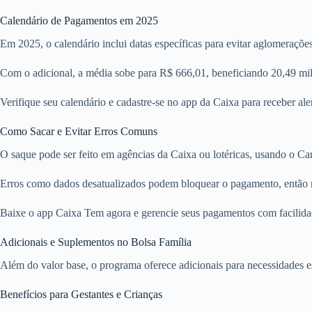
Calendário de Pagamentos em 2025
Em 2025, o calendário inclui datas específicas para evitar aglomeraç
Com o adicional, a média sobe para R$ 666,01, beneficiando 20,49 milh
Verifique seu calendário e cadastre-se no app da Caixa para receber ale
Como Sacar e Evitar Erros Comuns
O saque pode ser feito em agências da Caixa ou lotéricas, usando o Car
Erros como dados desatualizados podem bloquear o pagamento, então 
Baixe o app Caixa Tem agora e gerencie seus pagamentos com facilida
Adicionais e Suplementos no Bolsa Família
Além do valor base, o programa oferece adicionais para necessidades e
Benefícios para Gestantes e Crianças