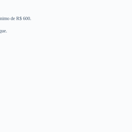
mínimo de R$ 600.
que.