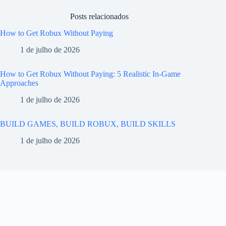
Posts relacionados
How to Get Robux Without Paying
1 de julho de 2026
How to Get Robux Without Paying: 5 Realistic In-Game
Approaches
1 de julho de 2026
BUILD GAMES, BUILD ROBUX, BUILD SKILLS
1 de julho de 2026