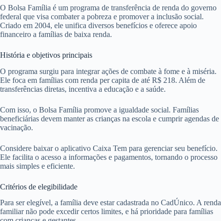
O Bolsa Família é um programa de transferência de renda do governo
federal que visa combater a pobreza e promover a inclusão social.
Criado em 2004, ele unifica diversos benefícios e oferece apoio
financeiro a famílias de baixa renda.
História e objetivos principais
O programa surgiu para integrar ações de combate à fome e à miséria.
Ele foca em famílias com renda per capita de até R$ 218. Além de
transferências diretas, incentiva a educação e a saúde.
Com isso, o Bolsa Família promove a igualdade social. Famílias
beneficiárias devem manter as crianças na escola e cumprir agendas de
vacinação.
Considere baixar o aplicativo Caixa Tem para gerenciar seu benefício.
Ele facilita o acesso a informações e pagamentos, tornando o processo
mais simples e eficiente.
Critérios de elegibilidade
Para ser elegível, a família deve estar cadastrada no CadÚnico. A renda
familiar não pode excedir certos limites, e há prioridade para famílias
com crianças e gestantes.