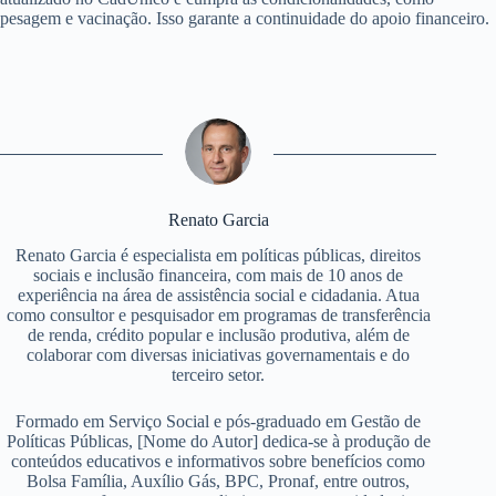
pesagem e vacinação. Isso garante a continuidade do apoio financeiro.
Renato Garcia
Renato Garcia é especialista em políticas públicas, direitos
sociais e inclusão financeira, com mais de 10 anos de
experiência na área de assistência social e cidadania. Atua
como consultor e pesquisador em programas de transferência
de renda, crédito popular e inclusão produtiva, além de
colaborar com diversas iniciativas governamentais e do
terceiro setor.
Formado em Serviço Social e pós-graduado em Gestão de
Políticas Públicas, [Nome do Autor] dedica-se à produção de
conteúdos educativos e informativos sobre benefícios como
Bolsa Família, Auxílio Gás, BPC, Pronaf, entre outros,