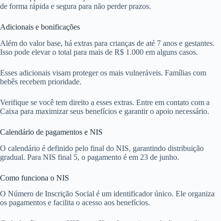
de forma rápida e segura para não perder prazos.
Adicionais e bonificações
Além do valor base, há extras para crianças de até 7 anos e gestantes.
Isso pode elevar o total para mais de R$ 1.000 em alguns casos.
Esses adicionais visam proteger os mais vulneráveis. Famílias com
bebês recebem prioridade.
Verifique se você tem direito a esses extras. Entre em contato com a
Caixa para maximizar seus benefícios e garantir o apoio necessário.
Calendário de pagamentos e NIS
O calendário é definido pelo final do NIS, garantindo distribuição
gradual. Para NIS final 5, o pagamento é em 23 de junho.
Como funciona o NIS
O Número de Inscrição Social é um identificador único. Ele organiza
os pagamentos e facilita o acesso aos benefícios.