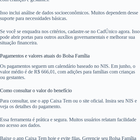
Isso inclui análise de dados socioeconômicos. Muitos dependem desse
suporte para necessidades básicas.
Se você se enquadra nos critérios, cadastre-se no CadÚnico agora. Isso
pode abrir portas para outros auxílios governamentais e melhorar sua
situação financeira.
Pagamentos e valores atuais do Bolsa Família
Os pagamentos seguem um calendário baseado no NIS. Em junho, o
valor médio é de R$ 666,01, com adições para famílias com crianças
ou gestantes.
Como consultar o valor do benefício
Para consultar, use o app Caixa Tem ou o site oficial. Insira seu NIS e
veja os detalhes do pagamento.
Essa ferramenta é prática e segura. Muitos usuários relatam facilidade
no acesso aos dados.
Baixe o app Caixa Tem hoje e evite filas. Gerencie seu Bolsa Família