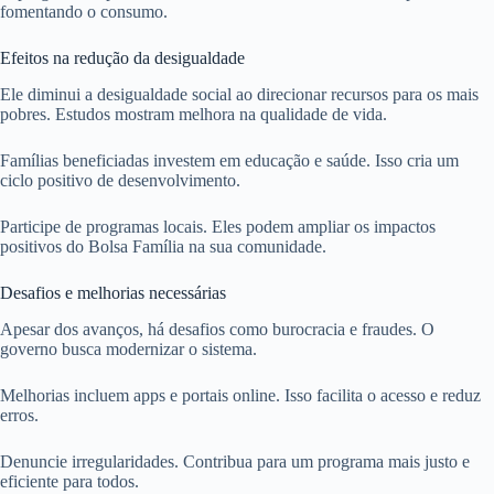
fomentando o consumo.
Efeitos na redução da desigualdade
Ele diminui a desigualdade social ao direcionar recursos para os mais
pobres. Estudos mostram melhora na qualidade de vida.
Famílias beneficiadas investem em educação e saúde. Isso cria um
ciclo positivo de desenvolvimento.
Participe de programas locais. Eles podem ampliar os impactos
positivos do Bolsa Família na sua comunidade.
Desafios e melhorias necessárias
Apesar dos avanços, há desafios como burocracia e fraudes. O
governo busca modernizar o sistema.
Melhorias incluem apps e portais online. Isso facilita o acesso e reduz
erros.
Denuncie irregularidades. Contribua para um programa mais justo e
eficiente para todos.