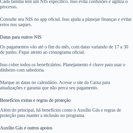
Cada família tem um NIS específico. Isso evita confusões e agiliza o
processo.
Consulte seu NIS no app oficial. Isso ajuda a planejar finanças e evitar
erros nos saques.
Datas para outros NIS
Os pagamentos vão até o fim do mês, com datas variando de 17 a 30
de junho. Fique atento ao cronograma oficial.
Isso cobre todos os beneficiários. Planejamento é chave para usar o
dinheiro com sabedoria.
Marque as datas no calendário. Acesse o site da Caixa para
atualizações e garanta que não perca seu pagamento.
Benefícios extras e regras de proteção
Além do principal, há benefícios como o Auxílio Gás e regras de
proteção para manter a inclusão no programa.
Auxílio Gás e outros apoios