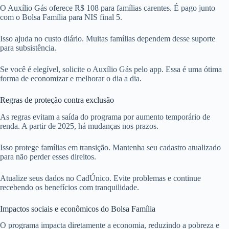
O Auxílio Gás oferece R$ 108 para famílias carentes. É pago junto
com o Bolsa Família para NIS final 5.
Isso ajuda no custo diário. Muitas famílias dependem desse suporte
para subsistência.
Se você é elegível, solicite o Auxílio Gás pelo app. Essa é uma ótima
forma de economizar e melhorar o dia a dia.
Regras de proteção contra exclusão
As regras evitam a saída do programa por aumento temporário de
renda. A partir de 2025, há mudanças nos prazos.
Isso protege famílias em transição. Mantenha seu cadastro atualizado
para não perder esses direitos.
Atualize seus dados no CadÚnico. Evite problemas e continue
recebendo os benefícios com tranquilidade.
Impactos sociais e econômicos do Bolsa Família
O programa impacta diretamente a economia, reduzindo a pobreza e