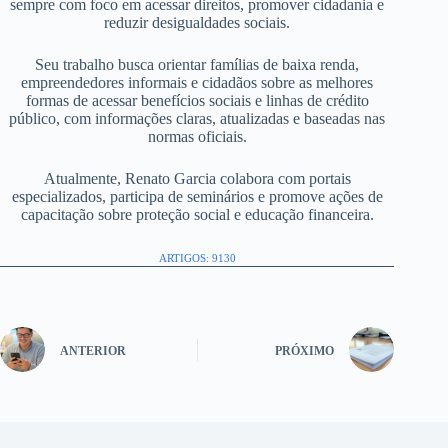
sempre com foco em acessar direitos, promover cidadania e
reduzir desigualdades sociais.
Seu trabalho busca orientar famílias de baixa renda,
empreendedores informais e cidadãos sobre as melhores
formas de acessar benefícios sociais e linhas de crédito
público, com informações claras, atualizadas e baseadas nas
normas oficiais.
Atualmente, Renato Garcia colabora com portais
especializados, participa de seminários e promove ações de
capacitação sobre proteção social e educação financeira.
ARTIGOS: 9130
ANTERIOR
PRÓXIMO