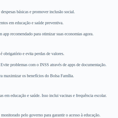
despesas básicas e promover inclusão social.
mentos em educação e saúde preventiva.
 um app recomendado para otimizar suas economias agora.
é obrigatório e evita perdas de valores.
Evite problemas com o INSS através de apps de documentação.
ra maximizar os benefícios do Bolsa Família.
as em educação e saúde. Isso inclui vacinas e frequência escolar.
é monitorado pelo governo para garantir o acesso à educação.