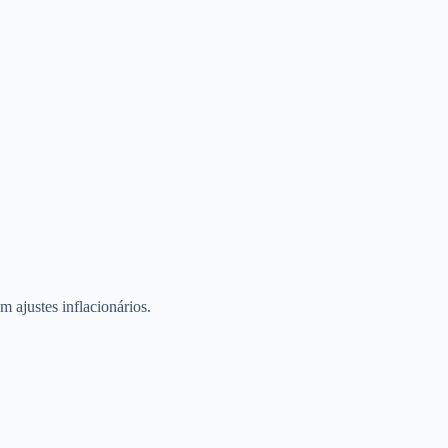
 ajustes inflacionários.