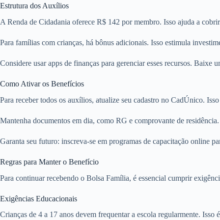
Estrutura dos Auxílios
A Renda de Cidadania oferece R$ 142 por membro. Isso ajuda a cobrir 
Para famílias com crianças, há bônus adicionais. Isso estimula investi
Considere usar apps de finanças para gerenciar esses recursos. Baixe
Como Ativar os Benefícios
Para receber todos os auxílios, atualize seu cadastro no CadÚnico. Isso 
Mantenha documentos em dia, como RG e comprovante de residência. 
Garanta seu futuro: inscreva-se em programas de capacitação online pa
Regras para Manter o Benefício
Para continuar recebendo o Bolsa Família, é essencial cumprir exigênci
Exigências Educacionais
Crianças de 4 a 17 anos devem frequentar a escola regularmente. Isso 