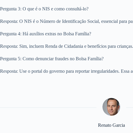
Pergunta 3: O que é o NIS e como consultá-lo?
Resposta: O NIS é o Número de Identificação Social, essencial para pa
Pergunta 4: Há auxílios extras no Bolsa Família?
Resposta: Sim, incluem Renda de Cidadania e benefícios para crianças.
Pergunta 5: Como denunciar fraudes no Bolsa Família?
Resposta: Use o portal do governo para reportar irregularidades. Essa
Renato Garcia