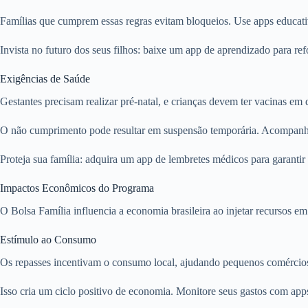
Famílias que cumprem essas regras evitam bloqueios. Use apps educati
Invista no futuro dos seus filhos: baixe um app de aprendizado para ref
Exigências de Saúde
Gestantes precisam realizar pré-natal, e crianças devem ter vacinas em 
O não cumprimento pode resultar em suspensão temporária. Acompanh
Proteja sua família: adquira um app de lembretes médicos para garantir 
Impactos Econômicos do Programa
O Bolsa Família influencia a economia brasileira ao injetar recursos 
Estímulo ao Consumo
Os repasses incentivam o consumo local, ajudando pequenos comércios.
Isso cria um ciclo positivo de economia. Monitore seus gastos com app