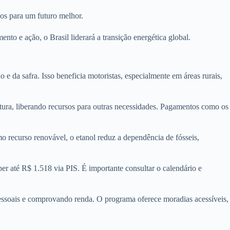
mos para um futuro melhor.
o e ação, o Brasil liderará a transição energética global.
 da safra. Isso beneficia motoristas, especialmente em áreas rurais,
ura, liberando recursos para outras necessidades. Pagamentos como os
recurso renovável, o etanol reduz a dependência de fósseis,
 até R$ 1.518 via PIS. É importante consultar o calendário e
pessoais e comprovando renda. O programa oferece moradias acessíveis,