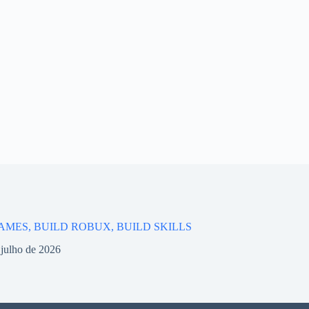
AMES, BUILD ROBUX, BUILD SKILLS
 julho de 2026