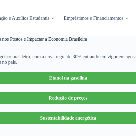
ção e Auxílios Estudantis
Empréstimos e Financiamentos
 nos Postos e Impactar a Economia Brasileira
rgético brasileiro, com a nova regra de 30% entrando em vigor em agos
 no país.
Etanol na gasolina
Redução de preços
Sustentabilidade energética