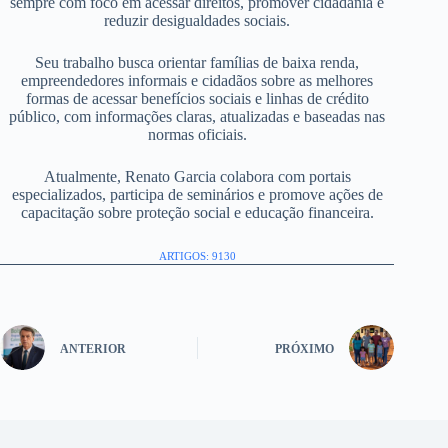
sempre com foco em acessar direitos, promover cidadania e
reduzir desigualdades sociais.
Seu trabalho busca orientar famílias de baixa renda,
empreendedores informais e cidadãos sobre as melhores
formas de acessar benefícios sociais e linhas de crédito
público, com informações claras, atualizadas e baseadas nas
normas oficiais.
Atualmente, Renato Garcia colabora com portais
especializados, participa de seminários e promove ações de
capacitação sobre proteção social e educação financeira.
ARTIGOS: 9130
ANTERIOR
PRÓXIMO