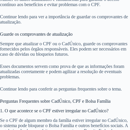
contínuo aos benefícios e evitar problemas com o CPF.
Continue lendo para ver a importância de guardar os comprovantes de
atualização.
Guarde os comprovantes de atualização
Sempre que atualizar o CPF ou o CadÚnico, guarde os comprovantes
fornecidos pelos órgãos responsáveis. Eles podem ser necessários em
caso de dúvidas ou bloqueios futuros.
Esses documentos servem como prova de que as informações foram
atualizadas corretamente e podem agilizar a resolução de eventuais
problemas.
Continue lendo para conferir as perguntas frequentes sobre o tema.
Perguntas Frequentes sobre CadÚnico, CPF e Bolsa Família
1. O que acontece se o CPF estiver irregular no CadÚnico?
Se o CPF de algum membro da família estiver irregular no CadÚnico,
o sistema pode bloquear o Bolsa Família e outros benefícios sociais. A