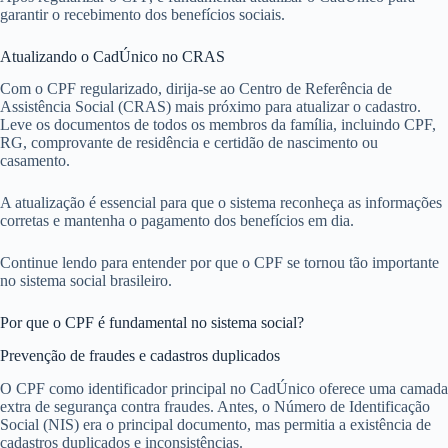
garantir o recebimento dos benefícios sociais.
Atualizando o CadÚnico no CRAS
Com o CPF regularizado, dirija-se ao Centro de Referência de
Assistência Social (CRAS) mais próximo para atualizar o cadastro.
Leve os documentos de todos os membros da família, incluindo CPF,
RG, comprovante de residência e certidão de nascimento ou
casamento.
A atualização é essencial para que o sistema reconheça as informações
corretas e mantenha o pagamento dos benefícios em dia.
Continue lendo para entender por que o CPF se tornou tão importante
no sistema social brasileiro.
Por que o CPF é fundamental no sistema social?
Prevenção de fraudes e cadastros duplicados
O CPF como identificador principal no CadÚnico oferece uma camada
extra de segurança contra fraudes. Antes, o Número de Identificação
Social (NIS) era o principal documento, mas permitia a existência de
cadastros duplicados e inconsistências.