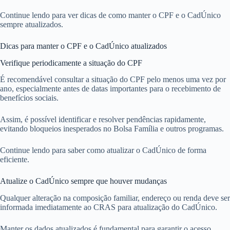
Continue lendo para ver dicas de como manter o CPF e o CadÚnico
sempre atualizados.
Dicas para manter o CPF e o CadÚnico atualizados
Verifique periodicamente a situação do CPF
É recomendável consultar a situação do CPF pelo menos uma vez por
ano, especialmente antes de datas importantes para o recebimento de
benefícios sociais.
Assim, é possível identificar e resolver pendências rapidamente,
evitando bloqueios inesperados no Bolsa Família e outros programas.
Continue lendo para saber como atualizar o CadÚnico de forma
eficiente.
Atualize o CadÚnico sempre que houver mudanças
Qualquer alteração na composição familiar, endereço ou renda deve ser
informada imediatamente ao CRAS para atualização do CadÚnico.
Manter os dados atualizados é fundamental para garantir o acesso