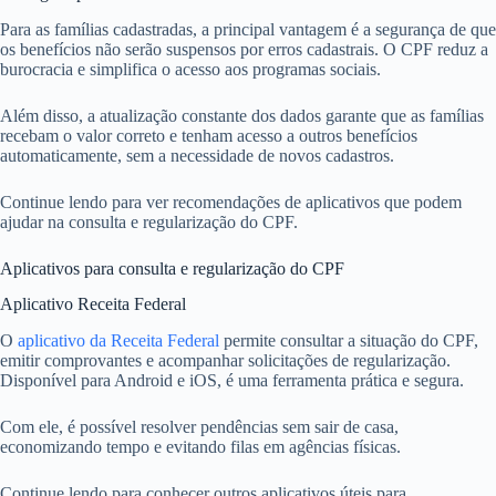
Para as famílias cadastradas, a principal vantagem é a segurança de que
os benefícios não serão suspensos por erros cadastrais. O CPF reduz a
burocracia e simplifica o acesso aos programas sociais.
Além disso, a atualização constante dos dados garante que as famílias
recebam o valor correto e tenham acesso a outros benefícios
automaticamente, sem a necessidade de novos cadastros.
Continue lendo para ver recomendações de aplicativos que podem
ajudar na consulta e regularização do CPF.
Aplicativos para consulta e regularização do CPF
Aplicativo Receita Federal
O
aplicativo da Receita Federal
permite consultar a situação do CPF,
emitir comprovantes e acompanhar solicitações de regularização.
Disponível para Android e iOS, é uma ferramenta prática e segura.
Com ele, é possível resolver pendências sem sair de casa,
economizando tempo e evitando filas em agências físicas.
Continue lendo para conhecer outros aplicativos úteis para