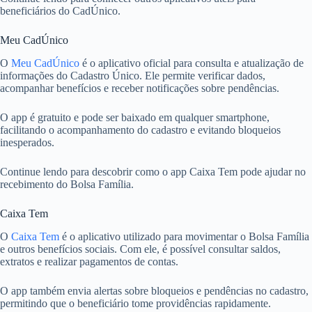
beneficiários do CadÚnico.
Meu CadÚnico
O
Meu CadÚnico
é o aplicativo oficial para consulta e atualização de
informações do Cadastro Único. Ele permite verificar dados,
acompanhar benefícios e receber notificações sobre pendências.
O app é gratuito e pode ser baixado em qualquer smartphone,
facilitando o acompanhamento do cadastro e evitando bloqueios
inesperados.
Continue lendo para descobrir como o app Caixa Tem pode ajudar no
recebimento do Bolsa Família.
Caixa Tem
O
Caixa Tem
é o aplicativo utilizado para movimentar o Bolsa Família
e outros benefícios sociais. Com ele, é possível consultar saldos,
extratos e realizar pagamentos de contas.
O app também envia alertas sobre bloqueios e pendências no cadastro,
permitindo que o beneficiário tome providências rapidamente.