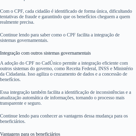
Com o CPF, cada cidadão é identificado de forma única, dificultando
tentativas de fraude e garantindo que os benefícios cheguem a quem
realmente precisa.
Continue lendo para saber como o CPF facilita a integração de
sistemas governamentais.
Integração com outros sistemas governamentais
A adoção do CPF no CadÚnico permite a integração eficiente com
outros sistemas do governo, como Receita Federal, INSS e Ministério
da Cidadania. Isso agiliza o cruzamento de dados e a concessão de
benefícios.
Essa integração também facilita a identificação de inconsistências e a
atualização automática de informações, tornando o processo mais
transparente e seguro.
Continue lendo para conhecer as vantagens dessa mudança para os
beneficiários.
Vantagens para os beneficiários