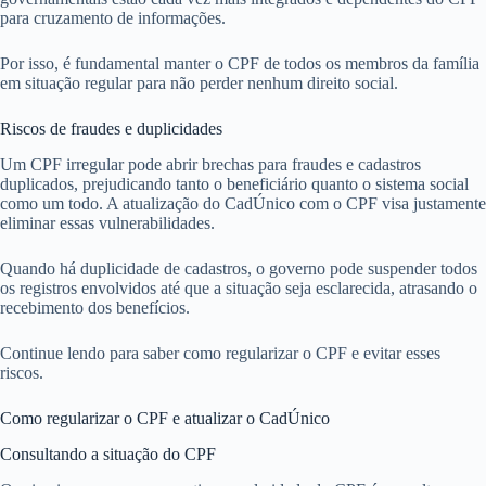
para cruzamento de informações.
Por isso, é fundamental manter o CPF de todos os membros da família
em situação regular para não perder nenhum direito social.
Riscos de fraudes e duplicidades
Um CPF irregular pode abrir brechas para fraudes e cadastros
duplicados, prejudicando tanto o beneficiário quanto o sistema social
como um todo. A atualização do CadÚnico com o CPF visa justamente
eliminar essas vulnerabilidades.
Quando há duplicidade de cadastros, o governo pode suspender todos
os registros envolvidos até que a situação seja esclarecida, atrasando o
recebimento dos benefícios.
Continue lendo para saber como regularizar o CPF e evitar esses
riscos.
Como regularizar o CPF e atualizar o CadÚnico
Consultando a situação do CPF