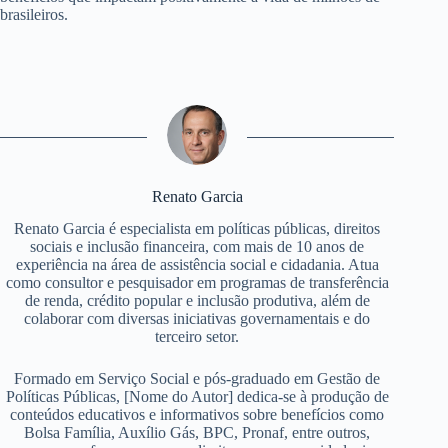
brasileiros.
Renato Garcia
Renato Garcia é especialista em políticas públicas, direitos
sociais e inclusão financeira, com mais de 10 anos de
experiência na área de assistência social e cidadania. Atua
como consultor e pesquisador em programas de transferência
de renda, crédito popular e inclusão produtiva, além de
colaborar com diversas iniciativas governamentais e do
terceiro setor.
Formado em Serviço Social e pós-graduado em Gestão de
Políticas Públicas, [Nome do Autor] dedica-se à produção de
conteúdos educativos e informativos sobre benefícios como
Bolsa Família, Auxílio Gás, BPC, Pronaf, entre outros,