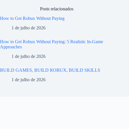
Posts relacionados
How to Get Robux Without Paying
1 de julho de 2026
How to Get Robux Without Paying: 5 Realistic In-Game
Approaches
1 de julho de 2026
BUILD GAMES, BUILD ROBUX, BUILD SKILLS
1 de julho de 2026