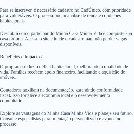
Para se inscrever, é necessário cadastro no CadÚnico, com prioridade
para vulneráveis. O processo inclui análise de renda e condições
habitacionais.
Descubra como participar do Minha Casa Minha Vida e conquiste sua
casa própria. Acesse o site e inicie o cadastro para não perder vagas
disponíveis.
Benefícios e Impactos
O programa reduz o déficit habitacional, melhorando a qualidade de
vida. Famílias recebem apoio financeiro, facilitando a aquisição de
imóveis.
Contadores auxiliam na documentação, garantindo conformidade
fiscal. Isso fortalece a economia local e o desenvolvimento
comunitário.
Explore as vantagens do Minha Casa Minha Vida e planeje seu futuro.
Consulte especialistas para orientação personalizada e avance no
processo.