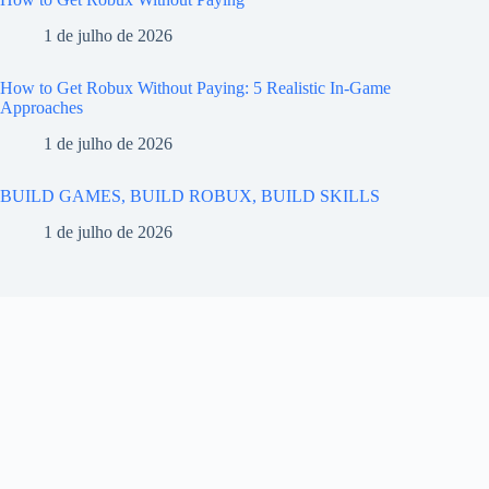
1 de julho de 2026
How to Get Robux Without Paying: 5 Realistic In-Game
Approaches
1 de julho de 2026
BUILD GAMES, BUILD ROBUX, BUILD SKILLS
1 de julho de 2026