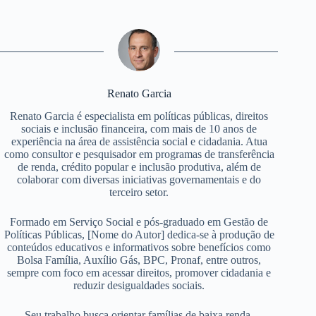
Renato Garcia
Renato Garcia é especialista em políticas públicas, direitos
sociais e inclusão financeira, com mais de 10 anos de
experiência na área de assistência social e cidadania. Atua
como consultor e pesquisador em programas de transferência
de renda, crédito popular e inclusão produtiva, além de
colaborar com diversas iniciativas governamentais e do
terceiro setor.
Formado em Serviço Social e pós-graduado em Gestão de
Políticas Públicas, [Nome do Autor] dedica-se à produção de
conteúdos educativos e informativos sobre benefícios como
Bolsa Família, Auxílio Gás, BPC, Pronaf, entre outros,
sempre com foco em acessar direitos, promover cidadania e
reduzir desigualdades sociais.
Seu trabalho busca orientar famílias de baixa renda,