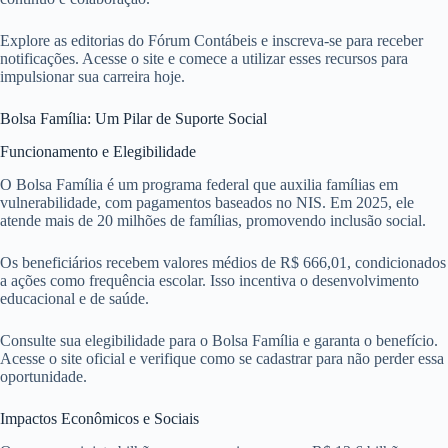
Explore as editorias do Fórum Contábeis e inscreva-se para receber
notificações. Acesse o site e comece a utilizar esses recursos para
impulsionar sua carreira hoje.
Bolsa Família: Um Pilar de Suporte Social
Funcionamento e Elegibilidade
O Bolsa Família é um programa federal que auxilia famílias em
vulnerabilidade, com pagamentos baseados no NIS. Em 2025, ele
atende mais de 20 milhões de famílias, promovendo inclusão social.
Os beneficiários recebem valores médios de R$ 666,01, condicionados
a ações como frequência escolar. Isso incentiva o desenvolvimento
educacional e de saúde.
Consulte sua elegibilidade para o Bolsa Família e garanta o benefício.
Acesse o site oficial e verifique como se cadastrar para não perder essa
oportunidade.
Impactos Econômicos e Sociais