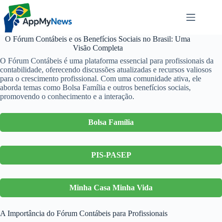
Pular
para
o
conteúdo
O Fórum Contábeis e os Benefícios Sociais no Brasil: Uma
Visão Completa
O Fórum Contábeis é uma plataforma essencial para profissionais da
contabilidade, oferecendo discussões atualizadas e recursos valiosos
para o crescimento profissional. Com uma comunidade ativa, ele
aborda temas como Bolsa Família e outros benefícios sociais,
promovendo o conhecimento e a interação.
Bolsa Família
PIS-PASEP
Minha Casa Minha Vida
A Importância do Fórum Contábeis para Profissionais