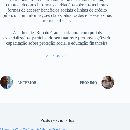
empreendedores informais e cidadãos sobre as melhores
formas de acessar benefícios sociais e linhas de crédito
público, com informações claras, atualizadas e baseadas nas
normas oficiais.
Atualmente, Renato Garcia colabora com portais
especializados, participa de seminários e promove ações de
capacitação sobre proteção social e educação financeira.
ARTIGOS: 9130
ANTERIOR
PRÓXIMO
Posts relacionados
How to Get Robux Without Paying