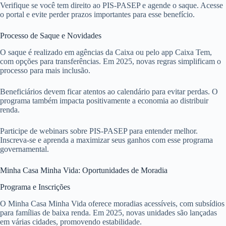
Verifique se você tem direito ao PIS-PASEP e agende o saque. Acesse
o portal e evite perder prazos importantes para esse benefício.
Processo de Saque e Novidades
O saque é realizado em agências da Caixa ou pelo app Caixa Tem,
com opções para transferências. Em 2025, novas regras simplificam o
processo para mais inclusão.
Beneficiários devem ficar atentos ao calendário para evitar perdas. O
programa também impacta positivamente a economia ao distribuir
renda.
Participe de webinars sobre PIS-PASEP para entender melhor.
Inscreva-se e aprenda a maximizar seus ganhos com esse programa
governamental.
Minha Casa Minha Vida: Oportunidades de Moradia
Programa e Inscrições
O Minha Casa Minha Vida oferece moradias acessíveis, com subsídios
para famílias de baixa renda. Em 2025, novas unidades são lançadas
em várias cidades, promovendo estabilidade.