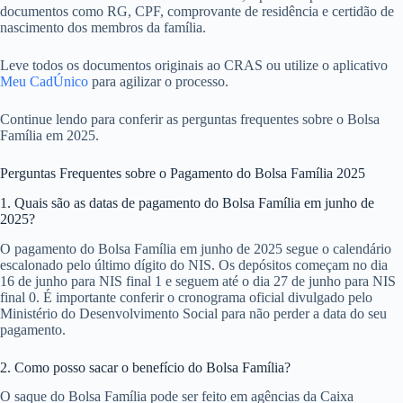
documentos como RG, CPF, comprovante de residência e certidão de
nascimento dos membros da família.
Leve todos os documentos originais ao CRAS ou utilize o aplicativo
Meu CadÚnico
para agilizar o processo.
Continue lendo para conferir as perguntas frequentes sobre o Bolsa
Família em 2025.
Perguntas Frequentes sobre o Pagamento do Bolsa Família 2025
1. Quais são as datas de pagamento do Bolsa Família em junho de
2025?
O pagamento do Bolsa Família em junho de 2025 segue o calendário
escalonado pelo último dígito do NIS. Os depósitos começam no dia
16 de junho para NIS final 1 e seguem até o dia 27 de junho para NIS
final 0. É importante conferir o cronograma oficial divulgado pelo
Ministério do Desenvolvimento Social para não perder a data do seu
pagamento.
2. Como posso sacar o benefício do Bolsa Família?
O saque do Bolsa Família pode ser feito em agências da Caixa