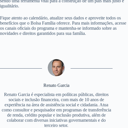
sendo uma ferramenta vital para a construção de um país mais justo e
igualitário.
Fique atento ao calendário, atualize seus dados e aproveite todos os
benefícios que o Bolsa Família oferece. Para mais informações, acesse
os canais oficiais do programa e mantenha-se informado sobre as
novidades e direitos garantidos para sua família.
Renato Garcia
Renato Garcia é especialista em políticas públicas, direitos
sociais e inclusão financeira, com mais de 10 anos de
experiência na área de assistência social e cidadania. Atua
como consultor e pesquisador em programas de transferência
de renda, crédito popular e inclusão produtiva, além de
colaborar com diversas iniciativas governamentais e do
terceiro setor.