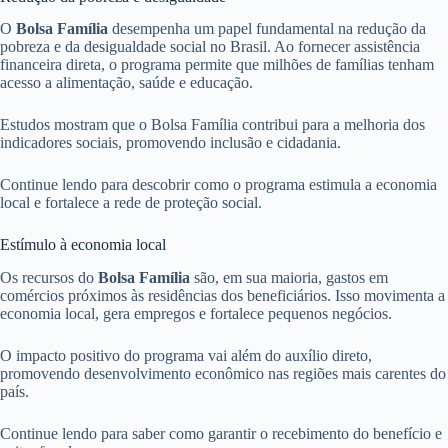
O
Bolsa Família
desempenha um papel fundamental na redução da
pobreza e da desigualdade social no Brasil. Ao fornecer assistência
financeira direta, o programa permite que milhões de famílias tenham
acesso a alimentação, saúde e educação.
Estudos mostram que o Bolsa Família contribui para a melhoria dos
indicadores sociais, promovendo inclusão e cidadania.
Continue lendo para descobrir como o programa estimula a economia
local e fortalece a rede de proteção social.
Estímulo à economia local
Os recursos do
Bolsa Família
são, em sua maioria, gastos em
comércios próximos às residências dos beneficiários. Isso movimenta a
economia local, gera empregos e fortalece pequenos negócios.
O impacto positivo do programa vai além do auxílio direto,
promovendo desenvolvimento econômico nas regiões mais carentes do
país.
Continue lendo para saber como garantir o recebimento do benefício e