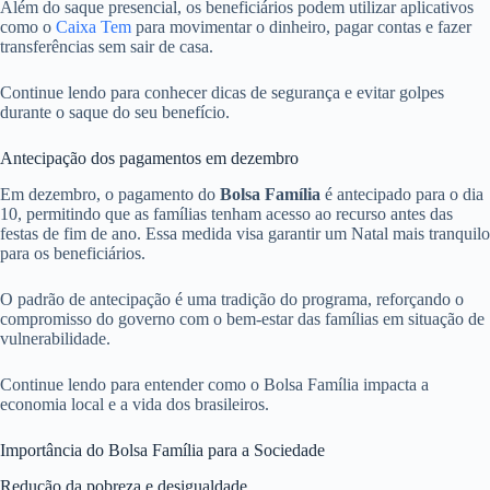
Além do saque presencial, os beneficiários podem utilizar aplicativos
como o
Caixa Tem
para movimentar o dinheiro, pagar contas e fazer
transferências sem sair de casa.
Continue lendo para conhecer dicas de segurança e evitar golpes
durante o saque do seu benefício.
Antecipação dos pagamentos em dezembro
Em dezembro, o pagamento do
Bolsa Família
é antecipado para o dia
10, permitindo que as famílias tenham acesso ao recurso antes das
festas de fim de ano. Essa medida visa garantir um Natal mais tranquilo
para os beneficiários.
O padrão de antecipação é uma tradição do programa, reforçando o
compromisso do governo com o bem-estar das famílias em situação de
vulnerabilidade.
Continue lendo para entender como o Bolsa Família impacta a
economia local e a vida dos brasileiros.
Importância do Bolsa Família para a Sociedade
Redução da pobreza e desigualdade