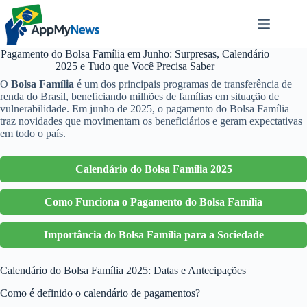
Pular
para
o
conteúdo
Pagamento do Bolsa Família em Junho: Surpresas, Calendário
2025 e Tudo que Você Precisa Saber
O
Bolsa Família
é um dos principais programas de transferência de
renda do Brasil, beneficiando milhões de famílias em situação de
vulnerabilidade. Em junho de 2025, o pagamento do Bolsa Família
traz novidades que movimentam os beneficiários e geram expectativas
em todo o país.
Calendário do Bolsa Família 2025
Como Funciona o Pagamento do Bolsa Família
Importância do Bolsa Família para a Sociedade
Calendário do Bolsa Família 2025: Datas e Antecipações
Como é definido o calendário de pagamentos?