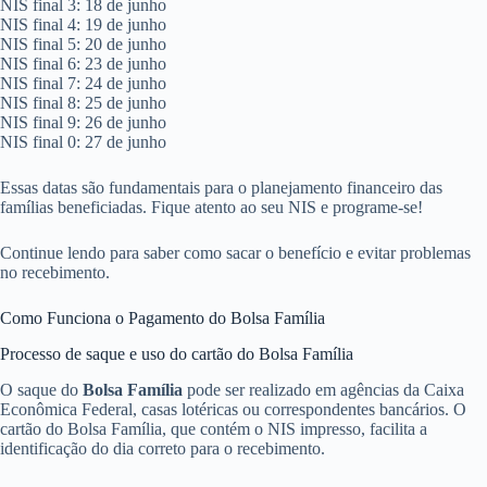
NIS final 3: 18 de junho
NIS final 4: 19 de junho
NIS final 5: 20 de junho
NIS final 6: 23 de junho
NIS final 7: 24 de junho
NIS final 8: 25 de junho
NIS final 9: 26 de junho
NIS final 0: 27 de junho
Essas datas são fundamentais para o planejamento financeiro das
famílias beneficiadas. Fique atento ao seu NIS e programe-se!
Continue lendo para saber como sacar o benefício e evitar problemas
no recebimento.
Como Funciona o Pagamento do Bolsa Família
Processo de saque e uso do cartão do Bolsa Família
O saque do
Bolsa Família
pode ser realizado em agências da Caixa
Econômica Federal, casas lotéricas ou correspondentes bancários. O
cartão do Bolsa Família, que contém o NIS impresso, facilita a
identificação do dia correto para o recebimento.