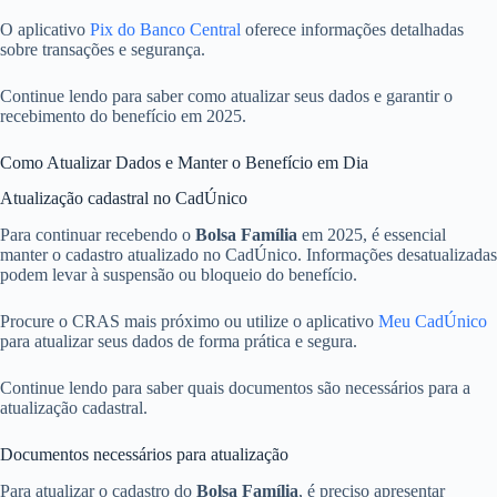
O aplicativo
Pix do Banco Central
oferece informações detalhadas
sobre transações e segurança.
Continue lendo para saber como atualizar seus dados e garantir o
recebimento do benefício em 2025.
Como Atualizar Dados e Manter o Benefício em Dia
Atualização cadastral no CadÚnico
Para continuar recebendo o
Bolsa Família
em 2025, é essencial
manter o cadastro atualizado no CadÚnico. Informações desatualizadas
podem levar à suspensão ou bloqueio do benefício.
Procure o CRAS mais próximo ou utilize o aplicativo
Meu CadÚnico
para atualizar seus dados de forma prática e segura.
Continue lendo para saber quais documentos são necessários para a
atualização cadastral.
Documentos necessários para atualização
Para atualizar o cadastro do
Bolsa Família
, é preciso apresentar