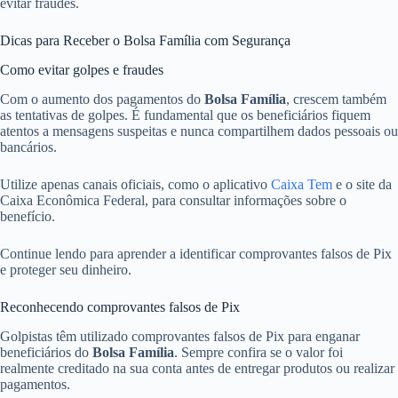
evitar fraudes.
Dicas para Receber o Bolsa Família com Segurança
Como evitar golpes e fraudes
Com o aumento dos pagamentos do
Bolsa Família
, crescem também
as tentativas de golpes. É fundamental que os beneficiários fiquem
atentos a mensagens suspeitas e nunca compartilhem dados pessoais ou
bancários.
Utilize apenas canais oficiais, como o aplicativo
Caixa Tem
e o site da
Caixa Econômica Federal, para consultar informações sobre o
benefício.
Continue lendo para aprender a identificar comprovantes falsos de Pix
e proteger seu dinheiro.
Reconhecendo comprovantes falsos de Pix
Golpistas têm utilizado comprovantes falsos de Pix para enganar
beneficiários do
Bolsa Família
. Sempre confira se o valor foi
realmente creditado na sua conta antes de entregar produtos ou realizar
pagamentos.