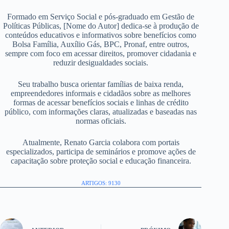
Formado em Serviço Social e pós-graduado em Gestão de
Políticas Públicas, [Nome do Autor] dedica-se à produção de
conteúdos educativos e informativos sobre benefícios como
Bolsa Família, Auxílio Gás, BPC, Pronaf, entre outros,
sempre com foco em acessar direitos, promover cidadania e
reduzir desigualdades sociais.
Seu trabalho busca orientar famílias de baixa renda,
empreendedores informais e cidadãos sobre as melhores
formas de acessar benefícios sociais e linhas de crédito
público, com informações claras, atualizadas e baseadas nas
normas oficiais.
Atualmente, Renato Garcia colabora com portais
especializados, participa de seminários e promove ações de
capacitação sobre proteção social e educação financeira.
ARTIGOS: 9130