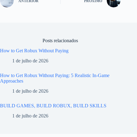
ANTERIOR
PRÓXIMO
Posts relacionados
How to Get Robux Without Paying
1 de julho de 2026
How to Get Robux Without Paying: 5 Realistic In-Game
Approaches
1 de julho de 2026
BUILD GAMES, BUILD ROBUX, BUILD SKILLS
1 de julho de 2026