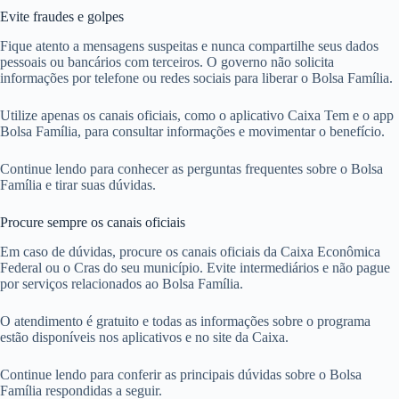
Evite fraudes e golpes
Fique atento a mensagens suspeitas e nunca compartilhe seus dados
pessoais ou bancários com terceiros. O governo não solicita
informações por telefone ou redes sociais para liberar o Bolsa Família.
Utilize apenas os canais oficiais, como o aplicativo Caixa Tem e o app
Bolsa Família, para consultar informações e movimentar o benefício.
Continue lendo para conhecer as perguntas frequentes sobre o Bolsa
Família e tirar suas dúvidas.
Procure sempre os canais oficiais
Em caso de dúvidas, procure os canais oficiais da Caixa Econômica
Federal ou o Cras do seu município. Evite intermediários e não pague
por serviços relacionados ao Bolsa Família.
O atendimento é gratuito e todas as informações sobre o programa
estão disponíveis nos aplicativos e no site da Caixa.
Continue lendo para conferir as principais dúvidas sobre o Bolsa
Família respondidas a seguir.