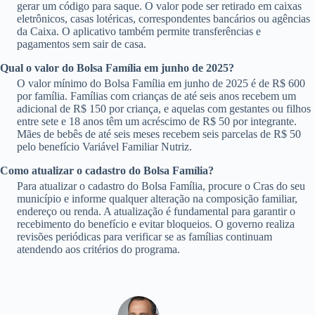
gerar um código para saque. O valor pode ser retirado em caixas
eletrônicos, casas lotéricas, correspondentes bancários ou agências
da Caixa. O aplicativo também permite transferências e
pagamentos sem sair de casa.
Qual o valor do Bolsa Família em junho de 2025?
O valor mínimo do Bolsa Família em junho de 2025 é de R$ 600
por família. Famílias com crianças de até seis anos recebem um
adicional de R$ 150 por criança, e aquelas com gestantes ou filhos
entre sete e 18 anos têm um acréscimo de R$ 50 por integrante.
Mães de bebês de até seis meses recebem seis parcelas de R$ 50
pelo benefício Variável Familiar Nutriz.
Como atualizar o cadastro do Bolsa Família?
Para atualizar o cadastro do Bolsa Família, procure o Cras do seu
município e informe qualquer alteração na composição familiar,
endereço ou renda. A atualização é fundamental para garantir o
recebimento do benefício e evitar bloqueios. O governo realiza
revisões periódicas para verificar se as famílias continuam
atendendo aos critérios do programa.