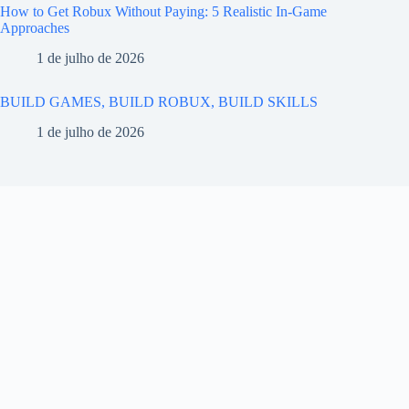
How to Get Robux Without Paying: 5 Realistic In-Game
Approaches
1 de julho de 2026
BUILD GAMES, BUILD ROBUX, BUILD SKILLS
1 de julho de 2026