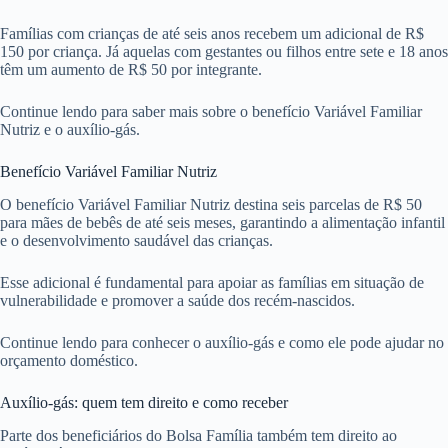
Famílias com crianças de até seis anos recebem um adicional de R$
150 por criança. Já aquelas com gestantes ou filhos entre sete e 18 anos
têm um aumento de R$ 50 por integrante.
Continue lendo para saber mais sobre o benefício Variável Familiar
Nutriz e o auxílio-gás.
Benefício Variável Familiar Nutriz
O benefício Variável Familiar Nutriz destina seis parcelas de R$ 50
para mães de bebês de até seis meses, garantindo a alimentação infantil
e o desenvolvimento saudável das crianças.
Esse adicional é fundamental para apoiar as famílias em situação de
vulnerabilidade e promover a saúde dos recém-nascidos.
Continue lendo para conhecer o auxílio-gás e como ele pode ajudar no
orçamento doméstico.
Auxílio-gás: quem tem direito e como receber
Parte dos beneficiários do Bolsa Família também tem direito ao