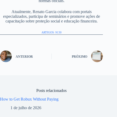
normas oficiais.
Atualmente, Renato Garcia colabora com portais
especializados, participa de seminários e promove ações de
capacitação sobre proteção social e educação financeira.
ARTIGOS: 9130
ANTERIOR
PRÓXIMO
Posts relacionados
How to Get Robux Without Paying
1 de julho de 2026