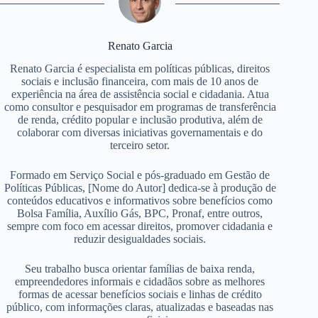
Renato Garcia
Renato Garcia é especialista em políticas públicas, direitos
sociais e inclusão financeira, com mais de 10 anos de
experiência na área de assistência social e cidadania. Atua
como consultor e pesquisador em programas de transferência
de renda, crédito popular e inclusão produtiva, além de
colaborar com diversas iniciativas governamentais e do
terceiro setor.
Formado em Serviço Social e pós-graduado em Gestão de
Políticas Públicas, [Nome do Autor] dedica-se à produção de
conteúdos educativos e informativos sobre benefícios como
Bolsa Família, Auxílio Gás, BPC, Pronaf, entre outros,
sempre com foco em acessar direitos, promover cidadania e
reduzir desigualdades sociais.
Seu trabalho busca orientar famílias de baixa renda,
empreendedores informais e cidadãos sobre as melhores
formas de acessar benefícios sociais e linhas de crédito
público, com informações claras, atualizadas e baseadas nas