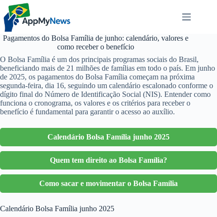
Pular
para
o
conteúdo
Pagamentos do Bolsa Família de junho: calendário, valores e
como receber o benefício
O Bolsa Família é um dos principais programas sociais do Brasil,
beneficiando mais de 21 milhões de famílias em todo o país. Em junho
de 2025, os pagamentos do Bolsa Família começam na próxima
segunda-feira, dia 16, seguindo um calendário escalonado conforme o
dígito final do Número de Identificação Social (NIS). Entender como
funciona o cronograma, os valores e os critérios para receber o
benefício é fundamental para garantir o acesso ao auxílio.
Calendário Bolsa Família junho 2025
Quem tem direito ao Bolsa Família?
Como sacar e movimentar o Bolsa Família
Calendário Bolsa Família junho 2025