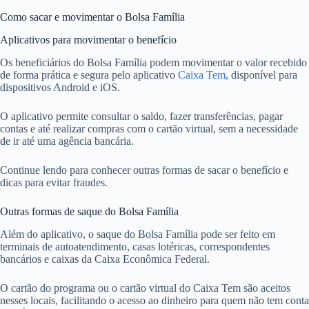
Como sacar e movimentar o Bolsa Família
Aplicativos para movimentar o benefício
Os beneficiários do Bolsa Família podem movimentar o valor recebido
de forma prática e segura pelo aplicativo
Caixa Tem
, disponível para
dispositivos Android e iOS.
O aplicativo permite consultar o saldo, fazer transferências, pagar
contas e até realizar compras com o cartão virtual, sem a necessidade
de ir até uma agência bancária.
Continue lendo para conhecer outras formas de sacar o benefício e
dicas para evitar fraudes.
Outras formas de saque do Bolsa Família
Além do aplicativo, o saque do Bolsa Família pode ser feito em
terminais de autoatendimento, casas lotéricas, correspondentes
bancários e caixas da Caixa Econômica Federal.
O cartão do programa ou o cartão virtual do Caixa Tem são aceitos
nesses locais, facilitando o acesso ao dinheiro para quem não tem conta