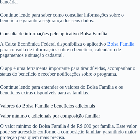
bancária.
Continue lendo para saber como consultar informações sobre o
benefício e garantir a segurança dos seus dados.
Consulta de informações pelo aplicativo Bolsa Família
A Caixa Econômica Federal disponibiliza o aplicativo
Bolsa Família
para consulta de informações sobre o benefício, calendário de
pagamentos e situação cadastral.
O app é uma ferramenta importante para tirar dúvidas, acompanhar o
status do benefício e receber notificações sobre o programa.
Continue lendo para entender os valores do Bolsa Família e os
benefícios extras disponíveis para as famílias.
Valores do Bolsa Família e benefícios adicionais
Valor mínimo e adicionais por composição familiar
O valor mínimo do Bolsa Família é de R$ 600 por família. Esse valor
pode ser acrescido conforme a composição familiar, garantindo maior
proteção para quem mais precisa.