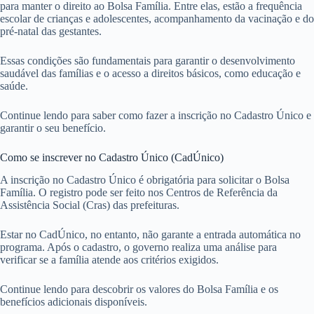
para manter o direito ao Bolsa Família. Entre elas, estão a frequência
escolar de crianças e adolescentes, acompanhamento da vacinação e do
pré-natal das gestantes.
Essas condições são fundamentais para garantir o desenvolvimento
saudável das famílias e o acesso a direitos básicos, como educação e
saúde.
Continue lendo para saber como fazer a inscrição no Cadastro Único e
garantir o seu benefício.
Como se inscrever no Cadastro Único (CadÚnico)
A inscrição no Cadastro Único é obrigatória para solicitar o Bolsa
Família. O registro pode ser feito nos Centros de Referência da
Assistência Social (Cras) das prefeituras.
Estar no CadÚnico, no entanto, não garante a entrada automática no
programa. Após o cadastro, o governo realiza uma análise para
verificar se a família atende aos critérios exigidos.
Continue lendo para descobrir os valores do Bolsa Família e os
benefícios adicionais disponíveis.