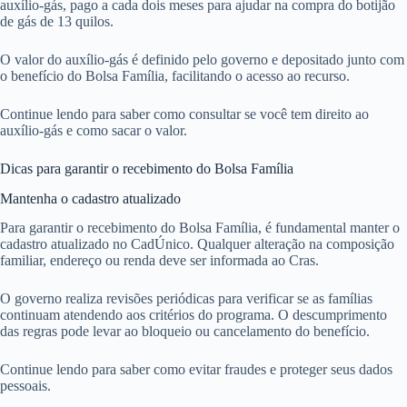
auxílio-gás, pago a cada dois meses para ajudar na compra do botijão
de gás de 13 quilos.
O valor do auxílio-gás é definido pelo governo e depositado junto com
o benefício do Bolsa Família, facilitando o acesso ao recurso.
Continue lendo para saber como consultar se você tem direito ao
auxílio-gás e como sacar o valor.
Dicas para garantir o recebimento do Bolsa Família
Mantenha o cadastro atualizado
Para garantir o recebimento do Bolsa Família, é fundamental manter o
cadastro atualizado no CadÚnico. Qualquer alteração na composição
familiar, endereço ou renda deve ser informada ao Cras.
O governo realiza revisões periódicas para verificar se as famílias
continuam atendendo aos critérios do programa. O descumprimento
das regras pode levar ao bloqueio ou cancelamento do benefício.
Continue lendo para saber como evitar fraudes e proteger seus dados
pessoais.