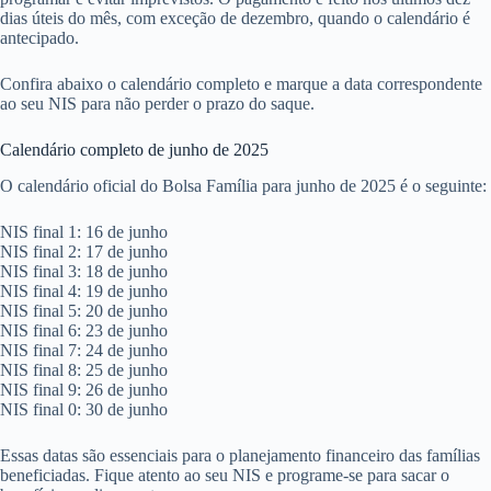
dias úteis do mês, com exceção de dezembro, quando o calendário é
antecipado.
Confira abaixo o calendário completo e marque a data correspondente
ao seu NIS para não perder o prazo do saque.
Calendário completo de junho de 2025
O calendário oficial do Bolsa Família para junho de 2025 é o seguinte:
NIS final 1: 16 de junho
NIS final 2: 17 de junho
NIS final 3: 18 de junho
NIS final 4: 19 de junho
NIS final 5: 20 de junho
NIS final 6: 23 de junho
NIS final 7: 24 de junho
NIS final 8: 25 de junho
NIS final 9: 26 de junho
NIS final 0: 30 de junho
Essas datas são essenciais para o planejamento financeiro das famílias
beneficiadas. Fique atento ao seu NIS e programe-se para sacar o