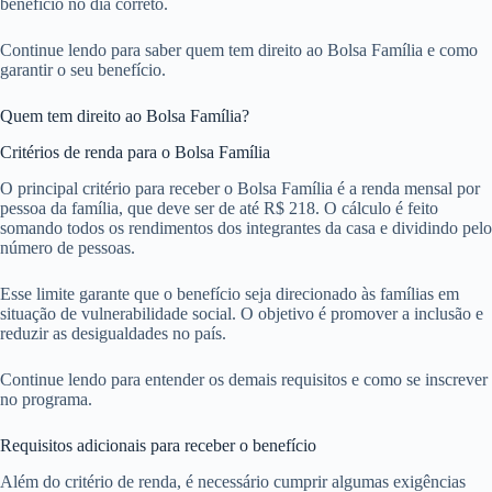
benefício no dia correto.
Continue lendo para saber quem tem direito ao Bolsa Família e como
garantir o seu benefício.
Quem tem direito ao Bolsa Família?
Critérios de renda para o Bolsa Família
O principal critério para receber o Bolsa Família é a renda mensal por
pessoa da família, que deve ser de até R$ 218. O cálculo é feito
somando todos os rendimentos dos integrantes da casa e dividindo pelo
número de pessoas.
Esse limite garante que o benefício seja direcionado às famílias em
situação de vulnerabilidade social. O objetivo é promover a inclusão e
reduzir as desigualdades no país.
Continue lendo para entender os demais requisitos e como se inscrever
no programa.
Requisitos adicionais para receber o benefício
Além do critério de renda, é necessário cumprir algumas exigências