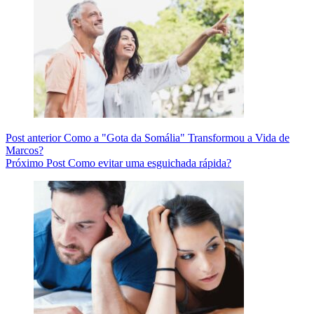
Post
anterior
Como a "Gota da Somália" Transformou a Vida de
Marcos?
Próximo
Post
Como evitar uma esguichada rápida?