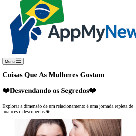
Menu
Coisas Que As Mulheres Gostam
❤️Desvendando os Segredos❤️
Explorar a dimensão de um relacionamento é uma jornada repleta de
nuances e descobertas.💫