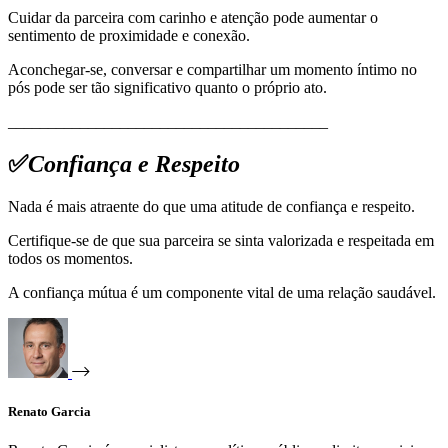
Cuidar da parceira com carinho e atenção pode aumentar o
sentimento de proximidade e conexão.
Aconchegar-se, conversar e compartilhar um momento íntimo no
pós pode ser tão significativo quanto o próprio ato.
________________________________________
✅
Confiança e Respeito
Nada é mais atraente do que uma atitude de confiança e respeito.
Certifique-se de que sua parceira se sinta valorizada e respeitada em
todos os momentos.
A confiança mútua é um componente vital de uma relação saudável.
Renato Garcia