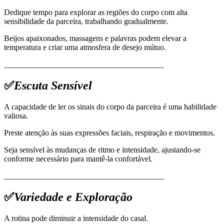
Dedique tempo para explorar as regiões do corpo com alta
sensibilidade da parceira, trabalhando gradualmente.
Beijos apaixonados, massagens e palavras podem elevar a
temperatura e criar uma atmosfera de desejo mútuo.
________________________________________
✅
Escuta Sensível
A capacidade de ler os sinais do corpo da parceira é uma habilidade
valiosa.
Preste atenção às suas expressões faciais, respiração e movimentos.
Seja sensível às mudanças de ritmo e intensidade, ajustando-se
conforme necessário para mantê-la confortável.
________________________________________
✅
Variedade e Exploração
A rotina pode diminuir a intensidade do casal.