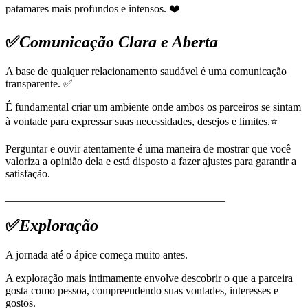
patamares mais profundos e intensos. ❤️
✅
Comunicação Clara e Aberta
A base de qualquer relacionamento saudável é uma comunicação
transparente. ✅
É fundamental criar um ambiente onde ambos os parceiros se sintam
à vontade para expressar suas necessidades, desejos e limites.⭐
Perguntar e ouvir atentamente é uma maneira de mostrar que você
valoriza a opinião dela e está disposto a fazer ajustes para garantir a
satisfação.
________________________________________
✅
Exploração
A jornada até o ápice começa muito antes.
A exploração mais intimamente envolve descobrir o que a parceira
gosta como pessoa, compreendendo suas vontades, interesses e
gostos.