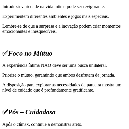
Introduzir variedade na vida intima pode ser revigorante.
Experimentem diferentes ambientes e jogos mais especiais.
Lembre-se de que a surpresa e a inovação podem criar momentos
emocionantes e inesquecíveis.
________________________________________
✅
Foco no Mútuo
A experiência íntima NÃO deve ser uma busca unilateral.
Priorize o mútuo, garantindo que ambos desfrutem da jornada.
A disposição para explorar as necessidades da parceira mostra um
nível de cuidado que é profundamente gratificante.
________________________________________
✅
Pós – Cuidadosa
Após o clímax, continue a demonstrar afeto.