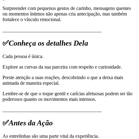
Surpreender com pequenos gestos de carinho, mensagens quentes
ou momentos íntimos não apenas cria antecipação, mas também
fortalece o vínculo emocional.
________________________________________
✅
Conheça os detalhes Dela
Cada pessoa é única.
Explore as curvas da sua parceira com respeito e curiosidade.
Preste atenção a suas reações, descobrindo o que a deixa mais
animada de maneira especial.
Lembre-se de que o toque gentil e carícias afetuosas podem ser tão
poderosos quanto os movimentos mais intensos.
________________________________________
✅
Antes da Ação
As entrelinhas são uma parte vital da experiência.