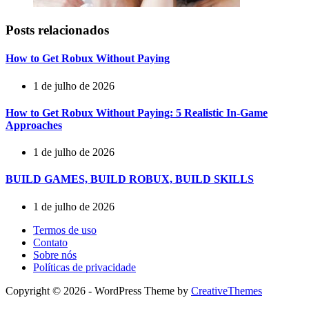
Posts relacionados
How to Get Robux Without Paying
1 de julho de 2026
How to Get Robux Without Paying: 5 Realistic In-Game
Approaches
1 de julho de 2026
BUILD GAMES, BUILD ROBUX, BUILD SKILLS
1 de julho de 2026
Termos de uso
Contato
Sobre nós
Políticas de privacidade
Copyright © 2026 - WordPress Theme by
CreativeThemes