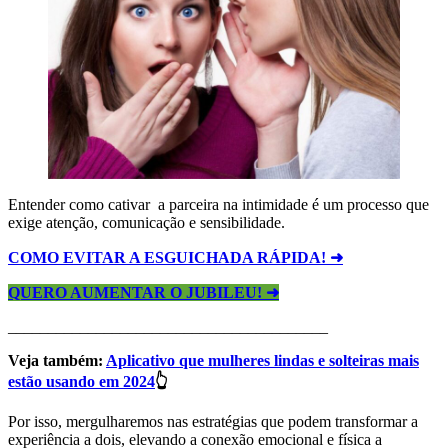
Entender como cativar a parceira na intimidade é um processo que
exige atenção, comunicação e sensibilidade.
COMO EVITAR A ESGUICHADA RÁPIDA! ➜
QUERO AUMENTAR O JUBILEU!​ ➜
________________________________________
Veja também:
Aplicativo que mulheres lindas e solteiras mais
estão usando em 2024
👆
Por isso, mergulharemos nas estratégias que podem transformar a
experiência a dois, elevando a conexão emocional e física a