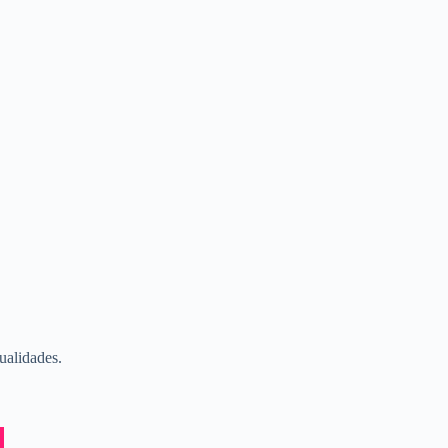
ualidades.