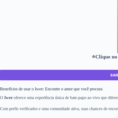
⭐Clique no
SAI
Benefícios de usar o Iwee: Encontre o amor que você procura
O
Iwee
oferece uma experiência única de bate-papo ao vivo que difere
Com perfis verificados e uma comunidade ativa, suas chances de enco