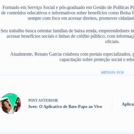
Formado em Serviço Social e pós-graduado em Gestão de Políticas P
de conteúdos educativos e informativos sobre benefícios como Bolsa F
sempre com foco em acessar direitos, promover cidadania
Seu trabalho busca orientar famílias de baixa renda, empreendedores i
acessar benefícios sociais e linhas de crédito público, com informaç
oficiais.
Atualmente, Renato Garcia colabora com portais especializados, 
capacitação sobre proteção social e edu
ARTIGOS: 9130
POST
ANTERIOR
Aplica
Iwee: O Aplicativo de Bate-Papo ao Vivo