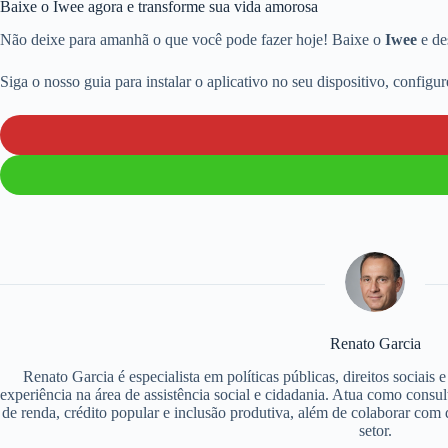
Baixe o Iwee agora e transforme sua vida amorosa
Não deixe para amanhã o que você pode fazer hoje! Baixe o
Iwee
e de
Siga o nosso guia para instalar o aplicativo no seu dispositivo, config
Renato Garcia
Renato Garcia é especialista em políticas públicas, direitos sociais
experiência na área de assistência social e cidadania. Atua como consu
de renda, crédito popular e inclusão produtiva, além de colaborar com d
setor.