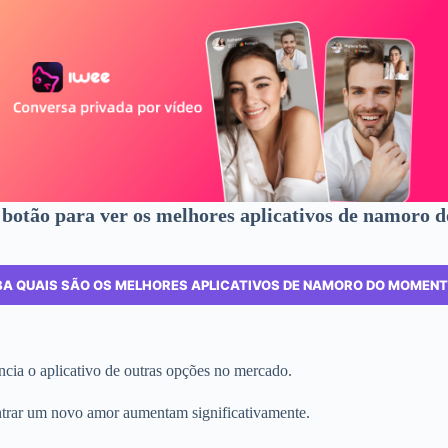
 botão para ver os melhores aplicativos de namoro 
BA QUAIS SÃO OS MELHORES APLICATIVOS DE NAMORO DO MOMENTO
ncia o aplicativo de outras opções no mercado.
ntrar um novo amor aumentam significativamente.