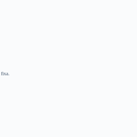
fixa.