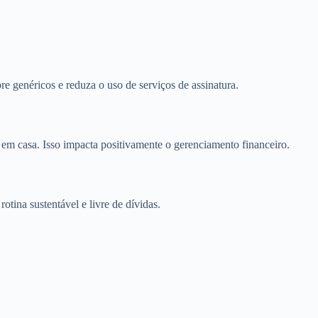
 genéricos e reduza o uso de serviços de assinatura.
m casa. Isso impacta positivamente o gerenciamento financeiro.
tina sustentável e livre de dívidas.