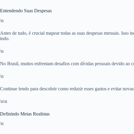
Entendendo Suas Despesas
\n
Antes de tudo, é crucial mapear todas as suas despesas mensais. Isso in
indo.
\n
No Brasil, muitos enfrentam desafios com dívidas pessoais devido ao 
\n
Continue lendo para descobrir como reduzir esses gastos e evitar novas 
\n\n
Definindo Metas Realistas
\n