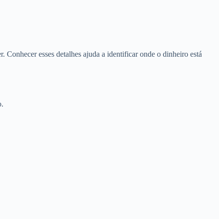
r. Conhecer esses detalhes ajuda a identificar onde o dinheiro está
o.