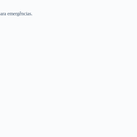
para emergências.