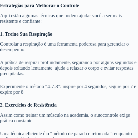
Estratégias para Melhorar o Controle
Aqui estão algumas técnicas que podem ajudar você a ser mais
resistente e confiante:
1. Treine Sua Respiração
Controlar a respiração é uma ferramenta poderosa para gerenciar o
desempenho.
A prática de respirar profundamente, segurando por alguns segundos e
depois soltando lentamente, ajuda a relaxar o corpo e evitar respostas
precipitadas.
Experimente o método “4-7-8”: inspire por 4 segundos, segure por 7 e
expire por 8.
2. Exercícios de Resistência
Assim como treinar um músculo na academia, o autocontrole exige
prática constante.
Uma técnica eficiente é o “método de parada e retomada”: enquanto