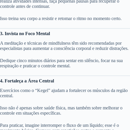
realiza atividades intensas, faça pequenas pausas para recuperar o
controle antes de continuar.
Isso treina seu corpo a resistir e retomar o ritmo no momento certo.
3. Invista no Foco Mental
A meditação e técnicas de mindfulness têm sido recomendadas por
especialistas para aumentar a consciência corporal e reduzir distrações.
Dedique cinco minutos diários para sentar em silêncio, focar na sua
respiração e praticar o controle mental.
4. Fortaleça a Área Central
Exercícios como o “Kegel” ajudam a fortalecer os músculos da região
central.
Isso não é apenas sobre saúde física, mas também sobre melhorar o
controle em situações específicas.
Para praticar, imagine interromper o fluxo de um líquido; esse é o