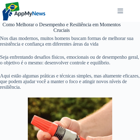
Pular
para
o
conteúdo
Como Melhorar o Desempenho e Resiliência em Momentos
Cruciais
Nos dias modernos, muitos homens buscam formas de melhorar sua
resistência e confiança em diferentes áreas da vida
Seja enfrentando desafios físicos, emocionais ou de desempenho geral,
o objetivo é o mesmo: desenvolver controle e equilíbrio.
Aqui estão algumas práticas e técnicas simples, mas altamente eficazes,
que podem ajudar você a manter o foco e atingir novos níveis de
resiliência.