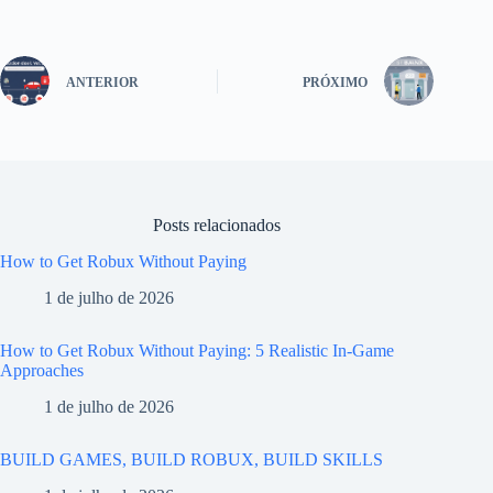
ANTERIOR
PRÓXIMO
Posts relacionados
How to Get Robux Without Paying
1 de julho de 2026
How to Get Robux Without Paying: 5 Realistic In-Game
Approaches
1 de julho de 2026
BUILD GAMES, BUILD ROBUX, BUILD SKILLS