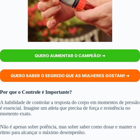
QUERO AUMENTAR O CAMPEÃO!​ ➜
QUERO SABER O SEGREDO QUE AS MULHERES GOSTAM! ➜
Por que o Controle é Importante?
A habilidade de controlar a resposta do corpo em momentos de pressão
é essencial. Imagine um atleta que precisa de força e resistência no
momento exato.
Não é apenas sobre potência, mas sobre saber como dosar e manter o
ritmo para alcançar o máximo desempenho.