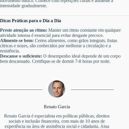
movimento básico. Comece com repetições curtas e aumente a
intensidade gradualmente.
Dicas Práticas para o Dia a Dia
Preste atenção ao ritmo:
Manter um ritmo constante em qualquer
atividade intensa é essencial para evitar desgaste precoce.
Alimente-se bem:
Certos alimentos, como grãos integrais, frutas
cítricas e nozes, são conhecidos por melhorar a circulação e a
resistência.
Descanse o suficiente:
O desempenho ideal depende de um corpo
bem descansado. Certifique-se de dormir 7-8 horas por noite.
Renato Garcia
Renato Garcia é especialista em políticas públicas, direitos
sociais e inclusão financeira, com mais de 10 anos de
experiência na área de assistência social e cidadania. Atua