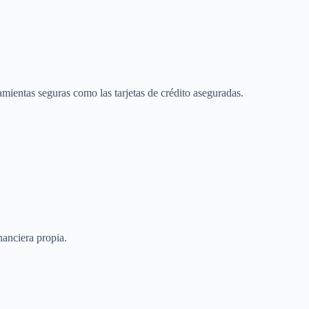
ientas seguras como las tarjetas de crédito aseguradas.
nanciera propia.