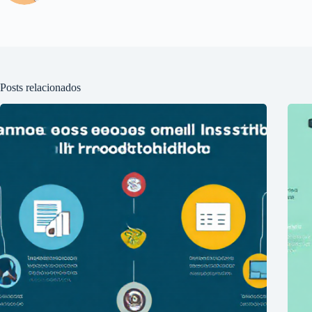
Posts relacionados