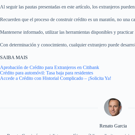
Al seguir las pautas presentadas en este artículo, los extranjeros pued
Recuerden que el proceso de construir crédito es un maratón, no una car
Mantenerse informado, utilizar las herramientas disponibles y practicar h
Con determinación y conocimiento, cualquier extranjero puede desarrolla
SAIBA MAIS
Aprobación de Crédito para Extranjeros en Citibank
Crédito para automóvil: Tasa baja para residentes
Accede a Crédito con Historial Complicado – ¡Solicita Ya!
Renato Garcia