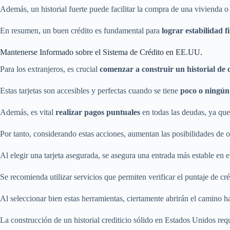
Además, un historial fuerte puede facilitar la compra de una vivienda o
En resumen, un buen crédito es fundamental para
lograr estabilidad f
Mantenerse Informado sobre el Sistema de Crédito en EE.UU.
Para los extranjeros, es crucial
comenzar a construir un historial de 
Estas tarjetas son accesibles y perfectas cuando se tiene
poco o ningún 
Además, es vital
realizar pagos puntuales
en todas las deudas, ya que
Por tanto, considerando estas acciones, aumentan las posibilidades de o
Al elegir una tarjeta asegurada, se asegura una entrada más estable en e
Se recomienda utilizar servicios que permiten verificar el puntaje de cré
Al seleccionar bien estas herramientas, ciertamente abrirán el camino ha
La construcción de un historial crediticio sólido en Estados Unidos req